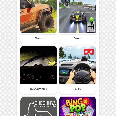
Гонки
Гонки
Симуляторы
Гонки