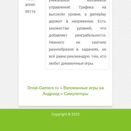
annet-
управления! Графика на
95116
высоком уровне, а gameplay
держит в напряжении. Есть
множество уровней, что
добавляет реиграбельности.
Немного не хватило
разнообразия в заданиях, но
всё равно рекомендую тем, кто
любит динамичные игры.
Droid-Gamers.ru
»
Взломанные игры на
Андроид
»
Симуляторы
Copyright © 2023