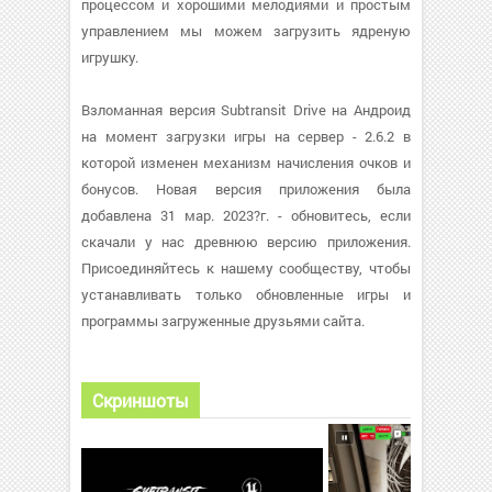
процессом и хорошими мелодиями и простым
управлением мы можем загрузить ядреную
игрушку.
Взломанная версия Subtransit Drive на Андроид
на момент загрузки игры на сервер - 2.6.2 в
которой изменен механизм начисления очков и
бонусов. Новая версия приложения была
добавлена 31 мар. 2023?г. - обновитесь, если
скачали у нас древнюю версию приложения.
Присоединяйтесь к нашему сообществу, чтобы
устанавливать только обновленные игры и
программы загруженные друзьями сайта.
Скриншоты