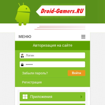
МЕНЮ
Авторизация на сайте
Забыли пароль?
Регистрация
Приложения