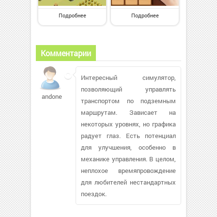
Подробнее
Подробнее
Комментарии
Интересный симулятор,
позволяющий управлять
andone
транспортом по подземным
маршрутам. Зависает на
некоторых уровнях, но графика
радует глаз. Есть потенциал
для улучшения, особенно в
механике управления. В целом,
неплохое времяпровождение
для любителей нестандартных
поездок.