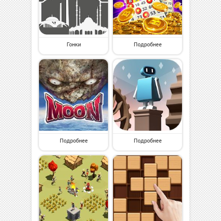
Гонки
Подробнее
Подробнее
Подробнее