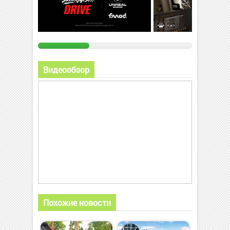
Видеообзор
Похожие новости