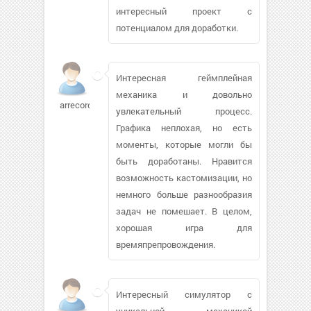
интересный проект с
потенциалом для доработки.
Интересная геймплейная
механика и довольно
arrecords531
увлекательный процесс.
Графика неплохая, но есть
моменты, которые могли бы
быть доработаны. Нравится
возможность кастомизации, но
немного больше разнообразия
задач не помешает. В целом,
хорошая игра для
времяпрепровождения.
Интересный симулятор с
уникальной механикой