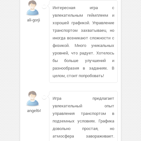
Интересная игра с
увлекательным геймплеем и
ali-gorji
хорошей графикой. Управление
транспортом захватываeu, но
иногда возникают сложности с
физикой. Много уникальных
уровней, что радует. Хотелось
бы больше улучшений и
разнообразия в заданиях. В
целом, стоит попробовать!
Игра предлагает
увлекательный опыт
angel64973
управления транспортом в
подземных условиях. Графика
довольно простая, но
атмосфера завораживает.