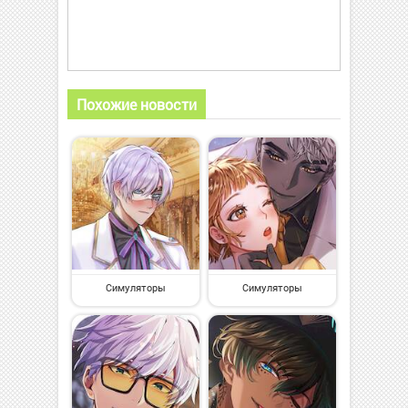
Похожие новости
Симуляторы
Симуляторы