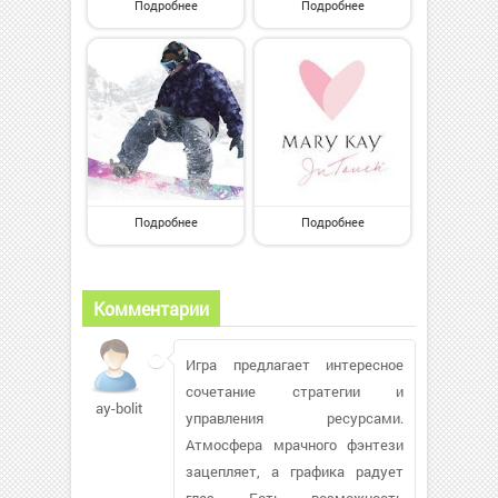
Подробнее
Подробнее
Подробнее
Подробнее
Комментарии
Игра предлагает интересное
сочетание стратегии и
ay-bolit
управления ресурсами.
Атмосфера мрачного фэнтези
зацепляет, а графика радует
глаз. Есть возможность