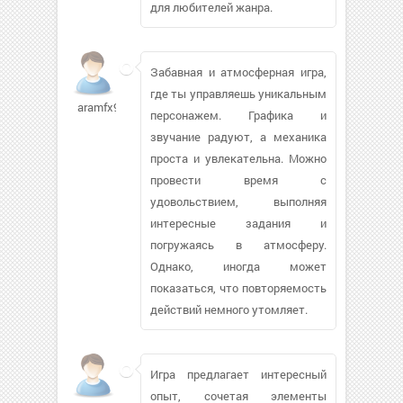
для любителей жанра.
Забавная и атмосферная игра,
где ты управляешь уникальным
aramfx913
персонажем. Графика и
звучание радуют, а механика
проста и увлекательна. Можно
провести время с
удовольствием, выполняя
интересные задания и
погружаясь в атмосферу.
Однако, иногда может
показаться, что повторяемость
действий немного утомляет.
Игра предлагает интересный
опыт, сочетая элементы