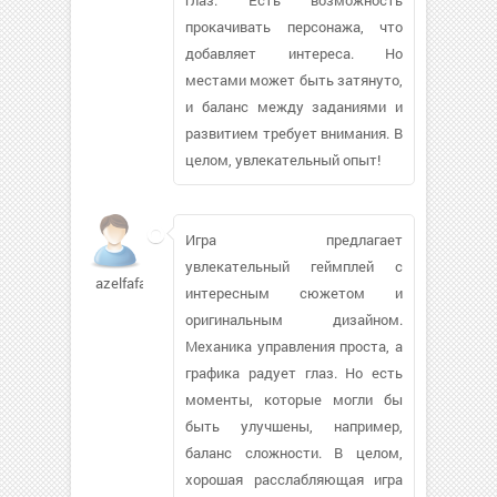
прокачивать персонажа, что
добавляет интереса. Но
местами может быть затянуто,
и баланс между заданиями и
развитием требует внимания. В
целом, увлекательный опыт!
Игра предлагает
увлекательный геймплей с
azelfafaga
интересным сюжетом и
оригинальным дизайном.
Механика управления проста, а
графика радует глаз. Но есть
моменты, которые могли бы
быть улучшены, например,
баланс сложности. В целом,
хорошая расслабляющая игра