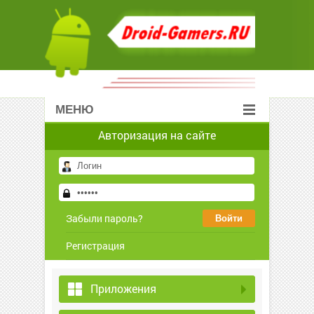
МЕНЮ
Авторизация на сайте
Забыли пароль?
Регистрация
Приложения