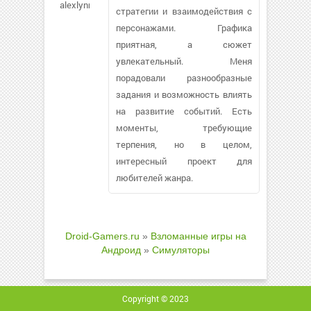
alexlynn498
стратегии и взаимодействия с
персонажами. Графика
приятная, а сюжет
увлекательный. Меня
порадовали разнообразные
задания и возможность влиять
на развитие событий. Есть
моменты, требующие
терпения, но в целом,
интересный проект для
любителей жанра.
Droid-Gamers.ru
»
Взломанные игры на
Андроид
»
Симуляторы
Copyright © 2023