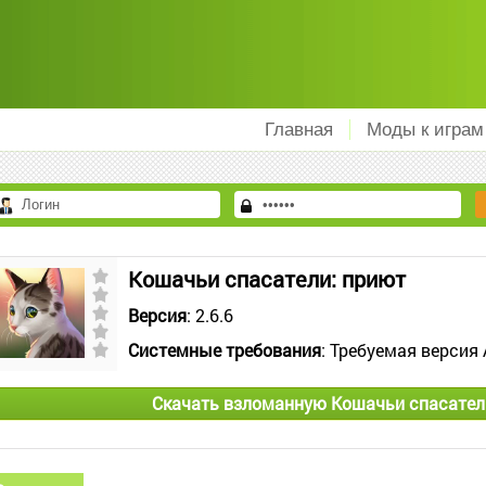
Главная
Моды к играм
Кошачьи спасатели: приют
Версия
: 2.6.6
Системные требования
: Требуемая версия 
Скачать взломанную Кошачьи спасател