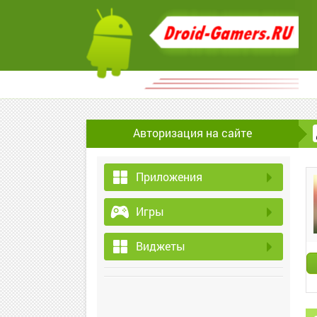
Авторизация на сайте
Приложения
Игры
Виджеты