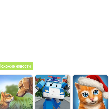
Похожие новости