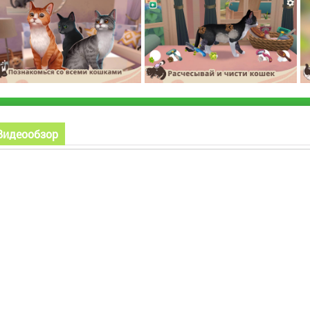
Видеообзор