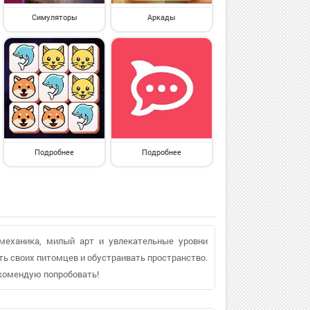
Симуляторы
Аркады
Подробнее
Подробнее
механика, милый арт и увлекательные уровни
ь своих питомцев и обустраивать пространство.
екомендую попробовать!