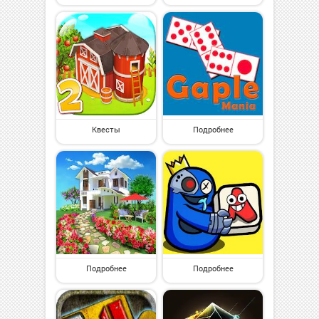
Квесты
Подробнее
Подробнее
Подробнее