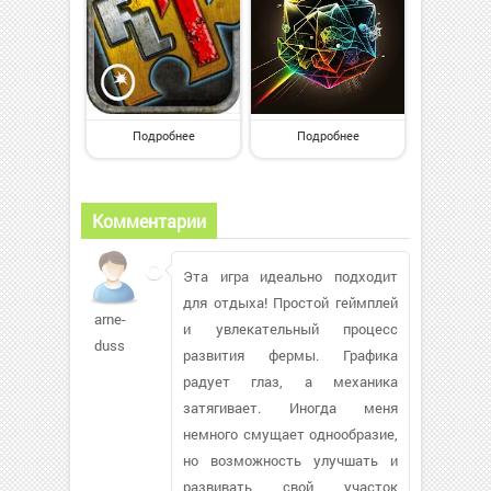
Подробнее
Подробнее
Комментарии
Эта игра идеально подходит
для отдыха! Простой геймплей
arne-
и увлекательный процесс
duss
развития фермы. Графика
радует глаз, а механика
затягивает. Иногда меня
немного смущает однообразие,
но возможность улучшать и
развивать свой участок