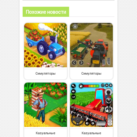
Похожие новости
Симуляторы
Симуляторы
Казуальные
Казуальные