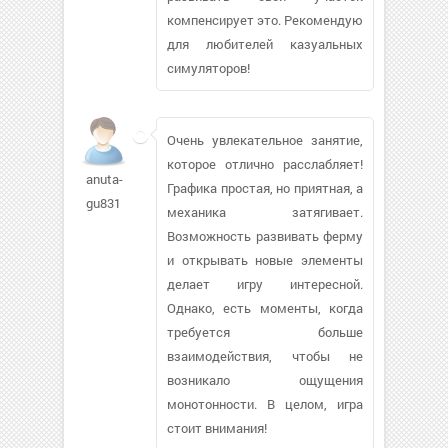
компенсирует это. Рекомендую
для любителей казуальных
симуляторов!
Очень увлекательное занятие,
которое отлично расслабляет!
anuta-
Графика простая, но приятная, а
gu831
механика затягивает.
Возможность развивать ферму
и открывать новые элементы
делает игру интересной.
Однако, есть моменты, когда
требуется больше
взаимодействия, чтобы не
возникало ощущения
монотонности. В целом, игра
стоит внимания!