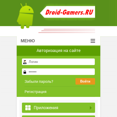
МЕНЮ
Авторизация на сайте
Забыли пароль?
Регистрация
Приложения