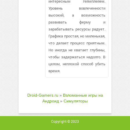
интересным геймплейем.
Уровень вовлеченности
высокий, а возможность
развивать ферму и
зарабатывать ресурсы радует.
Графика простая, но миленькая,
что делает процесс приятным.
Но иногда не хватает глубины,
чтобы задержаться надолго. В
целом, неплохой способ убить
время.
Droid-Gamers.ru
»
Взломанные игры на
Андроид
»
Симуляторы
Copyright © 2023