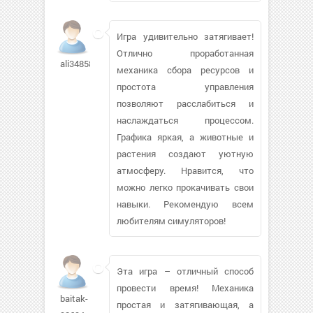
Игра удивительно затягивает!
Отлично проработанная
ali3485862
механика сбора ресурсов и
простота управления
позволяют расслабиться и
наслаждаться процессом.
Графика яркая, а животные и
растения создают уютную
атмосферу. Нравится, что
можно легко прокачивать свои
навыки. Рекомендую всем
любителям симуляторов!
Эта игра – отличный способ
провести время! Механика
baitak-
простая и затягивающая, а