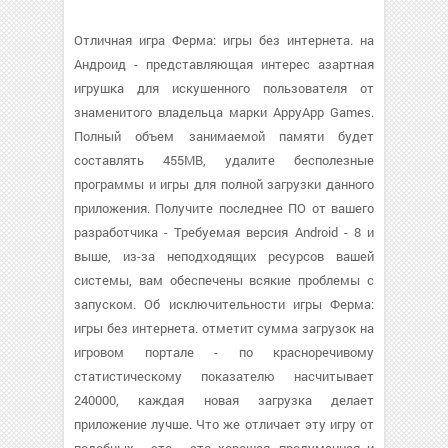
Отличная игра Ферма: игры без интернета. на
Андроид - представляющая интерес азартная
игрушка для искушенного пользователя от
знаменитого владельца марки AppyApp Games.
Полный объем занимаемой памяти будет
составлять 455MB, удалите бесполезные
программы и игры для полной загрузки данного
приложения. Получите последнее ПО от вашего
разработчика - Требуемая версия Android - 8 и
выше, из-за неподходящих ресурсов вашей
системы, вам обеспечены всякие проблемы с
запуском. Об исключительности игры Ферма:
игры без интернета. отметит сумма загрузок на
игровом портале - по красноречивому
статистическому показателю насчитывает
240000, каждая новая загрузка делает
приложение лучше. Что же отличает эту игру от