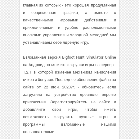
главная из которых - это хорошая, продуманная
и современная графика, а вместе с
качественными игровыми действиями и
приключениями и удобно расположенными
кнопками управления и заводной мелодией мы
устанавливаем себе ядреную игру.
Взломанная версия Bigfoot Hunt Simulator Online
на Андроид на момент загрузки игры на сервер -
1.2.1 в которой изменен механизм начисления
очков и бонусов. Последнее обновление файла на
сайте от 22 июн. 2023?г. - обновитесь, если
загрузили на устройство древнюю версию
приложения. Зарегистрируйтесь на сайте и
добавляйте свои игры, чтобы иметь
возможность загрузить нужные игры и
программы взломанные нашими
пользователями.