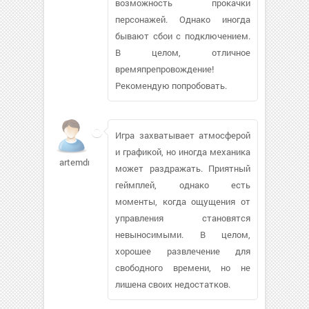
возможность прокачки
персонажей. Однако иногда
бывают сбои с подключением.
В целом, отличное
времяпрепровождение!
Рекомендую попробовать.
Игра захватывает атмосферой
и графикой, но иногда механика
artemdmitr491
может раздражать. Приятный
геймплей, однако есть
моменты, когда ощущения от
управления становятся
невыносимыми. В целом,
хорошее развлечение для
свободного времени, но не
лишена своих недостатков.