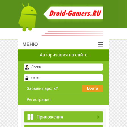
МЕНЮ
Авторизация на сайте
Забыли пароль?
Регистрация
Приложения