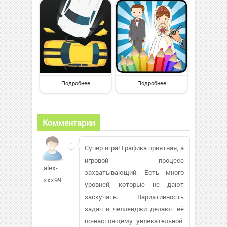
Подробнее
Подробнее
Комментарии
Супер игра! Графика приятная, а
игровой процесс
alex-
захватывающий. Есть много
xxx99
уровней, которые не дают
заскучать. Вариативность
задач и челленджи делают её
по-настоящему увлекательной.