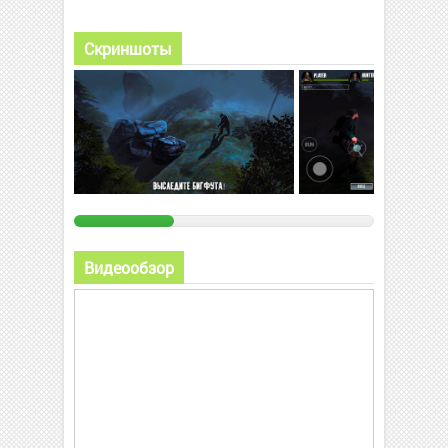
Скриншоты
Видеообзор