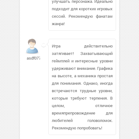
улучшать персонажа. Идеально
подходит для коротких игровых
сессий. Рекомендую фанатам
жанра!
Игра действительно
затягивает! Захватывающий
asdf077175
геймплей и интересные уровни
удерживают внимание. Графика
на высоте, а механика простая
для понимания. Однако, иногда
встречаются трудные уровни,
которые требуют терпения. В
целом, отличное
времяпрепровождение для
любителей головоломок.
Рекомендую попробовать!