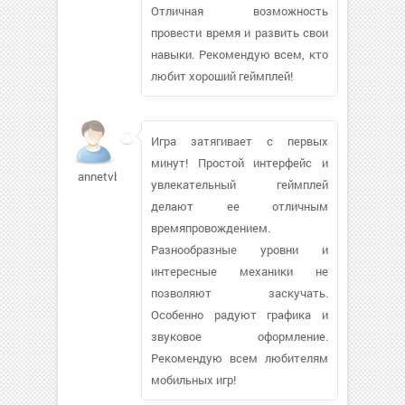
Отличная возможность
провести время и развить свои
навыки. Рекомендую всем, кто
любит хороший геймплей!
Игра затягивает с первых
минут! Простой интерфейс и
annetvbhf
увлекательный геймплей
делают ее отличным
времяпровождением.
Разнообразные уровни и
интересные механики не
позволяют заскучать.
Особенно радуют графика и
звуковое оформление.
Рекомендую всем любителям
мобильных игр!