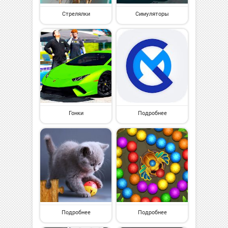
Стрелялки
Симуляторы
Гонки
Подробнее
Подробнее
Подробнее