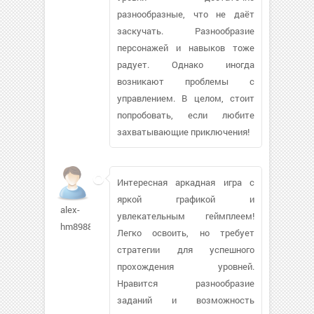
разнообразные, что не даёт
заскучать. Разнообразие
персонажей и навыков тоже
радует. Однако иногда
возникают проблемы с
управлением. В целом, стоит
попробовать, если любите
захватывающие приключения!
Интересная аркадная игра с
яркой графикой и
alex-
увлекательным геймплеем!
hm89880
Легко освоить, но требует
стратегии для успешного
прохождения уровней.
Нравится разнообразие
заданий и возможность