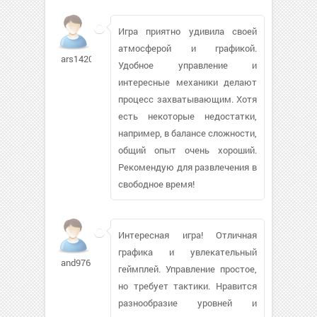
Игра приятно удивила своей
атмосферой и графикой.
ars142009
Удобное управление и
интересные механики делают
процесс захватывающим. Хотя
есть некоторые недостатки,
например, в балансе сложности,
общий опыт очень хороший.
Рекомендую для развлечения в
свободное время!
Интересная игра! Отличная
графика и увлекательный
and9765
геймплей. Управление простое,
но требует тактики. Нравится
разнообразие уровней и