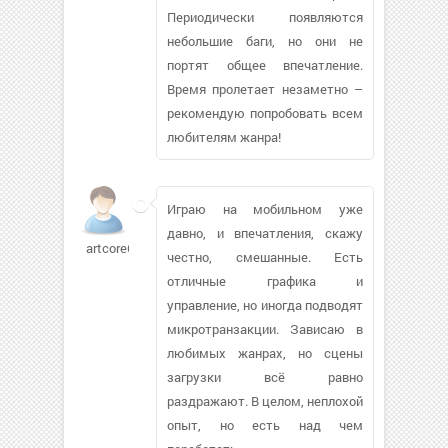
Периодически появляются
небольшие баги, но они не
портят общее впечатление.
Время пролетает незаметно –
рекомендую попробовать всем
любителям жанра!
Играю на мобильном уже
давно, и впечатления, скажу
artcore674
честно, смешанные. Есть
отличные графика и
управление, но иногда подводят
микротранзакции. Зависаю в
любимых жанрах, но сцены
загрузки всё равно
раздражают. В целом, неплохой
опыт, но есть над чем