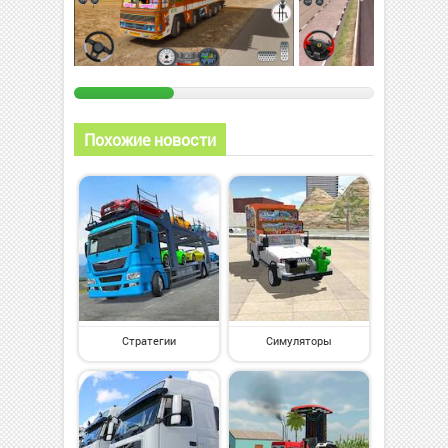
Похожие новости
Стратегии
Симуляторы