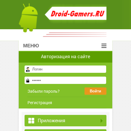
МЕНЮ
Авторизация на сайте
Забыли пароль?
Регистрация
Приложения