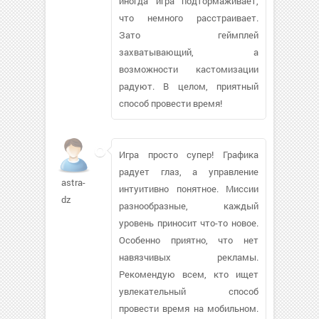
иногда игра подтормаживает,
что немного расстраивает.
Зато геймплей
захватывающий, а
возможности кастомизации
радуют. В целом, приятный
способ провести время!
Игра просто супер! Графика
радует глаз, а управление
astra-
интуитивно понятное. Миссии
dz
разнообразные, каждый
уровень приносит что-то новое.
Особенно приятно, что нет
навязчивых рекламы.
Рекомендую всем, кто ищет
увлекательный способ
провести время на мобильном.