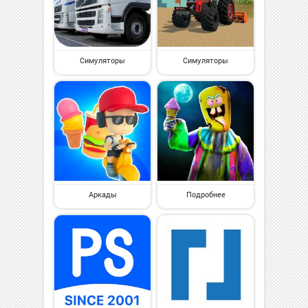
Симуляторы
Симуляторы
Аркады
Подробнее