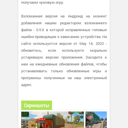
получаем чумовую игру.
Взломанная версия на Андроид на момент
добавления нашим редактором взломанного
файла - 0.5.6 в которой исправленные типовые
ошибки приводящие к зависанию устройства. На
сайте используется версия от May 14, 2023 -
обновитесь, если используете морально
устаревшую версию приложения. Заходите к
нам на ежедневные обновления файлов, чтобы
устанавливать только обновленные игры и
программы полученные на наш электронный
адрес.
Скриншоты