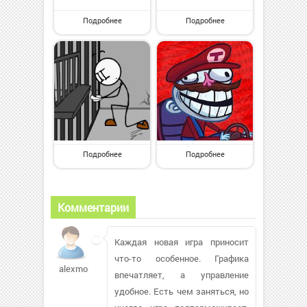
Подробнее
Подробнее
Подробнее
Подробнее
Комментарии
Каждая новая игра приносит
что-то особенное. Графика
alexmouse162
впечатляет, а управление
удобное. Есть чем заняться, но