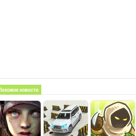
Похожие новости