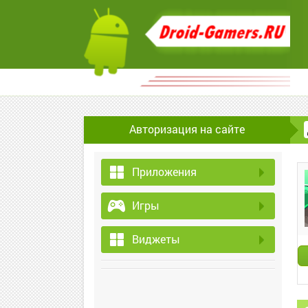
Авторизация на сайте
Приложения
Игры
Виджеты