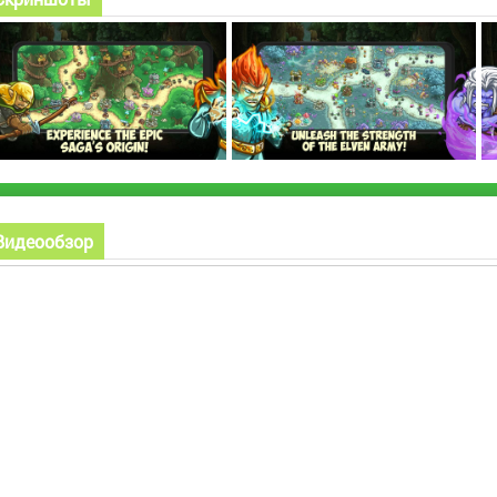
Видеообзор