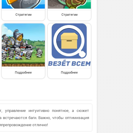
Стратегии
Стратегии
Подробнее
Подробнее
т, управление интуитивно понятное, а сюжет
а встречаются баги. Важно, чтобы оптимизация
мяпрепровождение отлично!