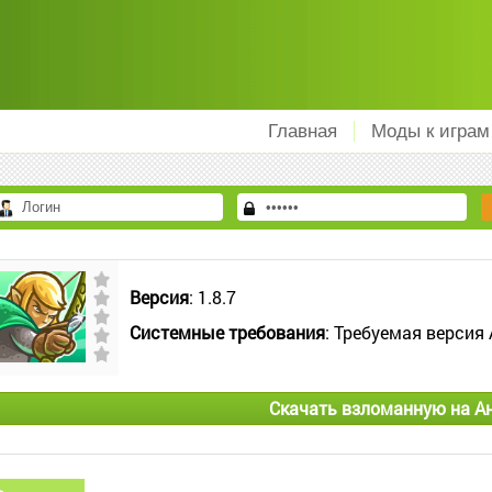
Главная
Моды к играм
Версия
: 1.8.7
Системные требования
: Требуемая версия 
Скачать взломанную на А