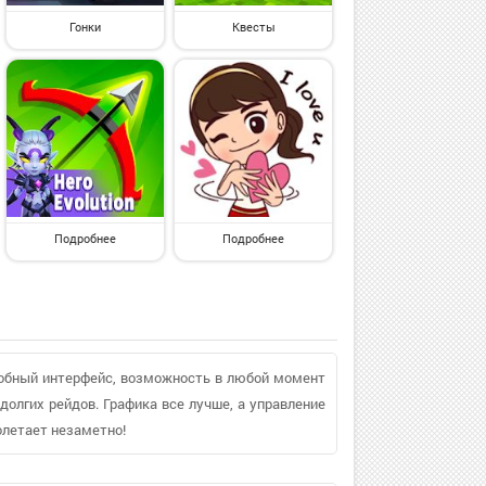
Гонки
Квесты
Подробнее
Подробнее
добный интерфейс, возможность в любой момент
 долгих рейдов. Графика все лучше, а управление
олетает незаметно!