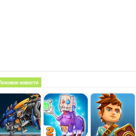
Похожие новости