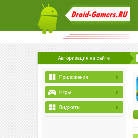
Авторизация на сайте
Приложения
Игры
Виджеты