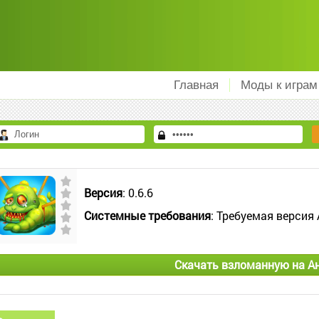
Главная
Моды к играм
Версия
: 0.6.6
Системные требования
: Требуемая версия 
Скачать взломанную на А