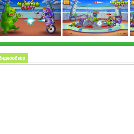
Видеообзор