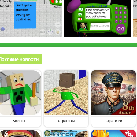
Похожие новости
Квесты
Стратегии
Стратегии