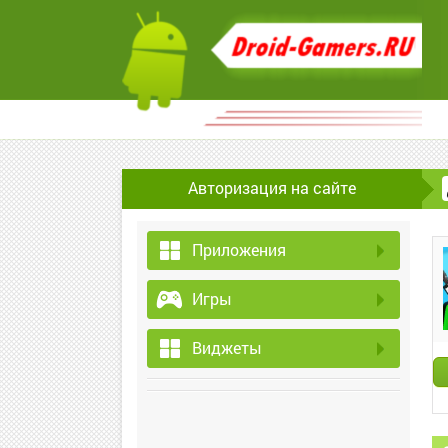
Авторизация на сайте
Приложения
Игры
Виджеты