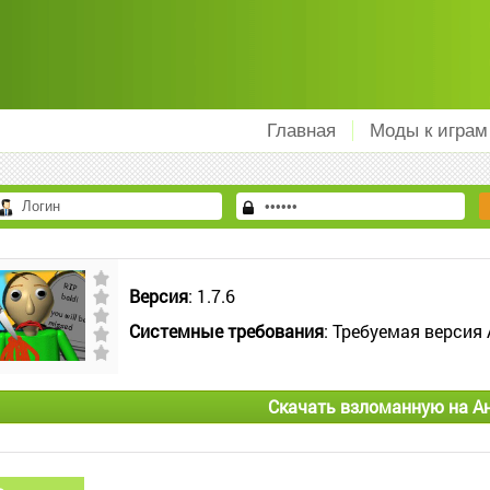
Главная
Моды к играм
Версия
: 1.7.6
Системные требования
: Требуемая версия 
Скачать взломанную на А