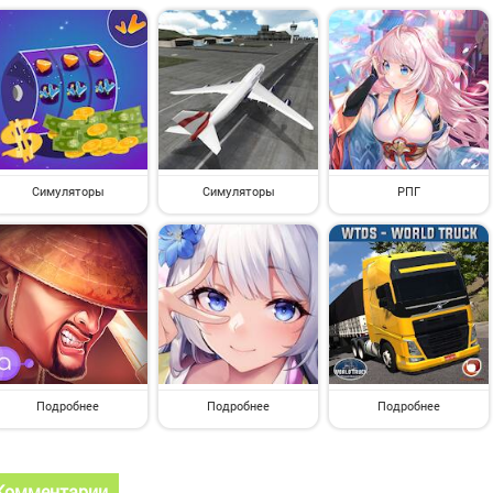
Симуляторы
Симуляторы
РПГ
Подробнее
Подробнее
Подробнее
Комментарии