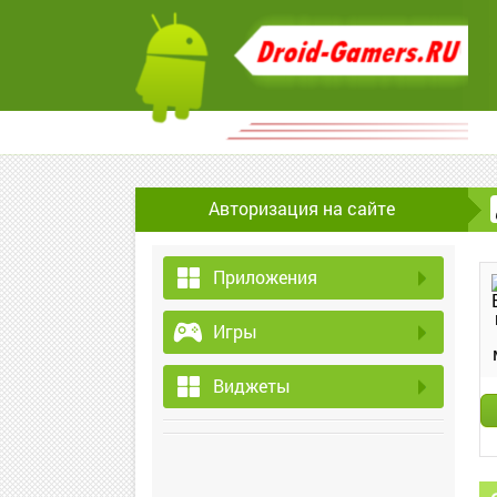
Авторизация на сайте
Приложения
Игры
Виджеты