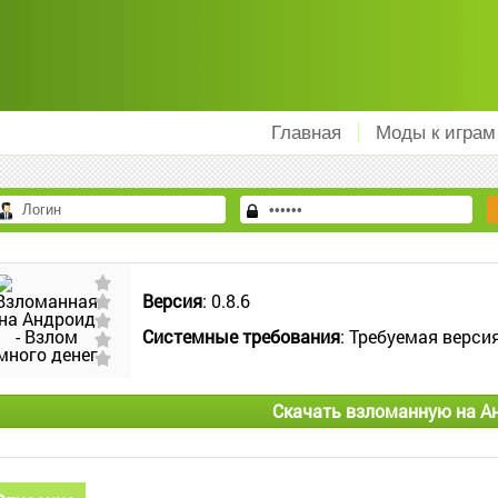
Главная
Моды к играм
Версия
: 0.8.6
Системные требования
: Требуемая версия
Скачать взломанную на А