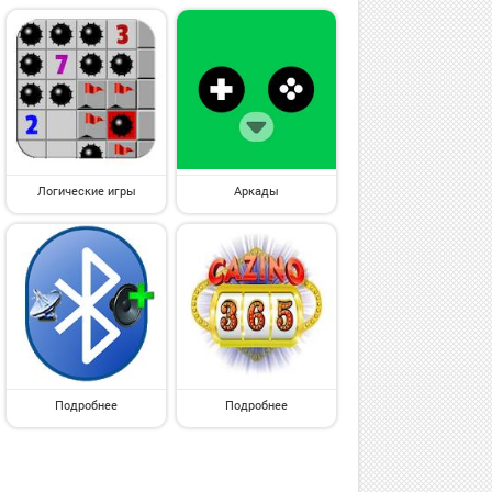
Логические игры
Аркады
Подробнее
Подробнее