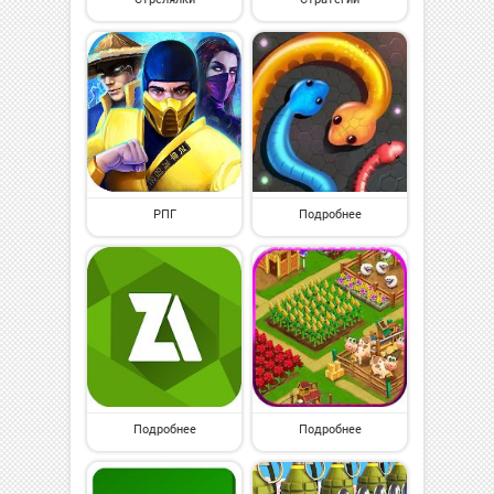
РПГ
Подробнее
Подробнее
Подробнее