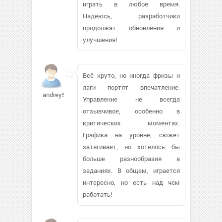
играть в любое время.
Надеюсь, разработчики
продолжат обновления и
улучшения!
Всё круто, но иногда фризы и
лаги портят впечатление.
andrey53rd955
Управление не всегда
отзывчивое, особенно в
критических моментах.
Графика на уровне, сюжет
затягивает, но хотелось бы
больше разнообразия в
заданиях. В общем, играется
интересно, но есть над чем
работать!