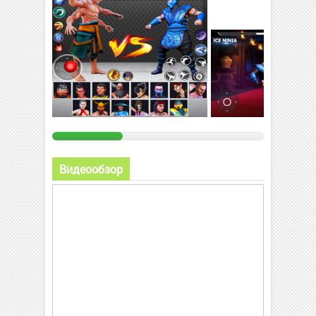
Видеообзор