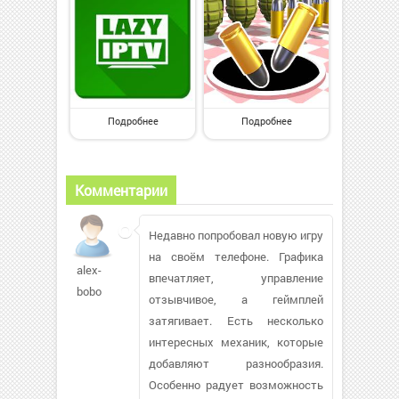
Подробнее
Подробнее
Комментарии
Недавно попробовал новую игру
на своём телефоне. Графика
alex-
впечатляет, управление
bobo
отзывчивое, а геймплей
затягивает. Есть несколько
интересных механик, которые
добавляют разнообразия.
Особенно радует возможность