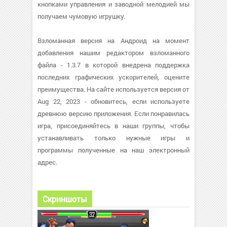
кнопками управления и заводной мелодией мы
получаем чумовую игрушку.
Взломанная версия на Андроид на момент
добавления нашим редактором взломанного
файла - 1.3.7 в которой внедрена поддержка
последних графических ускорителей, оцените
преимущества. На сайте используется версия от
Aug 22, 2023 - обновитесь, если используете
древнюю версию приложения. Если понравилась
игра, присоединяйтесь в наши группы, чтобы
устанавливать только нужные игры и
программы полученные на наш электронный
адрес.
Скриншоты