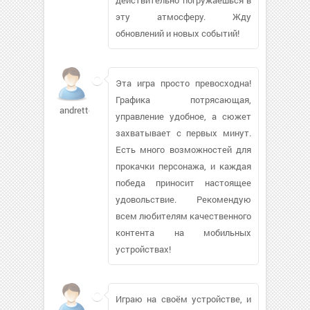
эту атмосферу. Жду
обновлений и новых событий!
Эта игра просто превосходна!
Графика потрясающая,
andrettek76
управление удобное, а сюжет
захватывает с первых минут.
Есть много возможностей для
прокачки персонажа, и каждая
победа приносит настоящее
удовольствие. Рекомендую
всем любителям качественного
контента на мобильных
устройствах!
Играю на своём устройстве, и