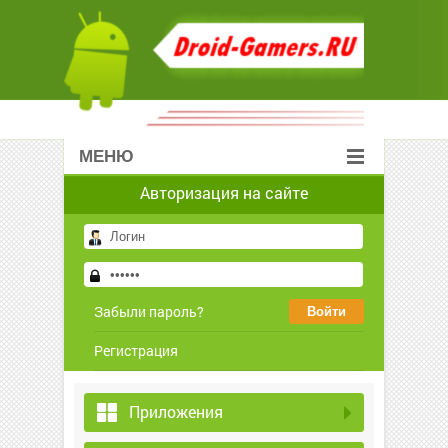
МЕНЮ
Авторизация на сайте
Забыли пароль?
Регистрация
Приложения