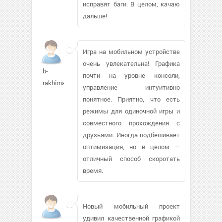
исправят баги. В целом, качаю
дальше!
Игра на мобильном устройстве
очень увлекательна! Графика
b-
почти на уровне консоли,
rakhima315
управление интуитивно
понятное. Приятно, что есть
режимы для одиночной игры и
совместного прохождения с
друзьями. Иногда подбешивает
оптимизация, но в целом —
отличный способ скоротать
время.
Новый мобильный проект
удивил качественной графикой