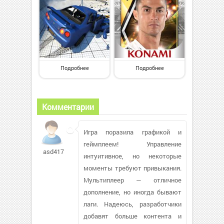
Подробнее
Подробнее
Комментарии
Игра поразила графикой и
геймплеем! Управление
asd417
интуитивное, но некоторые
моменты требуют привыкания.
Мультиплеер — отличное
дополнение, но иногда бывают
лаги. Надеюсь, разработчики
добавят больше контента и