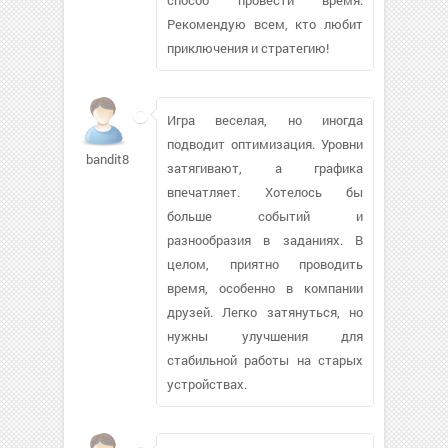
Рекомендую всем, кто любит
приключения и стратегию!
Игра веселая, но иногда
подводит оптимизация. Уровни
bandit88
затягивают, а графика
впечатляет. Хотелось бы
больше событий и
разнообразия в заданиях. В
целом, приятно проводить
время, особенно в компании
друзей. Легко затянуться, но
нужны улучшения для
стабильной работы на старых
устройствах.