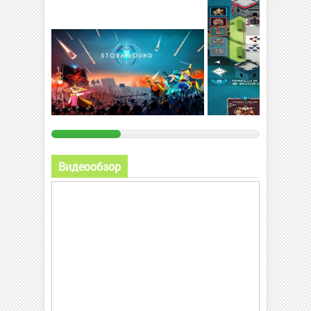
Видеообзор