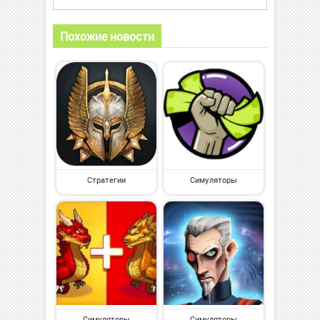
Похожие новости
Стратегии
Симуляторы
Симуляторы
Симуляторы