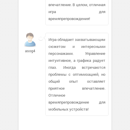
впечатление. В целом, отличная
игра для
времяпрепровождения!
Игра обладает захватывающим
сюжетом и интересными
asog4
персонажами. Управление
интуитивное, а графика радует
глаз. Иногда встречаются
проблемы с оптимизацией, но
общий опыт оставляет
приятное впечатление.
Отличное
времяпрепровождение для
мобильных устройств!