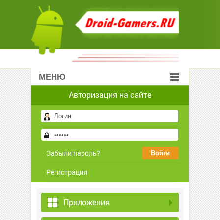
МЕНЮ
Авторизация на сайте
Забыли пароль?
Регистрация
Приложения