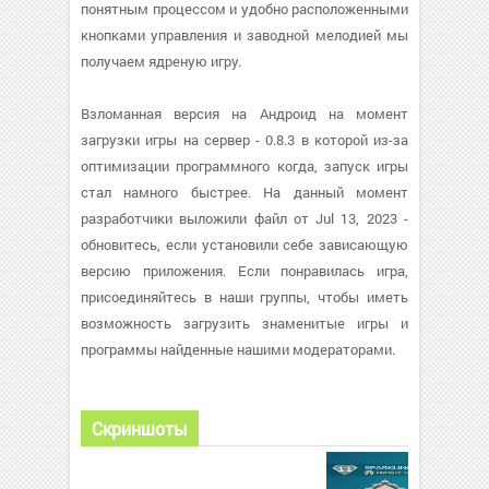
понятным процессом и удобно расположенными
кнопками управления и заводной мелодией мы
получаем ядреную игру.
Взломанная версия на Андроид на момент
загрузки игры на сервер - 0.8.3 в которой из-за
оптимизации программного когда, запуск игры
стал намного быстрее. На данный момент
разработчики выложили файл от Jul 13, 2023 -
обновитесь, если установили себе зависающую
версию приложения. Если понравилась игра,
присоединяйтесь в наши группы, чтобы иметь
возможность загрузить знаменитые игры и
программы найденные нашими модераторами.
Скриншоты