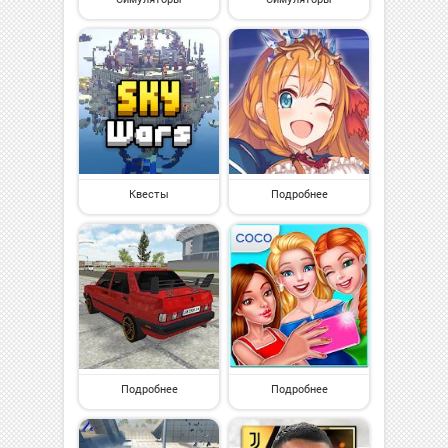
Квесты
Подробнее
Подробнее
Подробнее