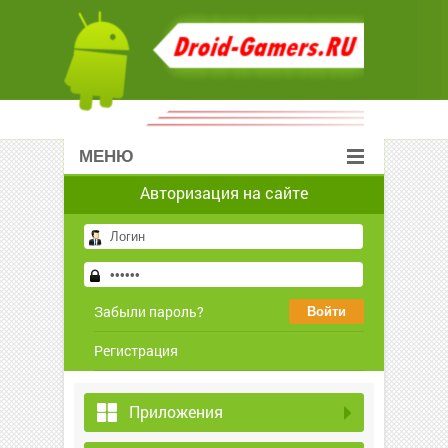
МЕНЮ
Авторизация на сайте
Забыли пароль?
Регистрация
Приложения