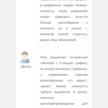
в напряжении. Однако бывают
моменты, когда управление
может подводить. Хочется
больше разнообразия и
контента, но в целом –
неплохой способ скоротать
время. Жду обновлений!
Игра предлагает интересный
геймплей и стильную графику,
allovka509
но иногда возникают проблемы
с управлением. Задания
разнообразные, что радует,
однако баланс сложности
требует доработки. В целом,
неплохое
времяпрепровождение для