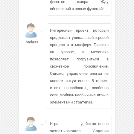
фанатов жанра. Жду
обновлений и новых функций!
Интересный проект, который
предлагает уникальный игровой
badasslilj
процесс и атмосферу. Графика
на уровне, а механика
позволяет погрузиться в
сюжетное приключение.
Однако, управление иногда не
совсем интуитивное. В целом,
стоит попробовать, особенно
если любишь необычные игры с
элементами стратегии.
Игра действительно
захватывающая! Задания