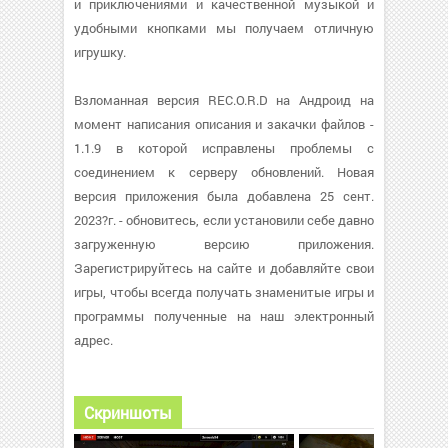
и приключениями и качественной музыкой и
удобными кнопками мы получаем отличную
игрушку.
Взломанная версия REC.O.R.D на Андроид на
момент написания описания и закачки файлов -
1.1.9 в которой исправлены проблемы с
соединением к серверу обновлений. Новая
версия приложения была добавлена 25 сент.
2023?г. - обновитесь, если установили себе давно
загруженную версию приложения.
Зарегистрируйтесь на сайте и добавляйте свои
игры, чтобы всегда получать знаменитые игры и
программы полученные на наш электронный
адрес.
Скриншоты