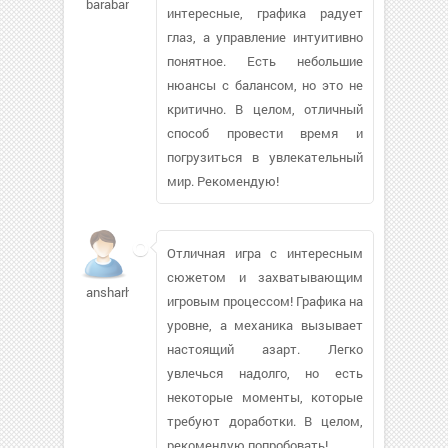
barabanoba283
интересные, графика радует
глаз, а управление интуитивно
понятное. Есть небольшие
нюансы с балансом, но это не
критично. В целом, отличный
способ провести время и
погрузиться в увлекательный
мир. Рекомендую!
Отличная игра с интересным
сюжетом и захватывающим
ansharhkat
игровым процессом! Графика на
уровне, а механика вызывает
настоящий азарт. Легко
увлечься надолго, но есть
некоторые моменты, которые
требуют доработки. В целом,
рекомендую попробовать!