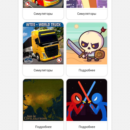
Симуляторы
Симуляторы
Симуляторы
Подробнее
Подробнее
Подробнее