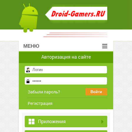
МЕНЮ
Авторизация на сайте
Забыли пароль?
Регистрация
Приложения