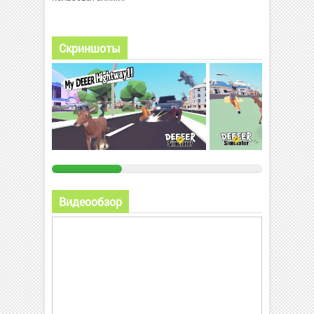
Скриншоты
Видеообзор