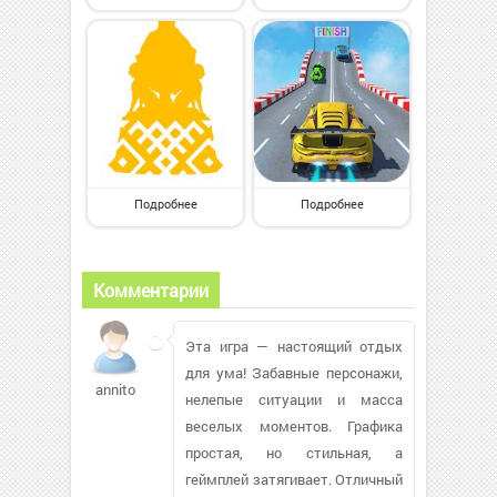
Подробнее
Подробнее
Комментарии
Эта игра — настоящий отдых
для ума! Забавные персонажи,
annito
нелепые ситуации и масса
веселых моментов. Графика
простая, но стильная, а
геймплей затягивает. Отличный