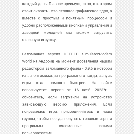
каждый день. Главное преимущество, о котором
стоит сказать - это стоящее графическое ядро, а
вместе с простым и понятным процессом и
удобно расположенными кнопками управления и
заводной мелодией мы можем загрузить
отличную игрушку.
Взломанная версия DEEEER Simulator:Modern
World на Андроид на момент добавления нашим
редактором взломанного файла - 0.9.5 в которой
из-за оптимизации программного когда, запуск
игры стал намного быстрее. На сайте
используется версия от 16 нояб. 2023?г. -
обновитесь, если загрузили на устройство
зависающую версию приложения. Если
понравилась игра, присоединяйтесь в наши
группы, чтобы всегда получать топовые игры и
программы взломанные нашими
пользователями.