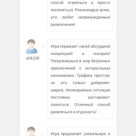
способ отвлечься и просто
посмеяться. Рекомендую всем,
кто любит непринужденные
развлечения!
Игра поражает своей абсурдной
концепцией и юмором!
atik22819
Погружаешься в мир безумных
приключений с интересными
механиками. Графика простая,
но это только добавляет
шарма. Неожиданные ситуации
постоянно заставляют
смеяться. Отличный способ
развлечься и отдохнуть!
Игра предлагает уникальную и