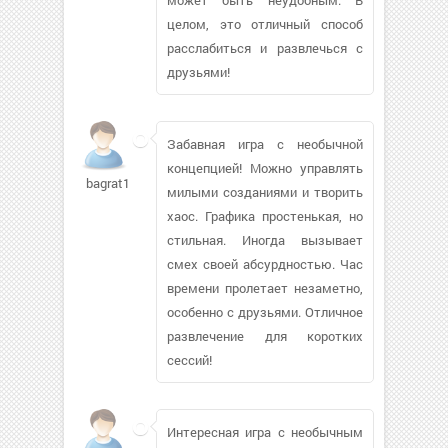
целом, это отличный способ
расслабиться и развлечься с
друзьями!
Забавная игра с необычной
концепцией! Можно управлять
bagrat108573
милыми созданиями и творить
хаос. Графика простенькая, но
стильная. Иногда вызывает
смех своей абсурдностью. Час
времени пролетает незаметно,
особенно с друзьями. Отличное
развлечение для коротких
сессий!
Интересная игра с необычным