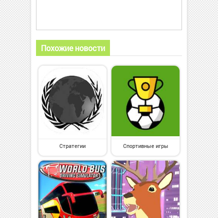
Похожие новости
Стратегии
Спортивные игры