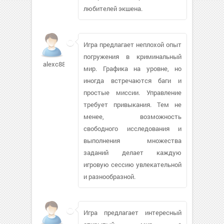
любителей экшена.
Игра предлагает неплохой опыт
погружения в криминальный
alexc88853
мир. Графика на уровне, но
иногда встречаются баги и
простые миссии. Управление
требует привыкания. Тем не
менее, возможность
свободного исследования и
выполнения множества
заданий делает каждую
игровую сессию увлекательной
и разнообразной.
Игра предлагает интересный