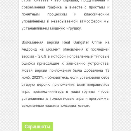
стоит сказать - это хорошая, продуманная и
современная графика, а вместе с простым и
понятным процессом и классическим
управлением и незабываемой атмосферой мы
устанавливаем мощную игрушку.
Взломанная версия Real Gangster Crime на
Андроид на момент обновления к последней
версии - 2.6.9 в которой исправленные типовые
ошибки приводящие к зависанию устройства.
Новая версия приложения была добавлена 13
нояб. 2023?г. - обновитесь, если установили себе
старую версию приложения. Если понравилась
игра, присоединяйтесь в наши группы, чтобы
устанавливать только новые игры и программы
взломанные нашими пользователями.
Скриншоты