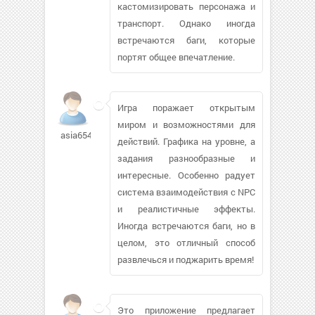
кастомизировать персонажа и
транспорт. Однако иногда
встречаются баги, которые
портят общее впечатление.
Игра поражает открытым
миром и возможностями для
asia65479515
действий. Графика на уровне, а
задания разнообразные и
интересные. Особенно радует
система взаимодействия с NPC
и реалистичные эффекты.
Иногда встречаются баги, но в
целом, это отличный способ
развлечься и поджарить время!
Это приложение предлагает