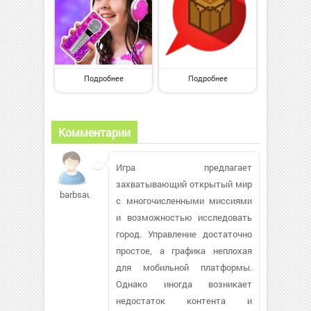
Подробнее
Подробнее
Комментарии
Игра предлагает
захватывающий открытый мир
barbsau623
с многочисленными миссиями
и возможностью исследовать
город. Управление достаточно
простое, а графика неплохая
для мобильной платформы.
Однако иногда возникает
недостаток контента и