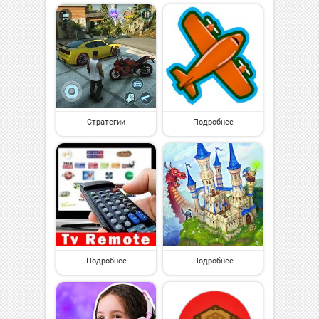
Стратегии
Подробнее
Подробнее
Подробнее