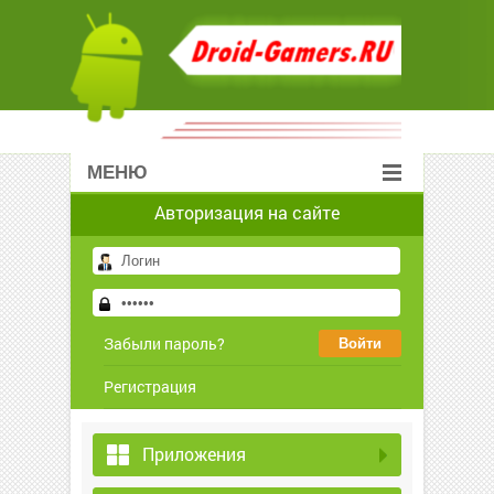
МЕНЮ
Авторизация на сайте
Забыли пароль?
Регистрация
Приложения