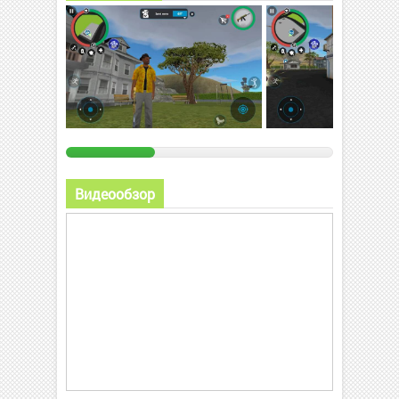
Видеообзор