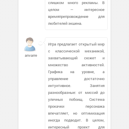
слишком много рекламы. В
целом — интересное
времяпрепровождение для
любителей экшена.
Игра предлагает открытый мир
с классической механикой,
anvarrep827
захватывающий сюжет и
множество активностей.
Графика на уровне, а
управление достаточно
интуитивное. Занятия
разнообразные: от миссий до
уличных побоищ. Система
прокачки персонажа
впечатляет, но оптимизация
иногда подводит. В целом,
интересный проект для