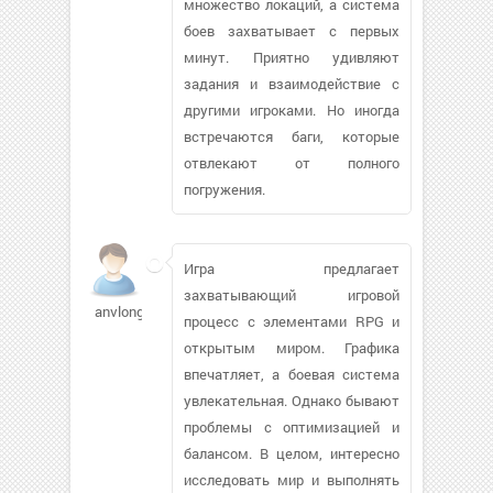
множество локаций, а система
боев захватывает с первых
минут. Приятно удивляют
задания и взаимодействие с
другими игроками. Но иногда
встречаются баги, которые
отвлекают от полного
погружения.
Игра предлагает
захватывающий игровой
anvlong752
процесс с элементами RPG и
открытым миром. Графика
впечатляет, а боевая система
увлекательная. Однако бывают
проблемы с оптимизацией и
балансом. В целом, интересно
исследовать мир и выполнять