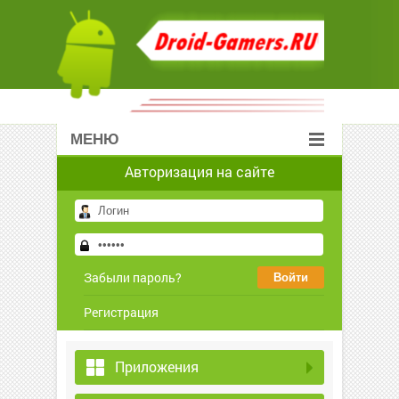
МЕНЮ
Авторизация на сайте
Забыли пароль?
Регистрация
Приложения