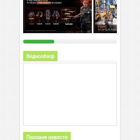
Видеообзор
Похожие новости