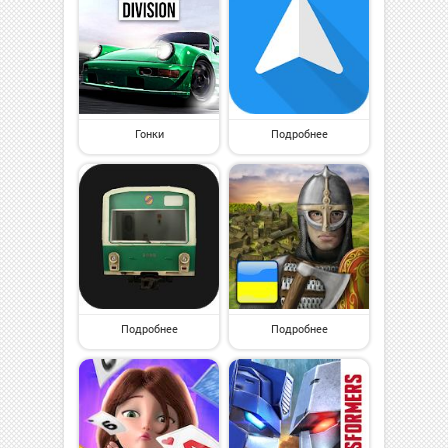
Гонки
Подробнее
Подробнее
Подробнее