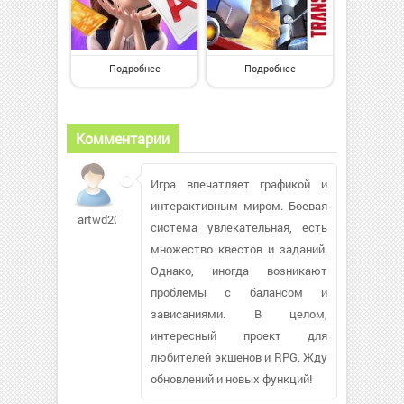
Подробнее
Подробнее
Комментарии
Игра впечатляет графикой и
интерактивным миром. Боевая
artwd2000
система увлекательная, есть
множество квестов и заданий.
Однако, иногда возникают
проблемы с балансом и
зависаниями. В целом,
интересный проект для
любителей экшенов и RPG. Жду
обновлений и новых функций!