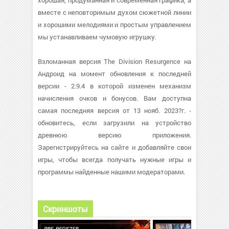
хорошая, продуманная и современная графика, а
вместе с неповторимым духом сюжетной линии
и хорошими мелодиями и простым управлением
мы устанавливаем чумовую игрушку.
Взломанная версия The Division Resurgence на
Андроид на момент обновления к последней
версии - 2.9.4 в которой изменен механизм
начисления очков и бонусов. Вам доступна
самая последняя версия от 13 нояб. 2023?г. -
обновитесь, если загрузили на устройство
древнюю версию приложения.
Зарегистрируйтесь на сайте и добавляйте свои
игры, чтобы всегда получать нужные игры и
программы найденные нашими модераторами.
Скриншоты