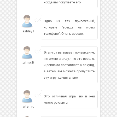
когда вы покупаете его
Одно из тех приложений,
которые "всегда на моем
ashley1829
телефоне". Очень весело.
Эта игра вызывает привыкание,
и я имею в виду, что это весело,
artmx850
и реклама составляет 5 секунд,
а затем вы можете пропустить
эту игру удивительно
Это отличная игра, но в ней
много рекламы
artemru2