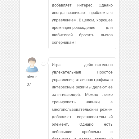
добавляет интерес. Однако
иногда возникают проблемы с
управлением. В целом, хорошее
времяпрепровождение для
любителей бросить вызов
соперникам!
Игра действительно
увлекательная! Простое
alex-r-
управление, отличная графика и
07
интересные режимы делают её
затягивающей. Можно легко
тренировать навыки, а
многопользовательский режим
добавляет соревновательный
элемент. Однако есть
небольшие проблемы с
балансом. В целом, отличный