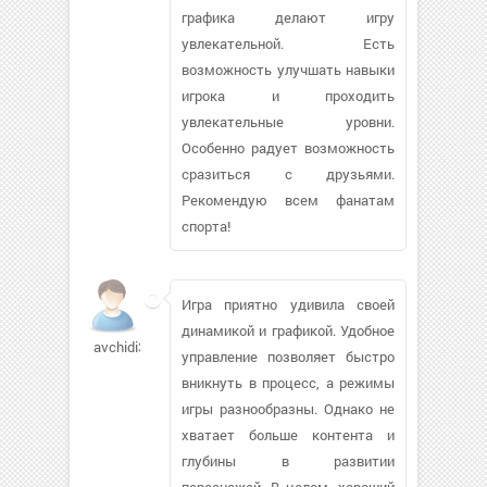
графика делают игру
увлекательной. Есть
возможность улучшать навыки
игрока и проходить
увлекательные уровни.
Особенно радует возможность
сразиться с друзьями.
Рекомендую всем фанатам
спорта!
Игра приятно удивила своей
динамикой и графикой. Удобное
avchidi334
управление позволяет быстро
вникнуть в процесс, а режимы
игры разнообразны. Однако не
хватает больше контента и
глубины в развитии
персонажей. В целом, хороший