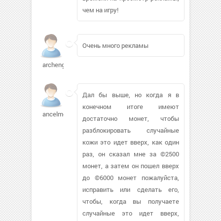
чем на игру!
Очень много рекламы
archengel
Дал бы выше, но когда я в
конечном итоге имеют
ancelmo
достаточно монет, чтобы
разблокировать случайные
кожи это идет вверх, как один
раз, он сказал мне за ©2500
монет, а затем он пошел вверх
до ©6000 монет пожалуйста,
исправить или сделать его,
чтобы, когда вы получаете
случайные это идет вверх,