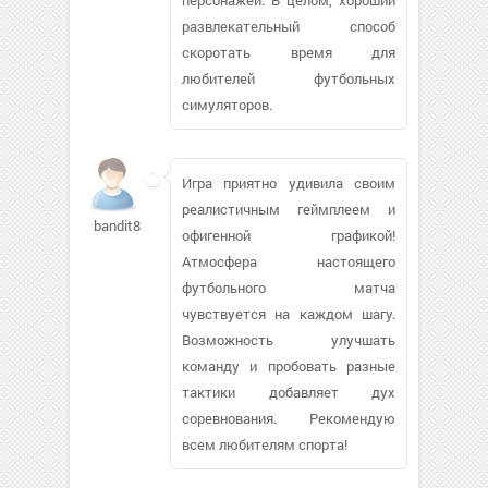
развлекательный способ
скоротать время для
любителей футбольных
симуляторов.
Игра приятно удивила своим
реалистичным геймплеем и
bandit88313
офигенной графикой!
Атмосфера настоящего
футбольного матча
чувствуется на каждом шагу.
Возможность улучшать
команду и пробовать разные
тактики добавляет дух
соревнования. Рекомендую
всем любителям спорта!