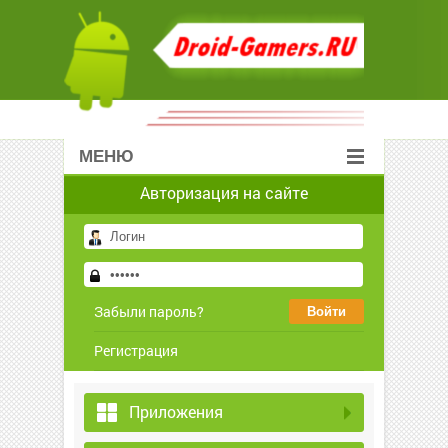
МЕНЮ
Авторизация на сайте
Забыли пароль?
Регистрация
Приложения