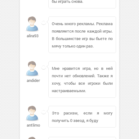
бы играть снова.
Очень много рекламы. Реклама
появляется после каждой игры.
alira93
В большинстве игр вы бьете по
мячу только один раз.
Мне нравится игра, но в ней
почти нет обновлений. Также я
andidenko848
хочу, чтобы все игроки были
настраиваемыми.
Это расизм, если я могу
получить 0 звезд, я буду
antlimonov