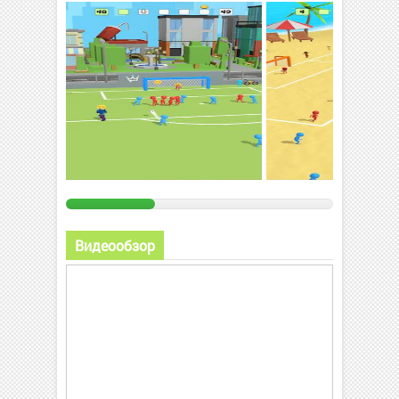
Видеообзор