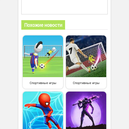
Похожие новости
Спортивные игры
Спортивные игры