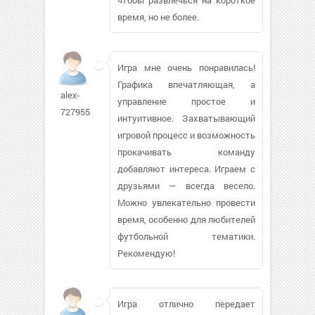
время, но не более.
Игра мне очень понравилась!
Графика впечатляющая, а
alex-
управление простое и
7279558
интуитивное. Захватывающий
игровой процесс и возможность
прокачивать команду
добавляют интереса. Играем с
друзьями — всегда весело.
Можно увлекательно провести
время, особенно для любителей
футбольной тематики.
Рекомендую!
Игра отлично передает