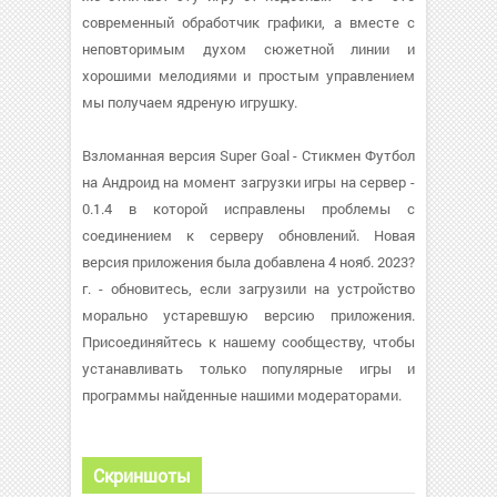
современный обработчик графики, а вместе с
неповторимым духом сюжетной линии и
хорошими мелодиями и простым управлением
мы получаем ядреную игрушку.
Взломанная версия Super Goal - Стикмен Футбол
на Андроид на момент загрузки игры на сервер -
0.1.4 в которой исправлены проблемы с
соединением к серверу обновлений. Новая
версия приложения была добавлена 4 нояб. 2023?
г. - обновитесь, если загрузили на устройство
морально устаревшую версию приложения.
Присоединяйтесь к нашему сообществу, чтобы
устанавливать только популярные игры и
программы найденные нашими модераторами.
Скриншоты