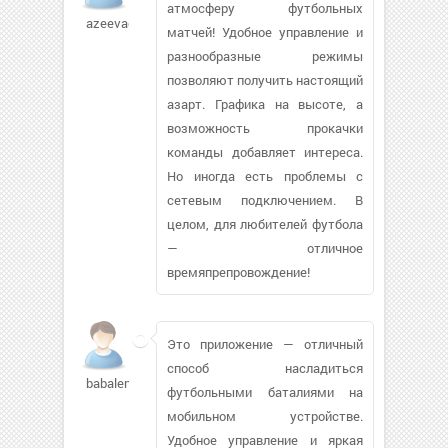
атмосферу футбольных
azeevaei
матчей! Удобное управление и
разнообразные режимы
позволяют получить настоящий
азарт. Графика на высоте, а
возможность прокачки
команды добавляет интереса.
Но иногда есть проблемы с
сетевым подключением. В
целом, для любителей футбола
— отличное
времяпрепровождение!
Это приложение — отличный
способ насладиться
babalena85862
футбольными баталиями на
мобильном устройстве.
Удобное управление и яркая