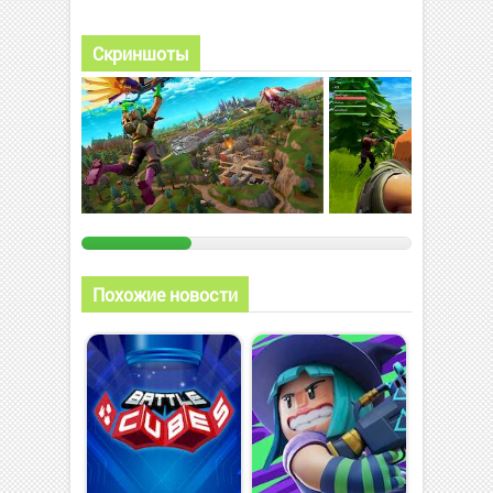
Скриншоты
Похожие новости