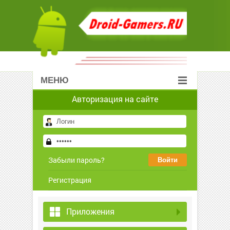
МЕНЮ
Авторизация на сайте
Забыли пароль?
Регистрация
Приложения