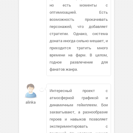
но есть моменты с
оптимизацией. Есть
возможность прокачивать
персонажей, что добавляет
стратегии. Однако, система
доната иногда сильно мешает, и
приходится тратить много
времени на фарм. В целом,
годное развлечение для
фанатов жанра.
Интересный проект с
атмосферной графикой и
alinka
динамичным геймплеем. Бои
захватывают, а разнообразие
героев и навыков позволяет
экспериментировать с