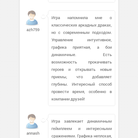
Игра напомнила мне о
классических аркадных драках,
azh759168
но с современным подходом.
Управление интуитивное,
графика приятная, а бои
динамичные. Есть
возможность прокачивать
героев и открывать новые
приемы, что добавляет
глубины. Интересный способ
провести время, особенно в
компании друзей!
Игра завлекает динамичным
геймплеем и интересными
annashir
сражениями. Графика неплохая,