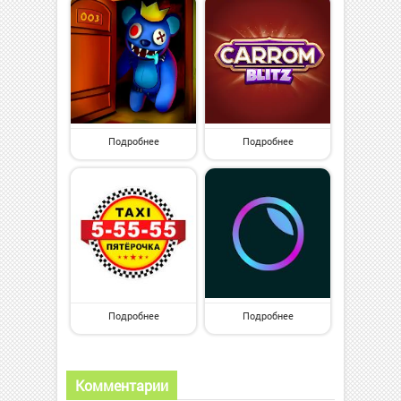
Подробнее
Подробнее
Подробнее
Подробнее
Комментарии