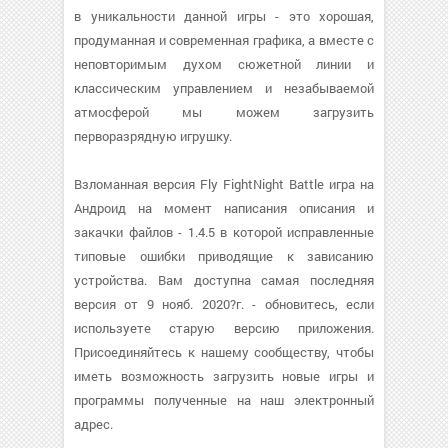
в уникальности данной игры - это хорошая,
продуманная и современная графика, а вместе с
неповторимым духом сюжетной линии и
классическим управлением и незабываемой
атмосферой мы можем загрузить
перворазрядную игрушку.
Взломанная версия Fly FightNight Battle игра на
Андроид на момент написания описания и
закачки файлов - 1.4.5 в которой исправленные
типовые ошибки приводящие к зависанию
устройства. Вам доступна самая последняя
версия от 9 нояб. 2020?г. - обновитесь, если
используете старую версию приложения.
Присоединяйтесь к нашему сообществу, чтобы
иметь возможность загрузить новые игры и
программы полученные на наш электронный
адрес.