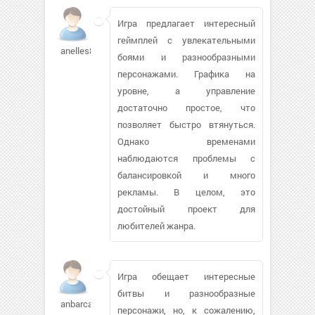
Игра предлагает интересный
геймплей с увлекательными
anelles895
боями и разнообразными
персонажами. Графика на
уровне, а управление
достаточно простое, что
позволяет быстро втянуться.
Однако временами
наблюдаются проблемы с
балансировкой и много
рекламы. В целом, это
достойный проект для
любителей жанра.
Игра обещает интересные
битвы и разнообразные
anbarca711
персонажи, но, к сожалению,