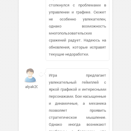
столкнулся с проблемами в
управлении и графике. Сюжет
не особенно увлекателен,
однако возможность
многопользовательских
сражений радует. Надеюсь на
обновления, которые исправят
текущие недоработки.
Игра предлагает
увлекательный геймплей с
alyak2007187
яркой графикой и интересными
персонажами. Бои насыщенные
и динамичные, а механика
позволяет проявить
стратегическое мышление.
Однако иногда возникают