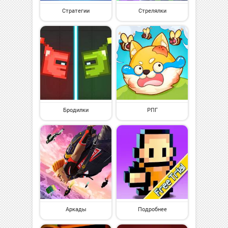
Стратегии
Стрелялки
Бродилки
РПГ
Аркады
Подробнее