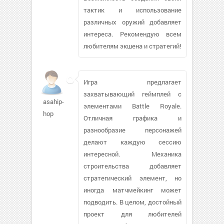
тактик и использование
различных оружий добавляет
интереса. Рекомендую всем
любителям экшена и стратегий!
Игра предлагает
захватывающий геймплей с
asahip-
элементами Battle Royale.
hop
Отличная графика и
разнообразие персонажей
делают каждую сессию
интересной. Механика
строительства добавляет
стратегический элемент, но
иногда матчмейкинг может
подводить. В целом, достойный
проект для любителей