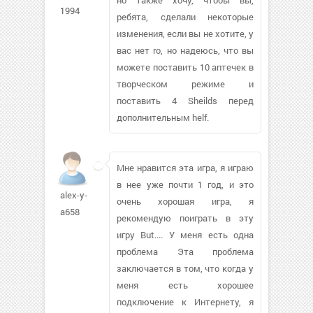
1994
ребята, сделали некоторые
изменения, если вы не хотите, у
вас нет ro, но надеюсь, что вы
можете поставить 10 аптечек в
творческом режиме и
поставить 4 Sheilds перед
дополнительным helf.
Мне нравится эта игра, я играю
в нее уже почти 1 год, и это
alex-y-
очень хорошая игра, я
a658
рекомендую поиграть в эту
игру But.... У меня есть одна
проблема Эта проблема
заключается в том, что когда у
меня есть хорошее
подключение к Интернету, я