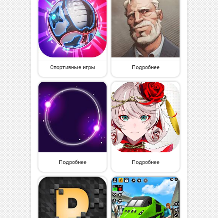
Спортивные игры
Подробнее
Подробнее
Подробнее