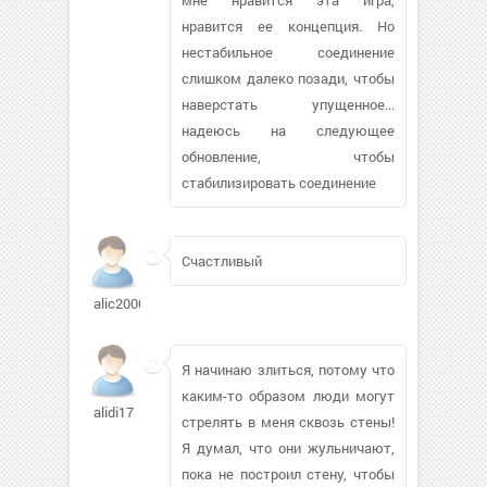
нравится ее концепция. Но
нестабильное соединение
слишком далеко позади, чтобы
наверстать упущенное...
надеюсь на следующее
обновление, чтобы
стабилизировать соединение
Счастливый
alic2000
Я начинаю злиться, потому что
каким-то образом люди могут
alidi17
стрелять в меня сквозь стены!
Я думал, что они жульничают,
пока не построил стену, чтобы