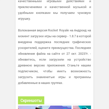
качественными игровыми действиями и
приключениями и качественной музыкой и
удобными кнопками мы получаем чумовую
игрушку.
Взломанная версия Rocket Royale на Андроид на
момент загрузки игры на сервер - 1.8.7 в которой
внедрена поддержка последних графических
ускорителей, оцените преимущества. Последнее
обновление файла на сайте от 27 окт. 2023?г. -
обновитесь, если загрузили на устройство
древнюю версию приложения. Станьте нашим
подписчиком, чтобы иметь возможность
загрузить знаменитые игры и программы
добавленные в наших группах.
Скриншоты