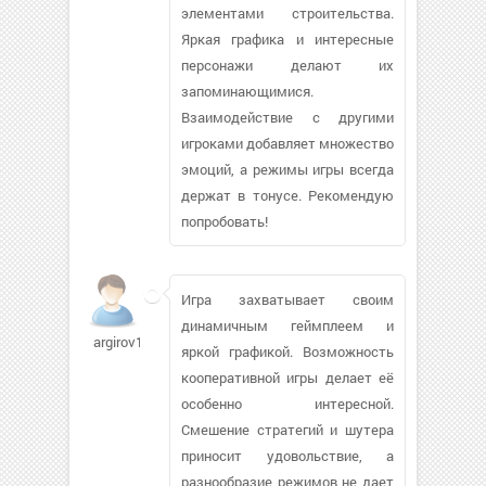
элементами строительства.
Яркая графика и интересные
персонажи делают их
запоминающимися.
Взаимодействие с другими
игроками добавляет множество
эмоций, а режимы игры всегда
держат в тонусе. Рекомендую
попробовать!
Игра захватывает своим
динамичным геймплеем и
argirov112590
яркой графикой. Возможность
кооперативной игры делает её
особенно интересной.
Смешение стратегий и шутера
приносит удовольствие, а
разнообразие режимов не дает