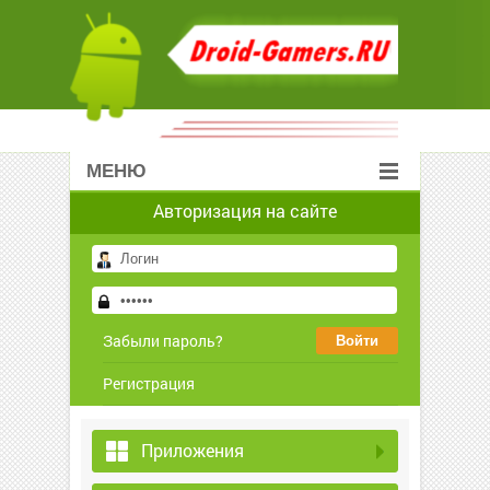
МЕНЮ
Авторизация на сайте
Забыли пароль?
Регистрация
Приложения