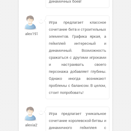
динамичных боев!
Игра предлагает классное
сочетание битв и строительных
alex197609
элементов. Графика яркая, а
геймплей интересный и
динамичный. Возможность
сражаться с другими игроками
и настраивать своего
персонажа добавляет глубины.
Однако иногда возникают
проблемы с балансом. В целом,
стоит попробовать!
Игра предлагает уникальное
сочетание королевской битвы и
alexia21
динамичного геймплея с