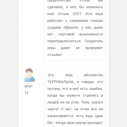
сделали), я мог бы изменить
мой отзыв. EDIT: Эта игра
работает с серверами самым
худшим образом, у вас даже
нет чертовой возможности
переподключиться. Создатель
игры даже не проверяет
отзывы!
Эта игра абсолютно
ТЕРРИБАЛЬНА, я говорю это
artyr-
потому, что в ней есть ошибка,
12
когда вы можете стрелять в
людей из-за угла. Типа, какого
черта? О нет, на этом все не
заканчивается, есть еще один
баг - когда один раунд проходит