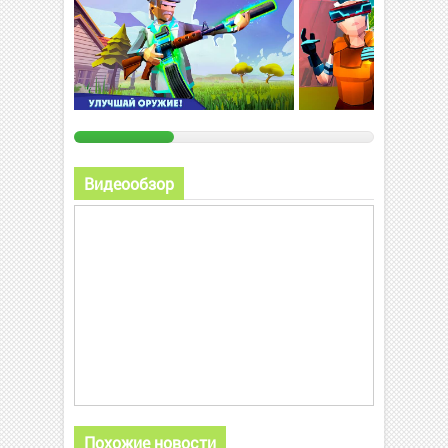
Видеообзор
Похожие новости