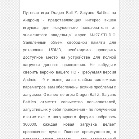
Путевая игра Dragon Ball Z: Saiyans Battles на
Андроид - представляющая интерес экшен
игрушка для искушенного пользователя от
знаменитого владельца марки MJ27-STUDIO.
Заявленный объем свободной памяти для
установки 159MB, необходимо проверить
доступное место на устройстве для полной
загрузки данного приложения. Не забудьте
сверить версию вашего ПО - Требуемая версия
Android - 9 и выше, из-за слабых системных
параметров, вам обеспечены всякие проблемы с
запуском. О качестве игры Dragon Ball Z: Saiyans
Battles отметит количество пользователей,
запустивших у себя приложения - по полученной
статистике с популярного форума набралось
360000, каждая новая загрузка делает
приложение лучше. Главное преимущество, о