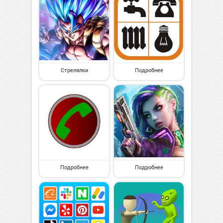
Стрелялки
Подробнее
Подробнее
Подробнее