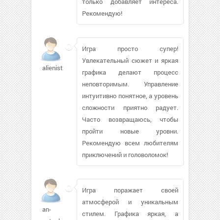
только добавляет интереса.
Рекомендую!
Игра просто супер!
Увлекательный сюжет и яркая
alienist233
графика делают процесс
неповторимым. Управление
интуитивно понятное, а уровень
сложности приятно радует.
Часто возвращаюсь, чтобы
пройти новые уровни.
Рекомендую всем любителям
приключений и головоломок!
Игра поражает своей
атмосферой и уникальным
an-
стилем. Графика яркая, а