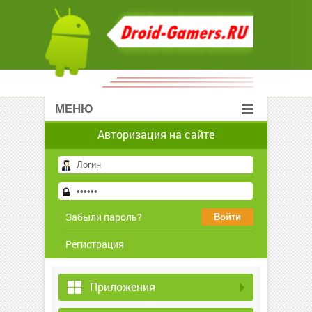
МЕНЮ
Авторизация на сайте
Забыли пароль?
Регистрация
Приложения