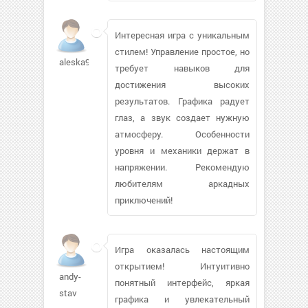
Интересная игра с уникальным
стилем! Управление простое, но
aleska93
требует навыков для
достижения высоких
результатов. Графика радует
глаз, а звук создает нужную
атмосферу. Особенности
уровня и механики держат в
напряжении. Рекомендую
любителям аркадных
приключений!
Игра оказалась настоящим
открытием! Интуитивно
andy-
понятный интерфейс, яркая
stav
графика и увлекательный