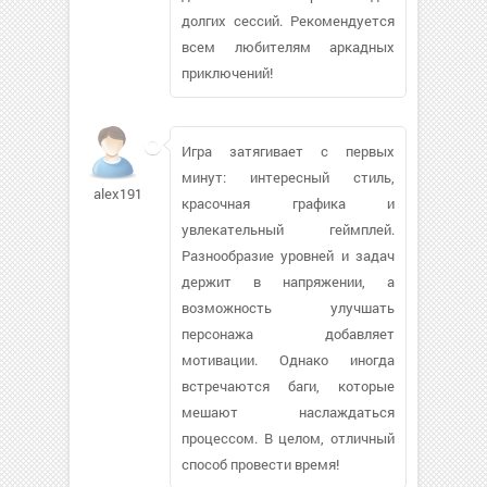
долгих сессий. Рекомендуется
всем любителям аркадных
приключений!
Игра затягивает с первых
минут: интересный стиль,
alex191065
красочная графика и
увлекательный геймплей.
Разнообразие уровней и задач
держит в напряжении, а
возможность улучшать
персонажа добавляет
мотивации. Однако иногда
встречаются баги, которые
мешают наслаждаться
процессом. В целом, отличный
способ провести время!