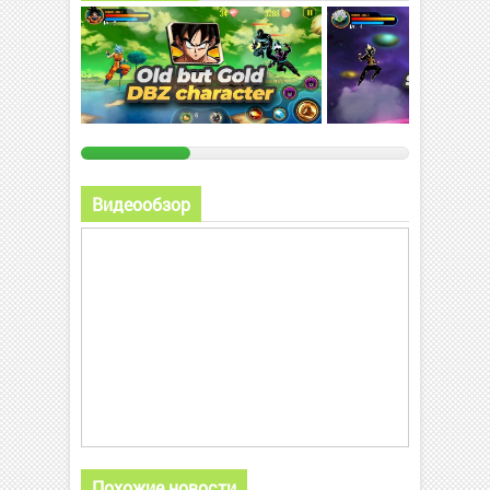
Видеообзор
Похожие новости