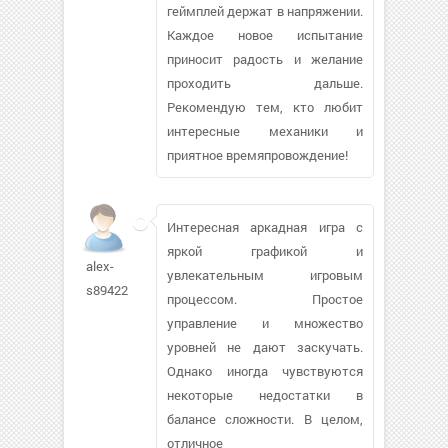
геймплей держат в напряжении.
Каждое новое испытание
приносит радость и желание
проходить дальше.
Рекомендую тем, кто любит
интересные механики и
приятное времяпровождение!
Интересная аркадная игра с
яркой графикой и
alex-
увлекательным игровым
s89422
процессом. Простое
управление и множество
уровней не дают заскучать.
Однако иногда чувствуются
некоторые недостатки в
балансе сложности. В целом,
отличное