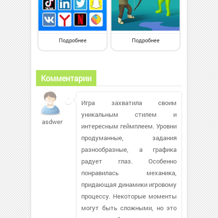
Подробнее
Подробнее
Комментарии
Игра захватила своим
уникальным стилем и
asdwertt
интересным геймплеем. Уровни
продуманные, задания
разнообразные, а графика
радует глаз. Особенно
понравилась механика,
придающая динамики игровому
процессу. Некоторые моменты
могут быть сложными, но это