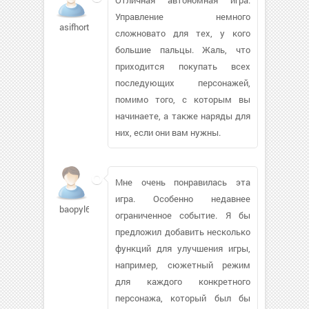
Управление немного
asifhort
сложновато для тех, у кого
большие пальцы. Жаль, что
приходится покупать всех
последующих персонажей,
помимо того, с которым вы
начинаете, а также наряды для
них, если они вам нужны.
Мне очень понравилась эта
игра. Особенно недавнее
baopyl627
ограниченное событие. Я бы
предложил добавить несколько
функций для улучшения игры,
например, сюжетный режим
для каждого конкретного
персонажа, который был бы