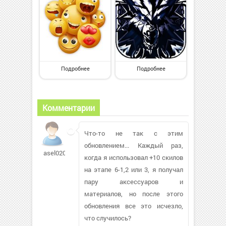
Подробнее
Подробнее
Комментарии
Что-то не так с этим
обновлением... Каждый раз,
asel02010492
когда я использовал +10 скилов
на этапе 6-1,2 или 3, я получал
пару аксессуаров и
материалов, но после этого
обновления все это исчезло,
что случилось?