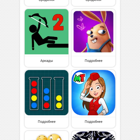
Аркады
Подробнее
Подробнее
Подробнее