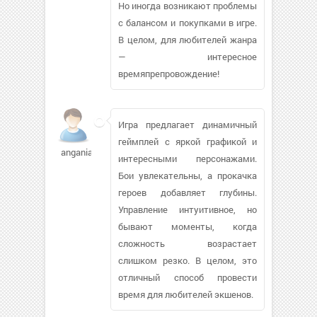
Но иногда возникают проблемы
с балансом и покупками в игре.
В целом, для любителей жанра
— интересное
времяпрепровождение!
Игра предлагает динамичный
геймплей с яркой графикой и
angania
интересными персонажами.
Бои увлекательны, а прокачка
героев добавляет глубины.
Управление интуитивное, но
бывают моменты, когда
сложность возрастает
слишком резко. В целом, это
отличный способ провести
время для любителей экшенов.