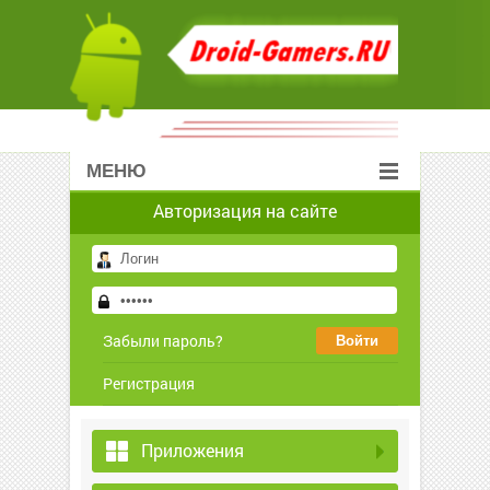
МЕНЮ
Авторизация на сайте
Забыли пароль?
Регистрация
Приложения