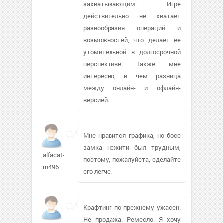
захватывающим. Игре
действительно не хватает
разнообразия операций и
возможностей, что делает ее
утомительной в долгосрочной
перспективе. Также мне
интересно, в чем разница
между онлайн- и офлайн-
версией.
Мне нравится графика, но босс
замка нежити был трудным,
alfacat-
поэтому, пожалуйста, сделайте
m496
его легче.
Крафтинг по-прежнему ужасен.
Не продажа. Ремесло. Я хочу