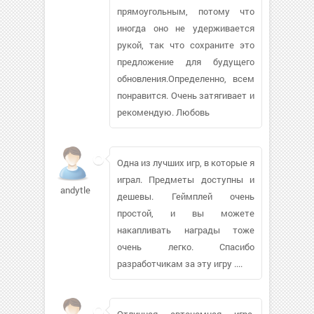
прямоугольным, потому что
иногда оно не удерживается
рукой, так что сохраните это
предложение для будущего
обновления.Определенно, всем
понравится. Очень затягивает и
рекомендую. Любовь
Одна из лучших игр, в которые я
играл. Предметы доступны и
andytlees
дешевы. Геймплей очень
простой, и вы можете
накапливать награды тоже
очень легко. Спасибо
разработчикам за эту игру ....
Отличная автономная игра.