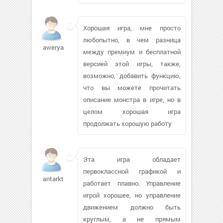
Хорошая игра, мне просто
любопытно, в чем разница
aweryan827
между премиум и бесплатной
версией этой игры, также,
возможно, добавить функцию,
что вы можете прочитать
описание монстра в игре, но в
целом хорошая игра
продолжать хорошую работу
Эта игра обладает
первоклассной графикой и
antarktika
работает плавно. Управление
игрой хорошее, но управление
движением должно быть
круглым, а не прямым