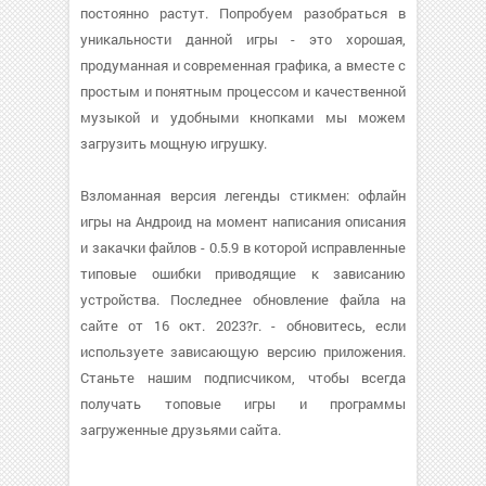
постоянно растут. Попробуем разобраться в
уникальности данной игры - это хорошая,
продуманная и современная графика, а вместе с
простым и понятным процессом и качественной
музыкой и удобными кнопками мы можем
загрузить мощную игрушку.
Взломанная версия легенды стикмен: офлайн
игры на Андроид на момент написания описания
и закачки файлов - 0.5.9 в которой исправленные
типовые ошибки приводящие к зависанию
устройства. Последнее обновление файла на
сайте от 16 окт. 2023?г. - обновитесь, если
используете зависающую версию приложения.
Станьте нашим подписчиком, чтобы всегда
получать топовые игры и программы
загруженные друзьями сайта.