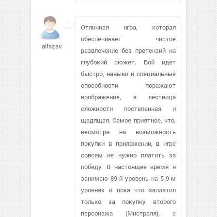
Отличная игра, которая
обеспечивает чистое
alfazavr9107
развлечение без претензий на
глубокий сюжет. Бой идет
быстро, навыки и специальные
способности поражают
воображение, а лестница
сложности постепенная и
щадящая. Самое приятное, что,
несмотря на возможность
покупки в приложении, в игре
совсем не нужно платить за
победу. В настоящее время я
занимаю 89-й уровень на 5-9-м
уровнях и пока что заплатил
только за покупку второго
персонажа (Мистраля), с