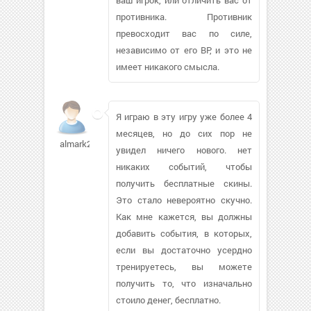
противника. Противник
превосходит вас по силе,
независимо от его ВР, и это не
имеет никакого смысла.
Я играю в эту игру уже более 4
месяцев, но до сих пор не
almark2887
увидел ничего нового. нет
никаких событий, чтобы
получить бесплатные скины.
Это стало невероятно скучно.
Как мне кажется, вы должны
добавить события, в которых,
если вы достаточно усердно
тренируетесь, вы можете
получить то, что изначально
стоило денег, бесплатно.