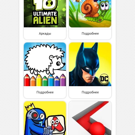
Аркады
Подробнее
Подробнее
Подробнее