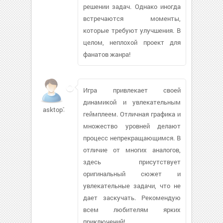
решении задач. Однако иногда
встречаются моменты,
которые требуют улучшения. В
целом, неплохой проект для
фанатов жанра!
Игра привлекает своей
динамикой и увлекательным
asktop73
геймплеем. Отличная графика и
множество уровней делают
процесс непрекращающимся. В
отличие от многих аналогов,
здесь присутствует
оригинальный сюжет и
увлекательные задачи, что не
дает заскучать. Рекомендую
всем любителям ярких
приключений!