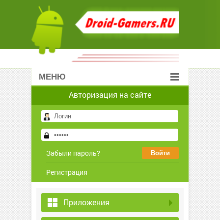
МЕНЮ
Авторизация на сайте
Забыли пароль?
Регистрация
Приложения