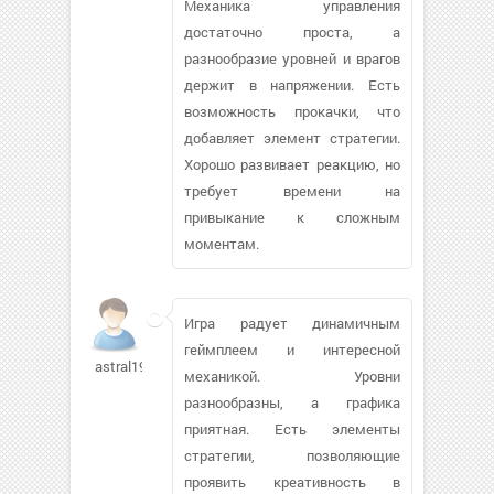
Механика управления
достаточно проста, а
разнообразие уровней и врагов
держит в напряжении. Есть
возможность прокачки, что
добавляет элемент стратегии.
Хорошо развивает реакцию, но
требует времени на
привыкание к сложным
моментам.
Игра радует динамичным
геймплеем и интересной
astral1987734
механикой. Уровни
разнообразны, а графика
приятная. Есть элементы
стратегии, позволяющие
проявить креативность в