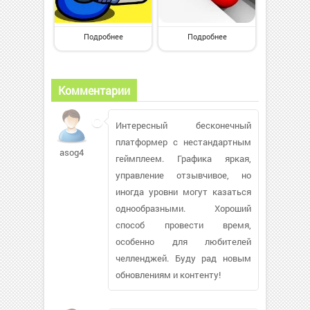
Подробнее
Подробнее
Комментарии
Интересный бесконечный
платформер с нестандартным
asog4
геймплеем. Графика яркая,
управление отзывчивое, но
иногда уровни могут казаться
однообразными. Хороший
способ провести время,
особенно для любителей
челленджей. Буду рад новым
обновлениям и контенту!