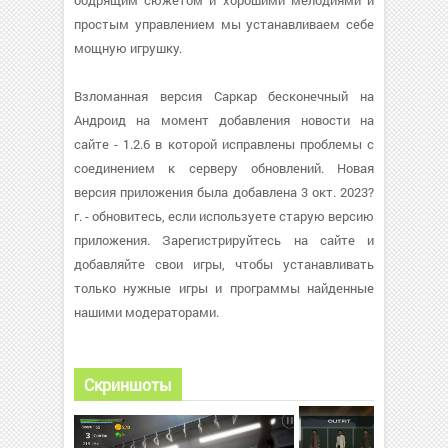
бодрящим сюжетом и хорошими мелодиями и
простым управлением мы устанавливаем себе
мощную игрушку.
Взломанная версия Саркар бесконечный на
Андроид на момент добавления новости на
сайте - 1.2.6 в которой исправлены проблемы с
соединением к серверу обновлений. Новая
версия приложения была добавлена 3 окт. 2023?
г. - обновитесь, если используете старую версию
приложения. Зарегистрируйтесь на сайте и
добавляйте свои игры, чтобы устанавливать
только нужные игры и программы найденные
нашими модераторами.
Скриншоты