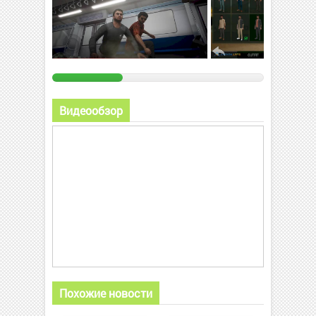
Видеообзор
Похожие новости