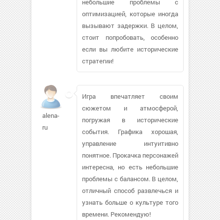
небольшие проблемы с
оптимизацией, которые иногда
вызывают задержки. В целом,
стоит попробовать, особенно
если вы любите исторические
стратегии!
Игра впечатляет своим
сюжетом и атмосферой,
alena-
погружая в исторические
ru
события. Графика хорошая,
управление интуитивно
понятное. Прокачка персонажей
интересна, но есть небольшие
проблемы с балансом. В целом,
отличный способ развлечься и
узнать больше о культуре того
времени. Рекомендую!