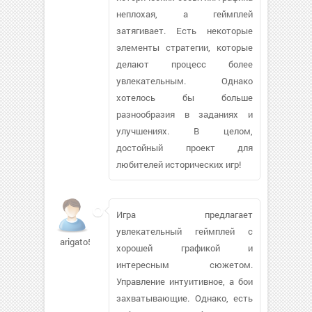
неплохая, а геймплей
затягивает. Есть некоторые
элементы стратегии, которые
делают процесс более
увлекательным. Однако
хотелось бы больше
разнообразия в заданиях и
улучшениях. В целом,
достойный проект для
любителей исторических игр!
Игра предлагает
увлекательный геймплей с
arigato5
хорошей графикой и
интересным сюжетом.
Управление интуитивное, а бои
захватывающие. Однако, есть