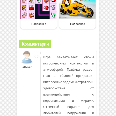
Подробнее
Подробнее
Комментарии
Игра захватывает своим
историческим контекстом и
alf-naf
атмосферой. Графика радует
глаз, а геймплей предлагает
интересные задачи и стратегии.
Удовольствие от
взаимодействия с
персонажами и мирами.
Отличный вариант для
любителей погружения в