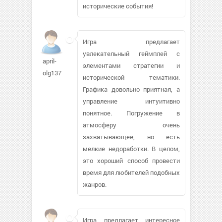
исторические события!
Игра предлагает
увлекательный геймплей с
april-
элементами стратегии и
olg137
исторической тематики.
Графика довольно приятная, а
управление интуитивно
понятное. Погружение в
атмосферу очень
захватывающее, но есть
мелкие недоработки. В целом,
это хороший способ провести
время для любителей подобных
жанров.
Игра предлагает интересное