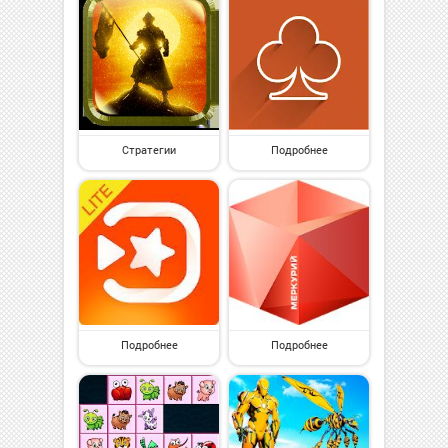
Стратегии
Подробнее
Подробнее
Подробнее