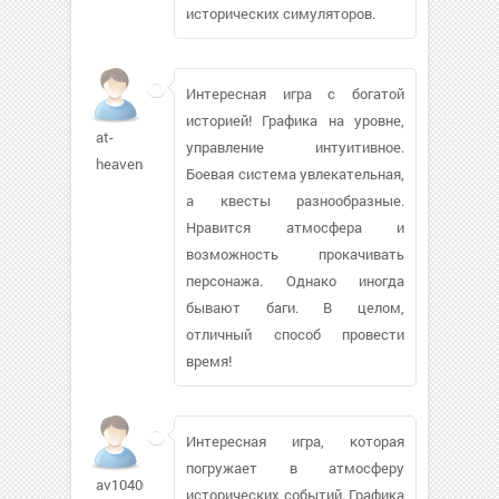
исторических симуляторов.
Интересная игра с богатой
историей! Графика на уровне,
at-
управление интуитивное.
heaven888
Боевая система увлекательная,
а квесты разнообразные.
Нравится атмосфера и
возможность прокачивать
персонажа. Однако иногда
бывают баги. В целом,
отличный способ провести
время!
Интересная игра, которая
погружает в атмосферу
av104007
исторических событий. Графика