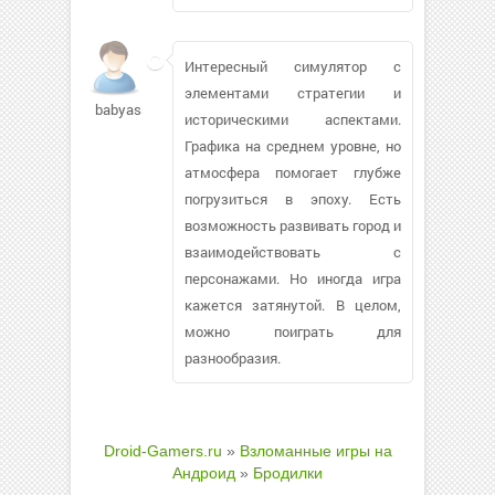
Интересный симулятор с
элементами стратегии и
babyass490
историческими аспектами.
Графика на среднем уровне, но
атмосфера помогает глубже
погрузиться в эпоху. Есть
возможность развивать город и
взаимодействовать с
персонажами. Но иногда игра
кажется затянутой. В целом,
можно поиграть для
разнообразия.
Droid-Gamers.ru
»
Взломанные игры на
Андроид
»
Бродилки