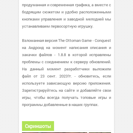
продуманная и современная графика, а вместе с
бодрящим сюжетом и удобно расположенными
кнопками управления и заводной мелодией мы
устанавливаем первосортную игрушку.
Взломанная версия The Ottoman Game - Conquest
на Андроид на момент написания описания и
закачки файлов - 1.8.8 в которой исправлены
проблемы с соединением к серверу обновлений.
На данный момент разработчики выложили
файл от 23 сент. 2023?г. - обновитесь, если
используете зависающую версию приложения.
Зарегистрируйтесь на сайте и добавляйте свои
игры, чтобы всегда получать топовые игры и
программы добавленные в наших группах.
Скриншоты