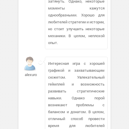
затянуть. Однако, некоторые
моменты кажутся
однообразными. Хорошо для
любителей стратегии и истории,
но стоит улучшить некоторые
механики. В целом, неплохой
опыт.
Интересная игра с хорошей
графикой и захватывающим
alexuro
сюжетом. Увлекательный
геймплей и возможность
развивать стратегические
навыки. Однако порой
возникают проблемы с
балансом и донатом. В целом,
отличный способ провести
время для любителей