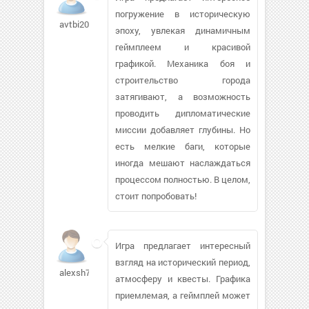
погружение в историческую
avtbi2004
эпоху, увлекая динамичным
геймплеем и красивой
графикой. Механика боя и
строительство города
затягивают, а возможность
проводить дипломатические
миссии добавляет глубины. Но
есть мелкие баги, которые
иногда мешают наслаждаться
процессом полностью. В целом,
стоит попробовать!
Игра предлагает интересный
взгляд на исторический период,
alexsh73
атмосферу и квесты. Графика
приемлемая, а геймплей может