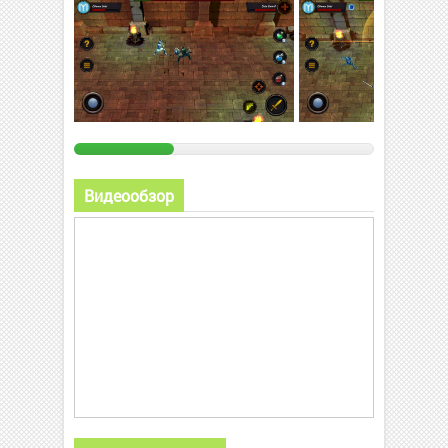
Видеообзор