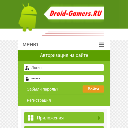
МЕНЮ
Авторизация на сайте
Забыли пароль?
Регистрация
Приложения