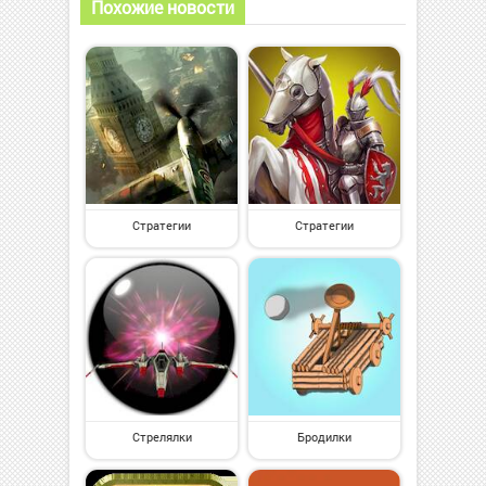
Похожие новости
Стратегии
Стратегии
Стрелялки
Бродилки