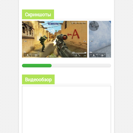
Скриншоты
Видеообзор