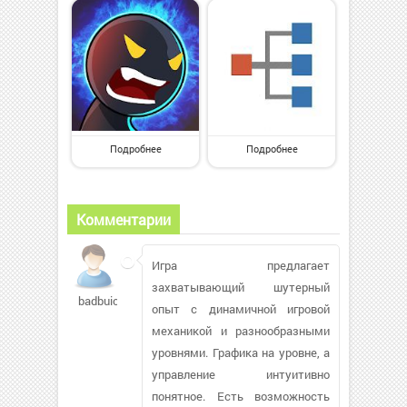
Подробнее
Подробнее
Комментарии
Игра предлагает
захватывающий шутерный
badbuicks
опыт с динамичной игровой
механикой и разнообразными
уровнями. Графика на уровне, а
управление интуитивно
понятное. Есть возможность