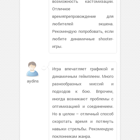
возможность кастомизации.
Отличное
времяпрепровождение для
любителей экшена.
Рекомендую попробовать, если
любите динамичные shooter-
игры.
Игра впечатляет графикой и
динамичным геймплеем. Много
aydins
разнообразных миссий и
подходов к бою. Впрочем,
иногда возникают проблемы с
оптимизацией и соединением.
Но в целом – отличный способ
скоротать время и потянуть
навыки стрельбы. Рекомендую
поклонникам жанра.