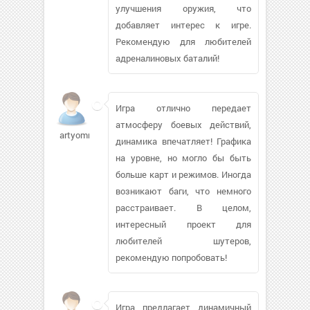
улучшения оружия, что
добавляет интерес к игре.
Рекомендую для любителей
адреналиновых баталий!
Игра отлично передает
атмосферу боевых действий,
artyomrost650
динамика впечатляет! Графика
на уровне, но могло бы быть
больше карт и режимов. Иногда
возникают баги, что немного
расстраивает. В целом,
интересный проект для
любителей шутеров,
рекомендую попробовать!
Игра предлагает динамичный