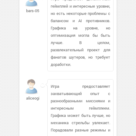
геймплей и интересные уровни,
bars-05
но есть некоторые проблемы с
балансом и AI противников.
Графика на уровне, но
оптимизация могла бы быть
лучше. В целом,
развлекательный проект для
фанатов шутеров, но требует
доработки.
Игра предоставляет
захватывающий опыт с
aliceogier
разнообразными миссиями и
интересным геймплеем.
Графика может быть лучше, но
механика стрельбы увлекает.
Порадовали разные режимы и