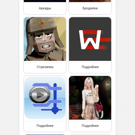
Аркады
Бродилки
Стрелялки
Подробнее
Подробнее
Подробнее