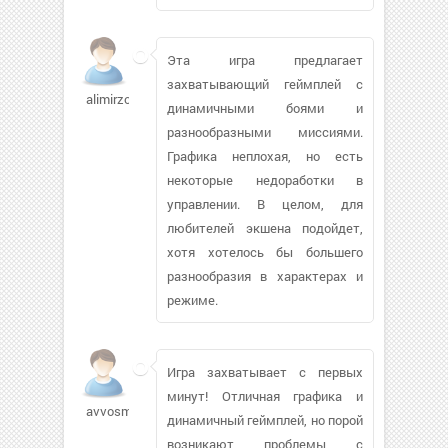
Эта игра предлагает
захватывающий геймплей с
alimirzoev233
динамичными боями и
разнообразными миссиями.
Графика неплохая, но есть
некоторые недоработки в
управлении. В целом, для
любителей экшена подойдет,
хотя хотелось бы большего
разнообразия в характерах и
режиме.
Игра захватывает с первых
минут! Отличная графика и
avvosm952
динамичный геймплей, но порой
возникают проблемы с