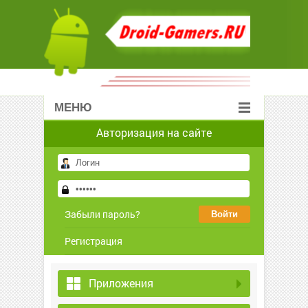
МЕНЮ
Авторизация на сайте
Забыли пароль?
Регистрация
Приложения