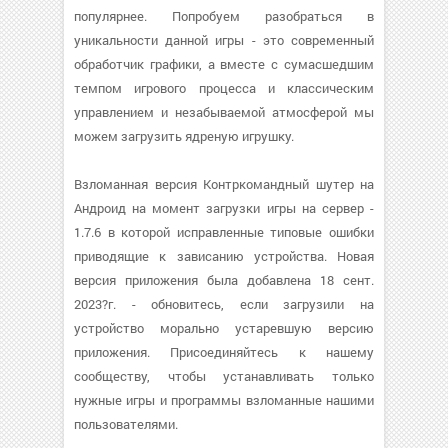
популярнее. Попробуем разобраться в
уникальности данной игры - это современный
обработчик графики, а вместе с сумасшедшим
темпом игрового процесса и классическим
управлением и незабываемой атмосферой мы
можем загрузить ядреную игрушку.
Взломанная версия Контркомандный шутер на
Андроид на момент загрузки игры на сервер -
1.7.6 в которой исправленные типовые ошибки
приводящие к зависанию устройства. Новая
версия приложения была добавлена 18 сент.
2023?г. - обновитесь, если загрузили на
устройство морально устаревшую версию
приложения. Присоединяйтесь к нашему
сообществу, чтобы устанавливать только
нужные игры и программы взломанные нашими
пользователями.