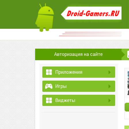
Авторизация на сайте
Приложения
Игры
Виджеты