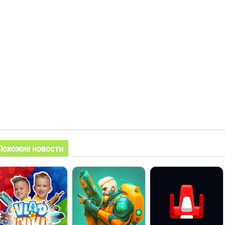
Похожие новости