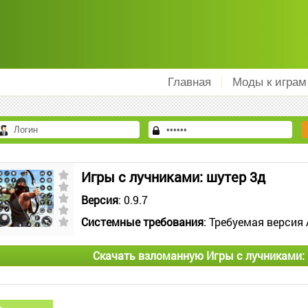
Главная
Моды к играм
Игры с лучниками: шутер 3д
Версия
: 0.9.7
Системные требования
: Требуемая версия 
Скачать взломанную Игры с лучниками: 