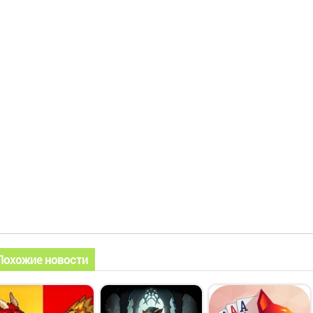
Похожие новости