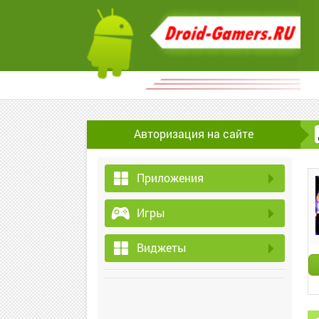
Авторизация на сайте
Приложения
Игры
Виджеты