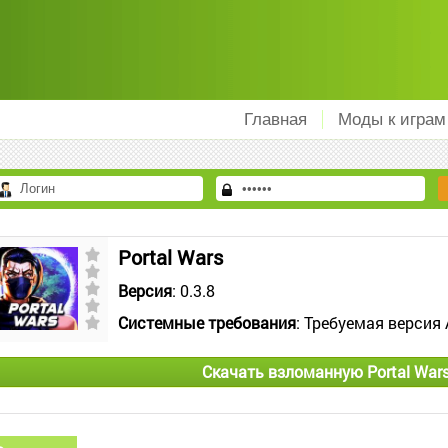
Главная
Моды к играм
Portal Wars
Версия
: 0.3.8
Системные требования
: Требуемая версия 
Скачать взломанную Portal War