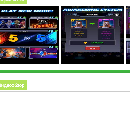
Видеообзор