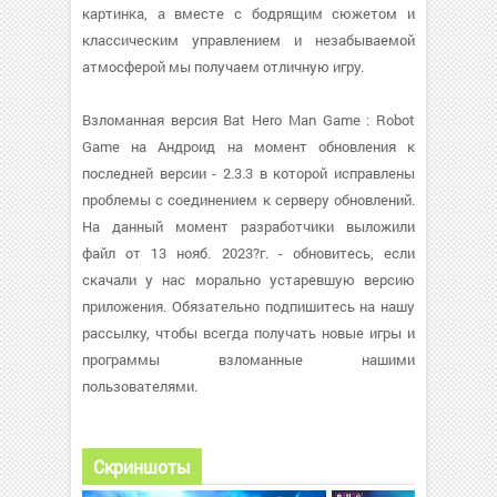
картинка, а вместе с бодрящим сюжетом и
классическим управлением и незабываемой
атмосферой мы получаем отличную игру.
Взломанная версия Bat Hero Man Game : Robot
Game на Андроид на момент обновления к
последней версии - 2.3.3 в которой исправлены
проблемы с соединением к серверу обновлений.
На данный момент разработчики выложили
файл от 13 нояб. 2023?г. - обновитесь, если
скачали у нас морально устаревшую версию
приложения. Обязательно подпишитесь на нашу
рассылку, чтобы всегда получать новые игры и
программы взломанные нашими
пользователями.
Скриншоты