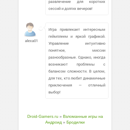
развлечение для коротких
сессий и долгих вечеров!
Игра привлекает интересным
геймплеем и яркой графикой.
alexa018102
Управление интуитивно
понятное, миссии
разнообразные. Однако, иногда
возникают проблемы с
балансом сложности. В целом,
для тех, кто любит динамичные
приключения — отличный
выбор!
Droid-Gamers.ru
»
Взломанные игры на
Андроид
»
Бродилки