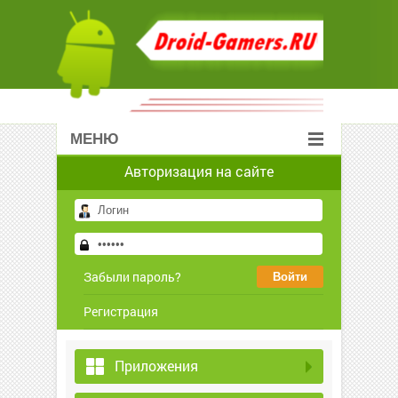
МЕНЮ
Авторизация на сайте
Забыли пароль?
Регистрация
Приложения