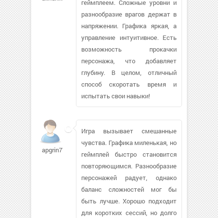
геймплеем. Сложные уровни и
разнообразие врагов держат в
напряжении. Графика яркая, а
управление интуитивное. Есть
возможность прокачки
персонажа, что добавляет
глубину. В целом, отличный
способ скоротать время и
испытать свои навыки!
Игра вызывает смешанные
чувства. Графика миленькая, но
apgrin775
геймплей быстро становится
повторяющимся. Разнообразие
персонажей радует, однако
баланс сложностей мог бы
быть лучше. Хорошо подходит
для коротких сессий, но долго