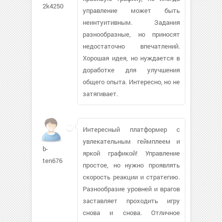
2k4250
управление может быть
неинтуитивным. Задания
разнообразные, но приносят
недостаточно впечатлений.
Хорошая идея, но нуждается в
доработке для улучшения
общего опыта. Интересно, но не
затягивает.
Интересный платформер с
увлекательным геймплеем и
b-
яркой графикой! Управление
ten676
простое, но нужно проявлять
скорость реакции и стратегию.
Разнообразие уровней и врагов
заставляет проходить игру
снова и снова. Отличное