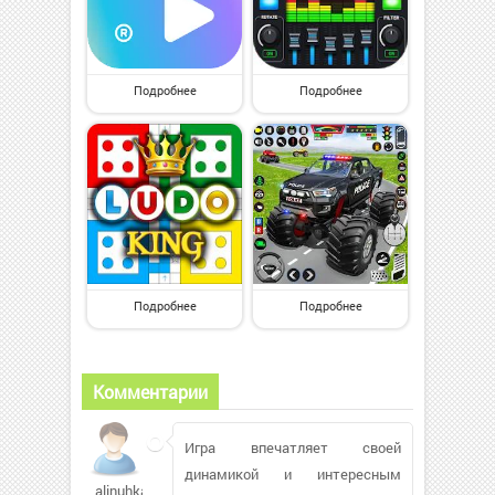
Подробнее
Подробнее
Подробнее
Подробнее
Комментарии
Игра впечатляет своей
динамикой и интересным
alinuhka