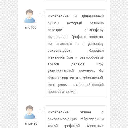
Интересный и динамичный
экшен, который отлично
alic100
передает атмосферу
выживания. Графика простая,
но стильная, а г gameplay
захватывает. Хорошая
механика боя и разнообразие
врагов делают игру
увлекательной. Хотелось бы
больше контента и обновлений,
но в целом – отличный способ
провести время!
Интересный экшен с
захватывающим геймплеем и
angels86479
яркой графикой. Азартные