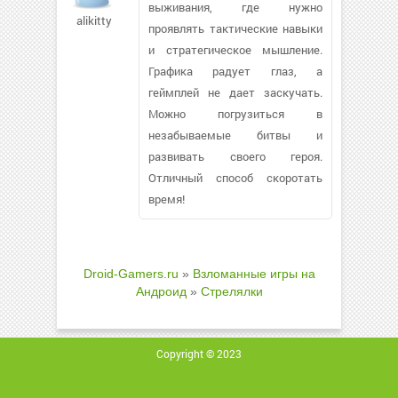
выживания, где нужно
alikitty
проявлять тактические навыки
и стратегическое мышление.
Графика радует глаз, а
геймплей не дает заскучать.
Можно погрузиться в
незабываемые битвы и
развивать своего героя.
Отличный способ скоротать
время!
Droid-Gamers.ru
»
Взломанные игры на
Андроид
»
Стрелялки
Copyright © 2023