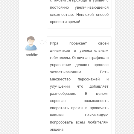
постоянно увеличивающейся
сложностью. Неплохой способ
провести время!
Игра поражает своей
динамикой и увлекательным
anddim
геймплеем. Отличная графика и
управление делают процесс
захватывающим. Есть
множество персонажей и
улучшений, что добавляет
разнообразия. В целом,
хорошая возможность
скоротать время и прокачать
навыки. Рекомендую
попробовать всем любителям
экшена!