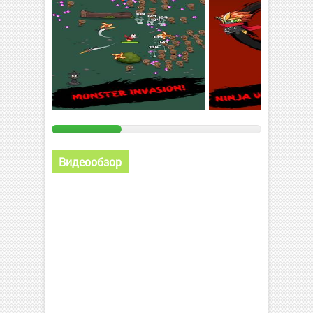
Видеообзор