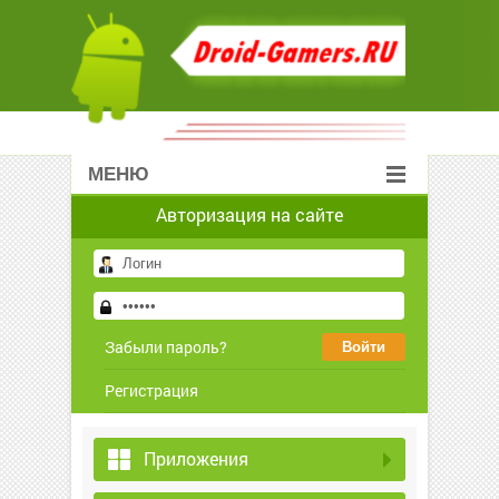
МЕНЮ
Авторизация на сайте
Забыли пароль?
Регистрация
Приложения