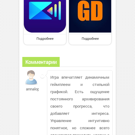
Подробнее
Подробнее
Комментарии
Игра впечатляет динамичным
геймплеем и стильной
annalopati
графикой. Есть ощущение
постоянного архивирования
своего прогресса, что
добавляет интереса.
Управление интуитивно
понятное, но сложнее всего
становится проходить уровни с