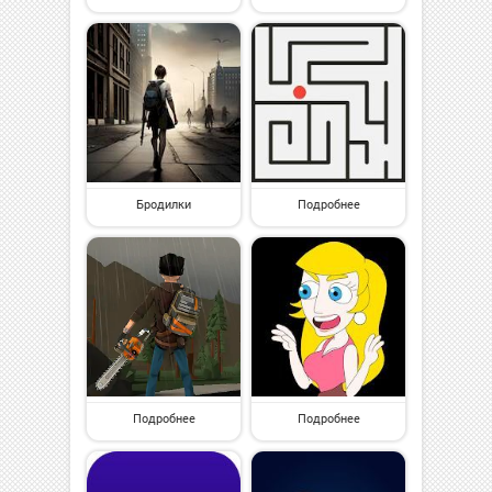
Бродилки
Подробнее
Подробнее
Подробнее