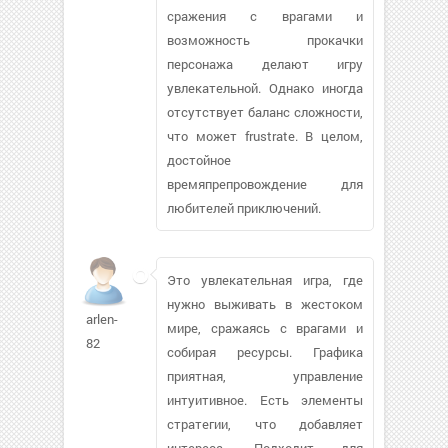
сражения с врагами и
возможность прокачки
персонажа делают игру
увлекательной. Однако иногда
отсутствует баланс сложности,
что может frustrate. В целом,
достойное
времяпрепровождение для
любителей приключений.
Это увлекательная игра, где
нужно выживать в жестоком
arlen-
мире, сражаясь с врагами и
82
собирая ресурсы. Графика
приятная, управление
интуитивное. Есть элементы
стратегии, что добавляет
интереса. Подходит для