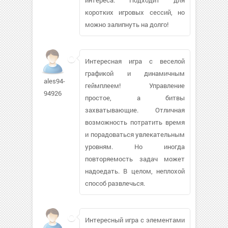
коротких игровых сессий, но
можно залипнуть на долго!
Интересная игра с веселой
графикой и динамичным
ales94-
геймплеем! Управление
94926
простое, а битвы
захватывающие. Отличная
возможность потратить время
и порадоваться увлекательным
уровням. Но иногда
повторяемость задач может
надоедать. В целом, неплохой
способ развлечься.
Интересный игра с элементами