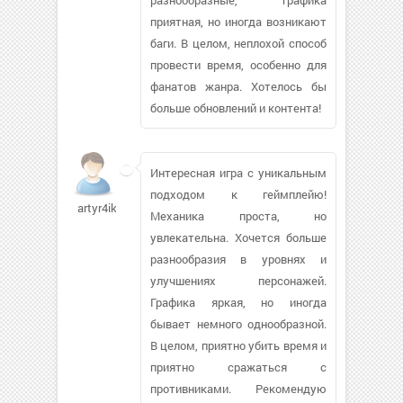
приятная, но иногда возникают
баги. В целом, неплохой способ
провести время, особенно для
фанатов жанра. Хотелось бы
больше обновлений и контента!
Интересная игра с уникальным
подходом к геймплейю!
artyr4ik92
Механика проста, но
увлекательна. Хочется больше
разнообразия в уровнях и
улучшениях персонажей.
Графика яркая, но иногда
бывает немного однообразной.
В целом, приятно убить время и
приятно сражаться с
противниками. Рекомендую