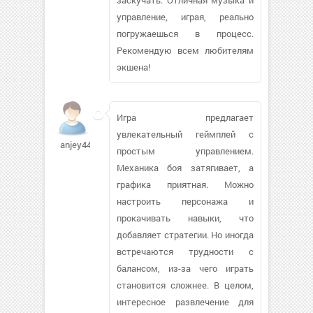
управление, играя, реально
погружаешься в процесс.
Рекомендую всем любителям
экшена!
Игра предлагает
увлекательный геймплей с
anjey444741
простым управлением.
Механика боя затягивает, а
графика приятная. Можно
настроить персонажа и
прокачивать навыки, что
добавляет стратегии. Но иногда
встречаются трудности с
балансом, из-за чего играть
становится сложнее. В целом,
интересное развлечение для