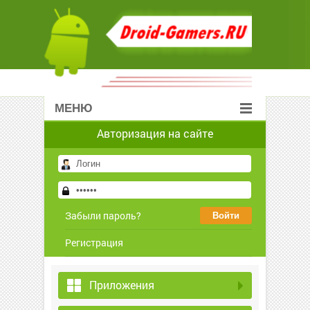
МЕНЮ
Авторизация на сайте
Забыли пароль?
Регистрация
Приложения