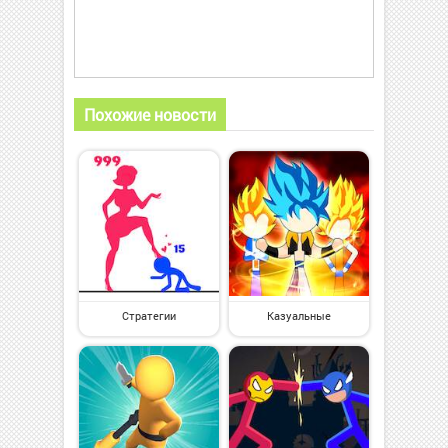
Похожие новости
Стратегии
Казуальные