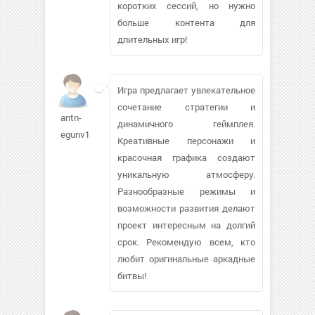
коротких сессий, но нужно
больше контента для
длительных игр!
Игра предлагает увлекательное
сочетание стратегии и
antn-
динамичного геймплея.
egunv130
Креативные персонажи и
красочная графика создают
уникальную атмосферу.
Разнообразные режимы и
возможности развития делают
проект интересным на долгий
срок. Рекомендую всем, кто
любит оригинальные аркадные
битвы!