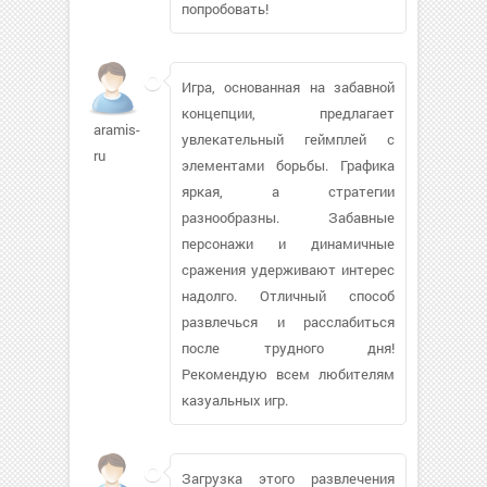
попробовать!
Игра, основанная на забавной
концепции, предлагает
aramis-
увлекательный геймплей с
ru
элементами борьбы. Графика
яркая, а стратегии
разнообразны. Забавные
персонажи и динамичные
сражения удерживают интерес
надолго. Отличный способ
развлечься и расслабиться
после трудного дня!
Рекомендую всем любителям
казуальных игр.
Загрузка этого развлечения