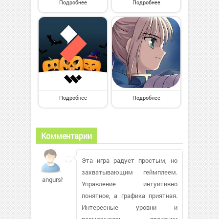
Подробнее
Подробнее
Подробнее
Подробнее
Комментарии
Эта игра радует простым, но
захватывающим геймплеем.
angursho
Управление интуитивно
понятное, а графика приятная.
Интересные уровни и
возможность прокачки