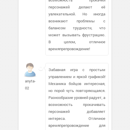
персонажей делают её
увлекательной. Но иногда
возникают проблемы с
балансом трудности, что
может вызывать фрустрацию.
В целом, отличное
времяпрепровождение!
Забавная игра с простым
управлением и яркой графикой!
anyta-
Механика бойцов интересная,
02
но порой чуть повторяющаяся.
Разнообразие уровней радует, а
возможность прокачивать
персонажей добавляет
интереса. Отличное
времяпрепровождение для