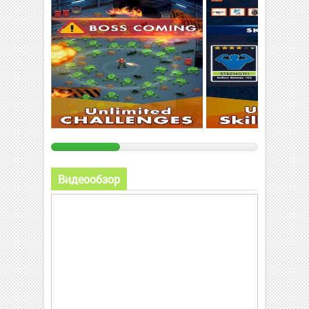
Видеообзор