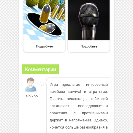
Подробнее
Подробнее
Комментарии
Игра предлагает интересный
симбиоз survival и стратегии.
alniknos
Графика неплохая, а геймплей
затягивает — исследования и
сражения с противниками
держат в напряжении. Однако,
хочется больше разнообразия в