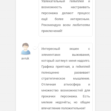
Увлекательный геймплей и
возможность настраивать
персонажа делают процесс
ещё более интересным.
Рекомендую всем любителям
приключений!
Интересный экшен с
элементами выживания,
avruk
который затянул меня надолго.
Графика приятная, а геймплей
полноценно развивает
стратегическое мышление.
Отличная атмосфера и
множество возможностей для
прокачки персонажа. Есть
мелкие недочёты, но общее
впечатление положительное!