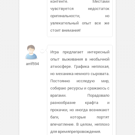
контенте. Местами
чувствуется недостаток
оригинальности, но
увлекательный опыт все же
стоит внимания!
Игра предлагает интересный
опыт выживания в необычной
arrif594
атмосфере. Графика неплохая,
но механика немного сыровата.
Постоянно исследую мир,
собираю ресурсы и сражаюсь с
врагами. Порадовало
разнообразие крафта и
прокачки, но иногда возникают
баги, которые портят
впечатление. В целом, неплохо
для времяпрепровождения.