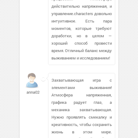
действительно напряженная, и
управление.characters довольно
интуитивное. Есть пара
моментов, которые требуют
доработки, но в целом —
хороший способ провести
время. Отличный баланс между
выживанием и исследованием!
Захватывающая игра с
элементами выживания!
anna020492
Атмосфера напряженная,
графика радует глаз, а
механика захватывающая.
Нужно проявлять смекалку и
креативность, чтобы сохранить
жизнь в этом мире.