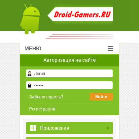
МЕНЮ
Авторизация на сайте
Забыли пароль?
Регистрация
Приложения