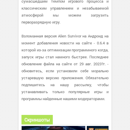
сумасшедшим темпом игрового процесса и
классическим управлением и незабываемой
атмосферой мы можем загрузить
перворазрядную игру.
Взломанная версия Alien Survivor на Андроид на
момент добавления новости на сайте - 0.6.4 в
которой из-за оптимизации программного когда,
запуск игры стал намного быстрее. Последнее
обновление файла на сайте от 29 авг. 2023?г. -
обновитесь, если установили себе морально
устаревшую версию приложения. Обязательно
подпишитесь на нашу рассылку, чтобы
устанавливать только популярные игры и
программы найденные нашими модераторами.
Скриншоты