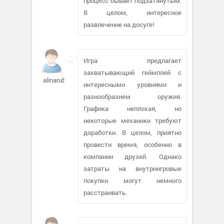
процесс бывает подзатянутым.
В целом, интересное
развлечение на досуге!
Игра предлагает
захватывающий геймплей с
alinarubik
интересными уровнями и
разнообразием оружия.
Графика неплохая, но
некоторые механики требуют
доработки. В целом, приятно
провести время, особенно в
компании друзей. Однако
затраты на внутриигровые
покупки могут немного
расстраивать.