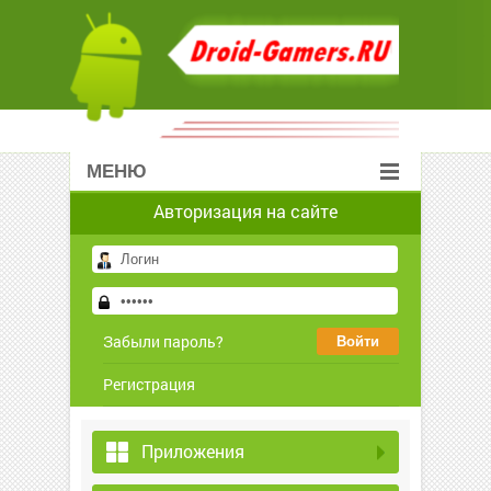
МЕНЮ
Авторизация на сайте
Забыли пароль?
Регистрация
Приложения