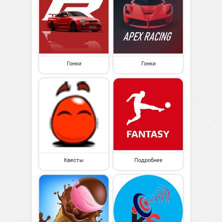
Гонки
Гонки
Квесты
Подробнее