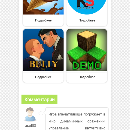
Подробнее
Подробнее
Подробнее
Подробнее
Комментарии
Игра впечатляюще погружает в
мир динамичных сражений.
arxil03
Управление интуитивно