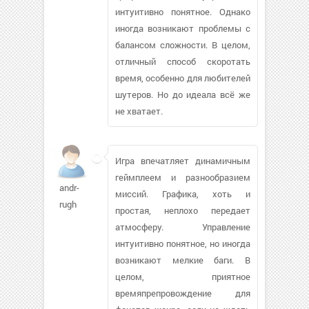
интуитивно понятное. Однако
иногда возникают проблемы с
балансом сложности. В целом,
отличный способ скоротать
время, особенно для любителей
шутеров. Но до идеала всё же
не хватает.
Игра впечатляет динамичным
геймплеем и разнообразием
andr-
миссий. Графика, хоть и
rugh
простая, неплохо передает
атмосферу. Управление
интуитивно понятное, но иногда
возникают мелкие баги. В
целом, приятное
времяпрепровождение для