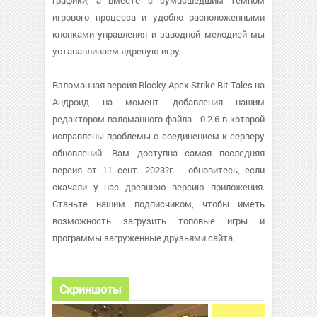
графики, а вместе с сумасшедшим темпом
игрового процесса и удобно расположенными
кнопками управления и заводной мелодией мы
устанавливаем ядреную игру.
Взломанная версия Blocky Apex Strike Bit Tales на
Андроид на момент добавления нашим
редактором взломанного файла - 0.2.6 в которой
исправлены проблемы с соединением к серверу
обновлений. Вам доступна самая последняя
версия от 11 сент. 2023?г. - обновитесь, если
скачали у нас древнюю версию приложения.
Станьте нашим подписчиком, чтобы иметь
возможность загрузить топовые игры и
программы загруженные друзьями сайта.
Скриншоты