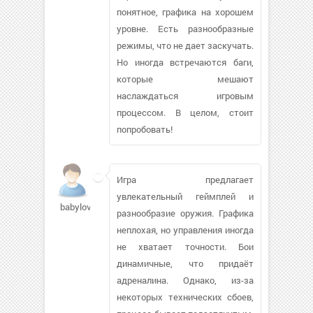
понятное, графика на хорошем
уровне. Есть разнообразные
режимы, что не дает заскучать.
Но иногда встречаются баги,
которые мешают
наслаждаться игровым
процессом. В целом, стоит
попробовать!
Игра предлагает
увлекательный геймплей и
babylove01149
разнообразие оружия. Графика
неплохая, но управления иногда
не хватает точности. Бои
динамичные, что придаёт
адреналина. Однако, из-за
некоторых технических сбоев,