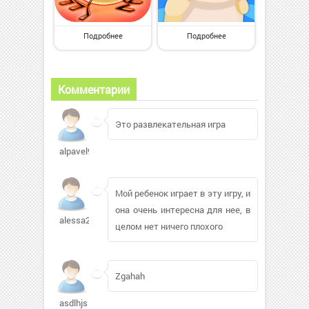
Подробнее
Подробнее
Комментарии
Это развлекательная игра
alpavel919
Мой ребенок играет в эту игру, и
она очень интересна для нее, в
alessa224
целом нет ничего плохого
Zgahah
asdlhjs