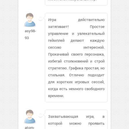
Игра действительно
затягивает! Простое
asy98-
управление и увлекательный
93
геймплей делают каждую
сессию интересной.
Прокачивай своего персонажа,
избегай столкновений и строй
стратегию. Графика простая, но
стильная. Отлично подходит
для коротких игровых сессий,
когда есть немного свободного
времени.
Захватывающая игра, в
которой можно проявить
atom-