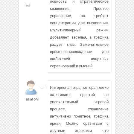
ловкость и стратегическое
ici
мышление. Простое
управление, но требует
концентрации для выживания.
Мультиплеерный режим
добавляет веселья, а графика
радует глаз. Замечательное
времяпрепровождение для
любителей азартных
соревнований и умений!
Интересная игра, которая легко
затягивает: простой, но
asatonin
увлекательный игровой
процесс. Управление
интуитивно понятное, графика
яркая. Можно сразиться с
другими игроками, что