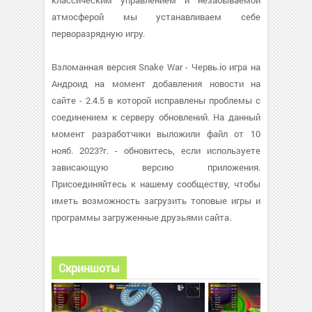
классическим управлением и незабываемой
атмосферой мы устанавливаем себе
перворазрядную игру.
Взломанная версия Snake War - Червь.io игра на
Андроид на момент добавления новости на
сайте - 2.4.5 в которой исправлены проблемы с
соединением к серверу обновлений. На данный
момент разработчики выложили файл от 10
нояб. 2023?г. - обновитесь, если используете
зависающую версию приложения.
Присоединяйтесь к нашему сообществу, чтобы
иметь возможность загрузить топовые игры и
программы загруженные друзьями сайта.
Скриншоты