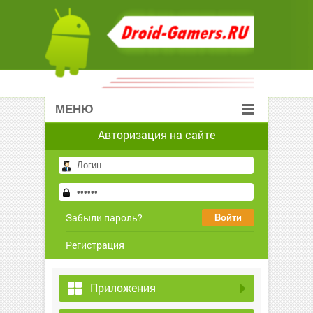
МЕНЮ
Авторизация на сайте
Забыли пароль?
Регистрация
Приложения