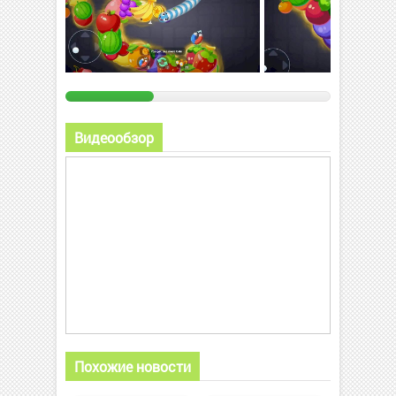
Видеообзор
Похожие новости