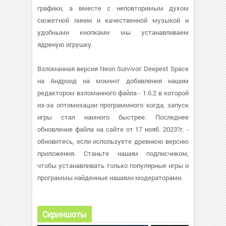
графики, а вместе с неповторимым духом
сюжетной линии и качественной музыкой и
удобными кнопками мы устанавливаем
ядреную игрушку.
Взломанная версия Neon Survivor: Deepest Space
на Андроид на момент добавления нашим
редактором взломанного файла - 1.6.2 в которой
из-за оптимизации программного когда, запуск
игры стал намного быстрее. Последнее
обновление файла на сайте от 17 нояб. 2023?г. -
обновитесь, если используете древнюю версию
приложения. Станьте нашим подписчиком,
чтобы устанавливать только популярные игры и
программы найденные нашими модераторами.
Скриншоты