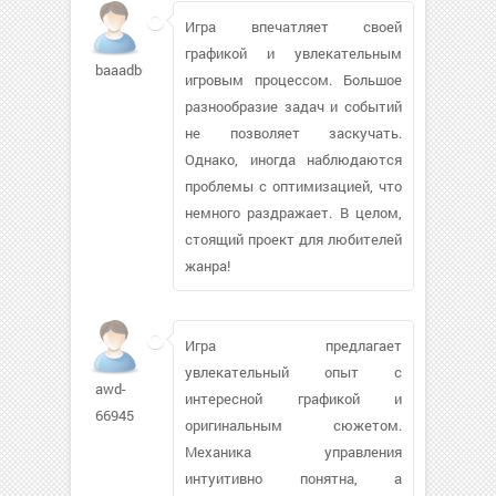
Игра впечатляет своей
графикой и увлекательным
baaadb610
игровым процессом. Большое
разнообразие задач и событий
не позволяет заскучать.
Однако, иногда наблюдаются
проблемы с оптимизацией, что
немного раздражает. В целом,
стоящий проект для любителей
жанра!
Игра предлагает
увлекательный опыт с
awd-
интересной графикой и
66945
оригинальным сюжетом.
Механика управления
интуитивно понятна, а