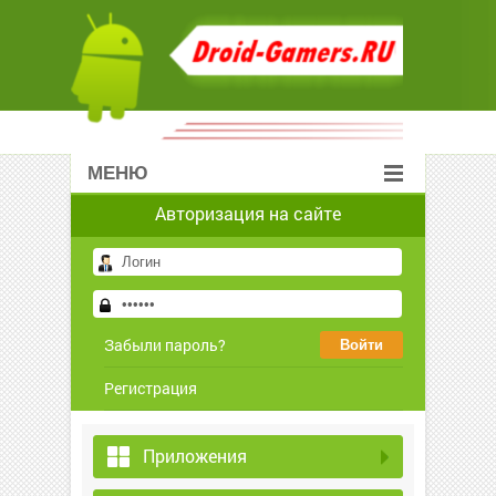
МЕНЮ
Авторизация на сайте
Забыли пароль?
Регистрация
Приложения