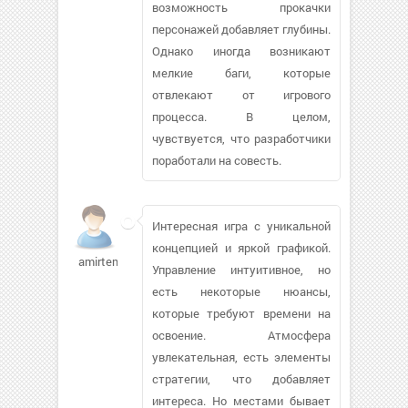
возможность прокачки
персонажей добавляет глубины.
Однако иногда возникают
мелкие баги, которые
отвлекают от игрового
процесса. В целом,
чувствуется, что разработчики
поработали на совесть.
Интересная игра с уникальной
концепцией и яркой графикой.
amirtemuri884
Управление интуитивное, но
есть некоторые нюансы,
которые требуют времени на
освоение. Атмосфера
увлекательная, есть элементы
стратегии, что добавляет
интереса. Но местами бывает