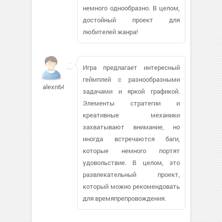
немного однообразно. В целом,
достойный проект для
любителей жанра!
Игра предлагает интересный
геймплей с разнообразными
alexn6403
задачами и яркой графикой.
Элементы стратегии и
креативные механики
захватывают внимание, но
иногда встречаются баги,
которые немного портят
удовольствие. В целом, это
развлекательный проект,
который можно рекомендовать
для времяпрепровождения.