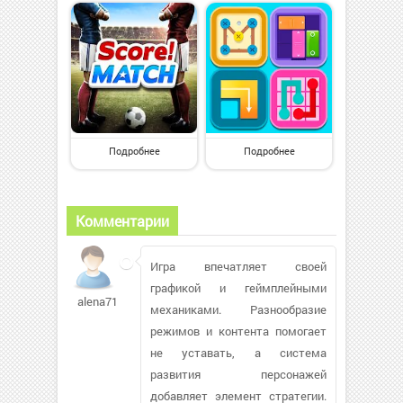
Подробнее
Подробнее
Комментарии
Игра впечатляет своей
графикой и геймплейными
alena71
механиками. Разнообразие
режимов и контента помогает
не уставать, а система
развития персонажей
добавляет элемент стратегии.