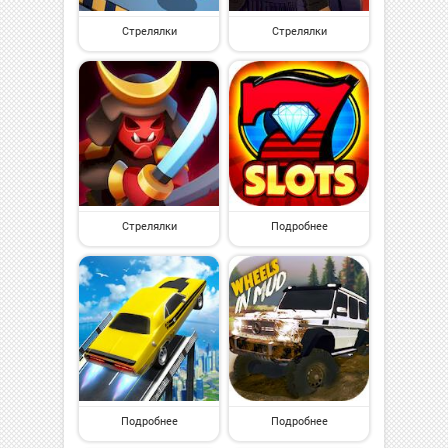
Стрелялки
Стрелялки
Стрелялки
Подробнее
Подробнее
Подробнее