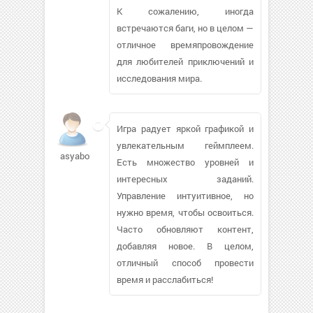
К сожалению, иногда
встречаются баги, но в целом —
отличное времяпровождение
для любителей приключений и
исследования мира.
Игра радует яркой графикой и
увлекательным геймплеем.
asyabond726
Есть множество уровней и
интересных заданий.
Управление интуитивное, но
нужно время, чтобы освоиться.
Часто обновляют контент,
добавляя новое. В целом,
отличный способ провести
время и расслабиться!