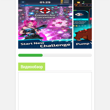
Видеообзор