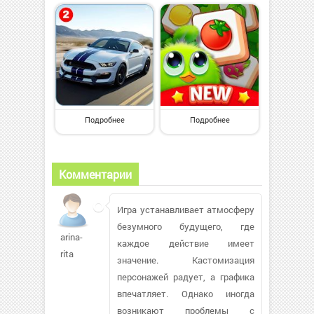
Подробнее
Подробнее
Комментарии
Игра устанавливает атмосферу
безумного будущего, где
arina-
каждое действие имеет
rita
значение. Кастомизация
персонажей радует, а графика
впечатляет. Однако иногда
возникают проблемы с