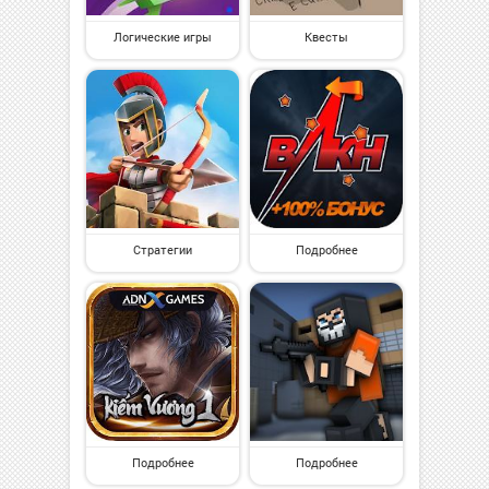
Логические игры
Квесты
Стратегии
Подробнее
Подробнее
Подробнее