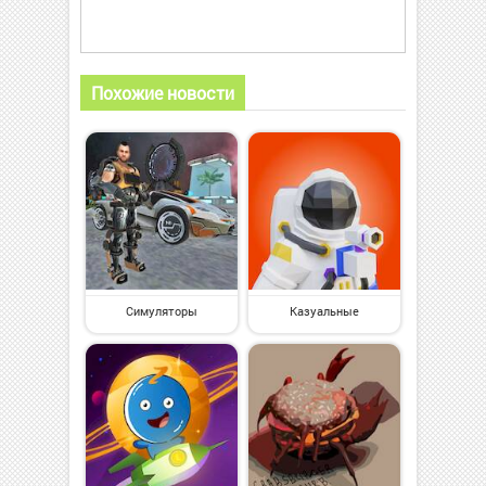
Похожие новости
Симуляторы
Казуальные