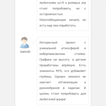
любителям sci-fi и ролевых игр
стоит попробовать, но с
осторожностью.
Многообещающее начало, но
есть над чем поработать.
Интересный проект с
уникальной атмосферой и
bahmihser
киберпанковским стилем.
Графика на высоте, а детали
проработаны впрямую. Есть
элементы RPG, что добавляет
глубины. Однако немного не
хватает оптимизации и
разнообразия в задачах. В
целом, стоит попробовать для
любителей жанра!