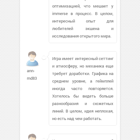
оптимизацией, что мешает у
immerse в процесс. В целом,
интересный опыт для
любителей экшена и
исследования открытого мира.
Игра имеет интересный сеттинг
и атмосферу, но механика еще
ann-
требует доработки. Графика на
md83
среднем уровне, а геймплей
иногда часто повторяется.
Хотелось бы видеть больше
разнообразия и сюжетных
линий. В целом, идея неплохая,
но есть над чем работать.