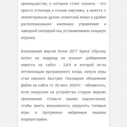
преимущество, о котором стоит сказать - это
просто отличная и сочная картинка, а вместе с
неповторимым духом сюжетной линии и удобно
расположенными кнопками управления и
заводной мелодией мы устанавливаем мощную
игрушку.
Взломанная версия Rome 2077 Space Odyssey
Action на Андроид на момент добавления
новости на сайте - 2.8.9 в которой из-за
оптимизации программного когда, запуск игры
стал намного быстрее. Последнее обновление
файла на сайте от 20 июл. 2023?г. - обновитесь,
если загрузили на устройство старую версию
приложения. Станьте нашим подписчиком,
чтобы иметь возможность загрузить топовые
игры и программы найденные нашими
модераторами.