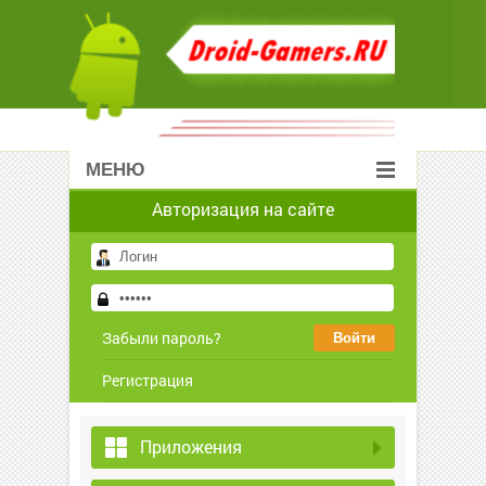
МЕНЮ
Авторизация на сайте
Забыли пароль?
Регистрация
Приложения