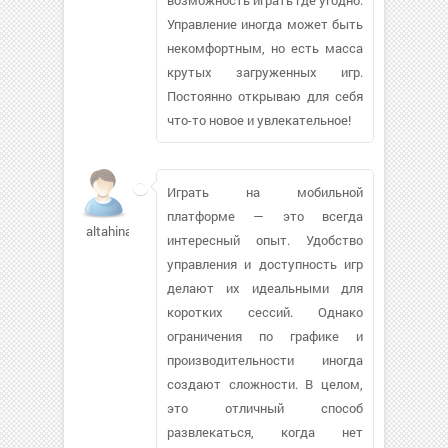
Управление иногда может быть
некомфортным, но есть масса
крутых загруженных игр.
Постоянно открываю для себя
что-то новое и увлекательное!
Играть на мобильной
платформе — это всегда
altahina296
интересный опыт. Удобство
управления и доступность игр
делают их идеальными для
коротких сессий. Однако
ограничения по графике и
производительности иногда
создают сложности. В целом,
это отличный способ
развлекаться, когда нет