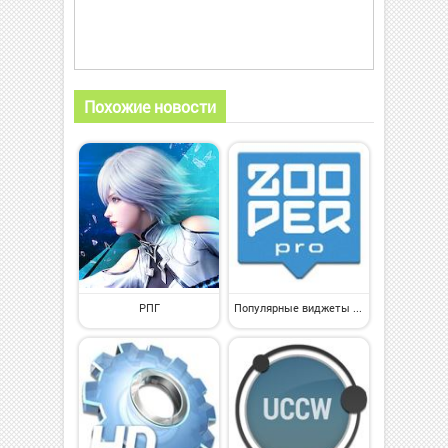
Похожие новости
РПГ
Популярные виджеты на Андроид