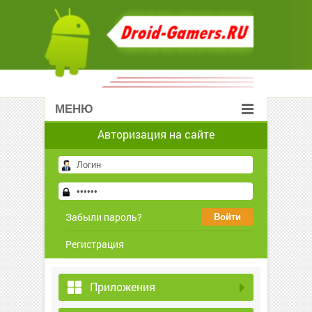
МЕНЮ
Авторизация на сайте
Забыли пароль?
Регистрация
Приложения