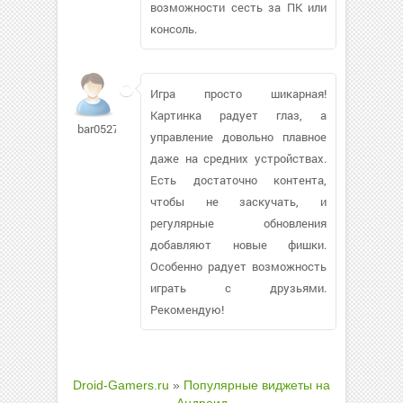
возможности сесть за ПК или
консоль.
Игра просто шикарная!
Картинка радует глаз, а
bar052705872
управление довольно плавное
даже на средних устройствах.
Есть достаточно контента,
чтобы не заскучать, и
регулярные обновления
добавляют новые фишки.
Особенно радует возможность
играть с друзьями.
Рекомендую!
Droid-Gamers.ru
»
Популярные виджеты на
Андроид