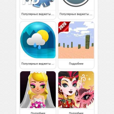
Популярные виджеты на Андроид
Популярные виджеты на Андроид
Популярные виджеты на Андроид
Подробнее
Подробнее
Подробнее