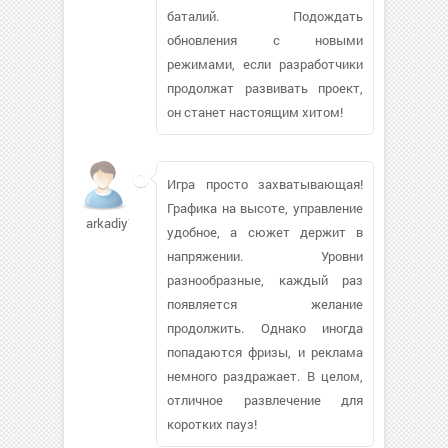
баталий. Подождать
обновления с новыми
режимами, если разработчики
продолжат развивать проект,
он станет настоящим хитом!
Игра просто захватывающая!
Графика на высоте, управление
arkadiy70834
удобное, а сюжет держит в
напряжении. Уровни
разнообразные, каждый раз
появляется желание
продолжить. Однако иногда
попадаются фризы, и реклама
немного раздражает. В целом,
отличное развлечение для
коротких пауз!