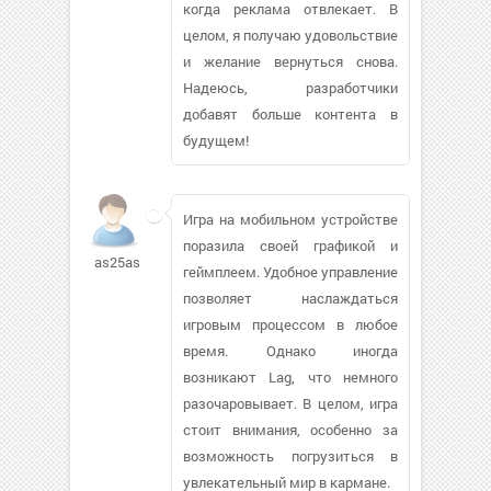
когда реклама отвлекает. В
целом, я получаю удовольствие
и желание вернуться снова.
Надеюсь, разработчики
добавят больше контента в
будущем!
Игра на мобильном устройстве
поразила своей графикой и
as25as
геймплеем. Удобное управление
позволяет наслаждаться
игровым процессом в любое
время. Однако иногда
возникают Lag, что немного
разочаровывает. В целом, игра
стоит внимания, особенно за
возможность погрузиться в
увлекательный мир в кармане.