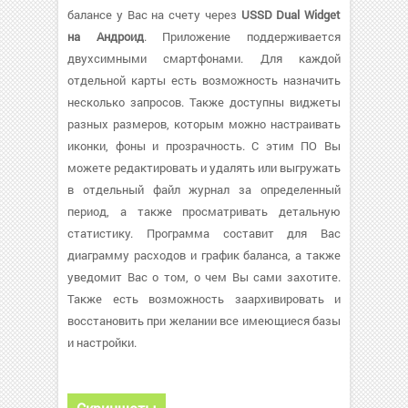
балансе у Вас на счету через
USSD Dual Widget
на Андроид
. Приложение поддерживается
двухсимными смартфонами. Для каждой
отдельной карты есть возможность назначить
несколько запросов. Также доступны виджеты
разных размеров, которым можно настраивать
иконки, фоны и прозрачность. С этим ПО Вы
можете редактировать и удалять или выгружать
в отдельный файл журнал за определенный
период, а также просматривать детальную
статистику. Программа составит для Вас
диаграмму расходов и график баланса, а также
уведомит Вас о том, о чем Вы сами захотите.
Также есть возможность заархивировать и
восстановить при желании все имеющиеся базы
и настройки.