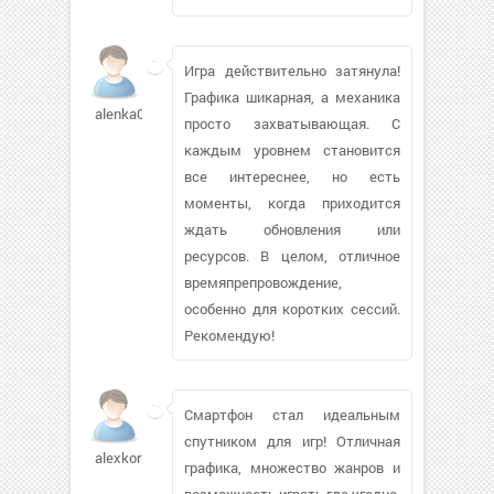
Игра действительно затянула!
Графика шикарная, а механика
alenka0080
просто захватывающая. С
каждым уровнем становится
все интереснее, но есть
моменты, когда приходится
ждать обновления или
ресурсов. В целом, отличное
времяпрепровождение,
особенно для коротких сессий.
Рекомендую!
Смартфон стал идеальным
спутником для игр! Отличная
alexkor3
графика, множество жанров и
возможность играть где угодно.