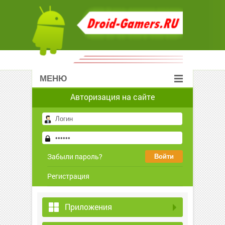
МЕНЮ
Авторизация на сайте
Забыли пароль?
Регистрация
Приложения