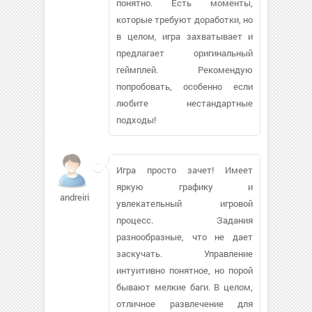
понятно. Есть моменты,
которые требуют доработки, но
в целом, игра захватывает и
предлагает оригинальный
геймплей. Рекомендую
попробовать, особенно если
любите нестандартные
подходы!
Игра просто зачет! Имеет
яркую графику и
andreirina
увлекательный игровой
процесс. Задания
разнообразные, что не дает
заскучать. Управление
интуитивно понятное, но порой
бывают мелкие баги. В целом,
отличное развлечение для