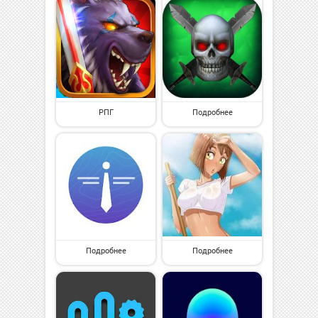
РПГ
Подробнее
Подробнее
Подробнее