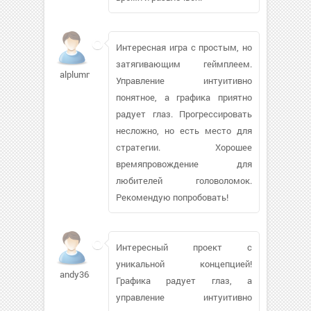
Интересная игра с простым, но
затягивающим геймплеем.
alplummer1953
Управление интуитивно
понятное, а графика приятно
радует глаз. Прогрессировать
несложно, но есть место для
стратегии. Хорошее
времяпровождение для
любителей головоломок.
Рекомендую попробовать!
Интересный проект с
уникальной концепцией!
andy36376
Графика радует глаз, а
управление интуитивно