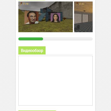
Видеообзор