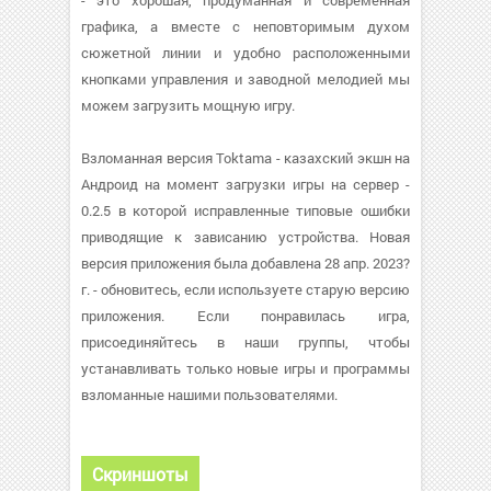
- это хорошая, продуманная и современная
графика, а вместе с неповторимым духом
сюжетной линии и удобно расположенными
кнопками управления и заводной мелодией мы
можем загрузить мощную игру.
Взломанная версия Toktama - казахский экшн на
Андроид на момент загрузки игры на сервер -
0.2.5 в которой исправленные типовые ошибки
приводящие к зависанию устройства. Новая
версия приложения была добавлена 28 апр. 2023?
г. - обновитесь, если используете старую версию
приложения. Если понравилась игра,
присоединяйтесь в наши группы, чтобы
устанавливать только новые игры и программы
взломанные нашими пользователями.
Скриншоты