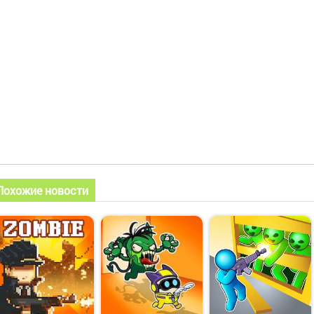
Похожие новости