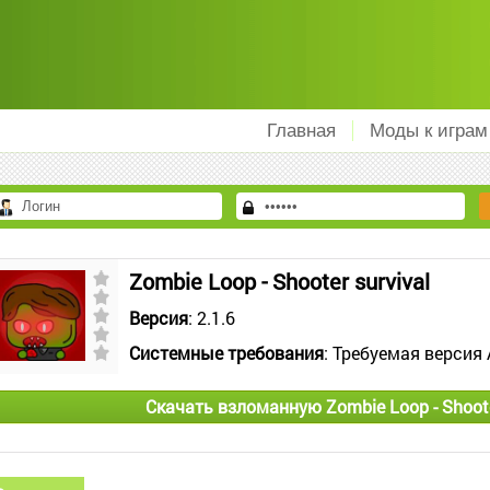
Главная
Моды к играм
Zombie Loop - Shooter survival
Версия
: 2.1.6
Системные требования
: Требуемая версия 
Скачать взломанную Zombie Loop - Shoote