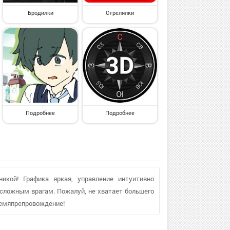
Бродилки
Стрелялки
Подробнее
Подробнее
икой! Графика яркая, управление интуитивно
 сложным врагам. Пожалуй, не хватает большего
времяпрепровождение!