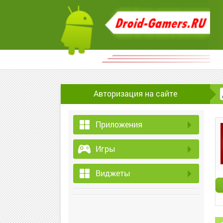
Авторизация на сайте
Приложения
Игры
Виджеты