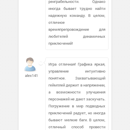
реиграбельности. Однако
иногда бывает трудно найти
надежную команду. В целом,
отличное
времяпрепровождение для
любителей динамичных
приключений!
Игра отличная! Графика яркая,
управление интуитивно
alex141288
понятное. Захватывающий
геймплей держит в напряжении,
а возможности улучшения
персонажей не дают заскучать.
Погружение в мир подводных
приключений радует, но иногда
бывают мелкие баги. В целом,
отличный способ провести