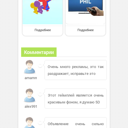
Подробнее
Подробнее
Комментарии
Очень много рекламы, это так
раздражает, исправьте это
amammadli
Этот геймплей является очень
красивым фоном, я думаю 5D
alex9911
Объявление очень сильно