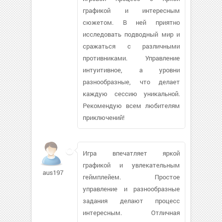
графикой и интересным
сюжетом. В ней приятно
исследовать подводный мир и
сражаться с различными
противниками. Управление
интуитивное, а уровни
разнообразные, что делает
каждую сессию уникальной.
Рекомендую всем любителям
приключений!
Игра впечатляет яркой
графикой и увлекательным
aus1975
геймплейем. Простое
управление и разнообразные
задания делают процесс
интересным. Отличная