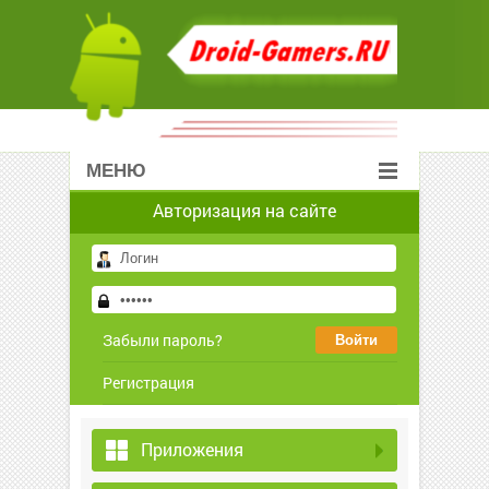
МЕНЮ
Авторизация на сайте
Забыли пароль?
Регистрация
Приложения