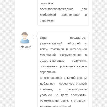
отличное
времяпрепровождение для
любителей приключений и
стратегии.
Игра предлагает
увлекательный геймплей с
alex03fil
яркой графикой и интересной
механикой. Погружаешься в
захватывающие сражения,
постепенно прокачивая своего
персонажа.
Многопользовательский режим
добавляет соревновательный
элемент, а разнообразие
уровней не даёт заскучать.
Рекомендую всем, кто любит
динамичные аркады!