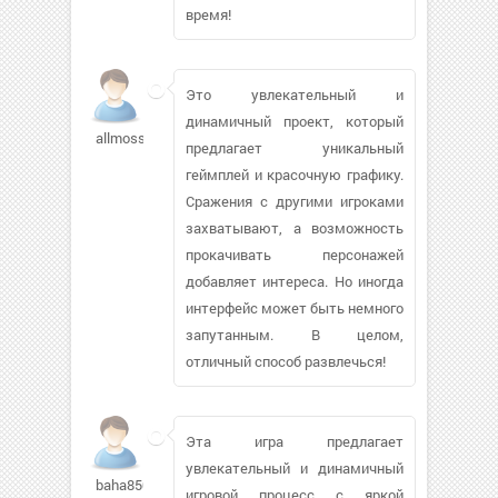
время!
Это увлекательный и
динамичный проект, который
allmoss256
предлагает уникальный
геймплей и красочную графику.
Сражения с другими игроками
захватывают, а возможность
прокачивать персонажей
добавляет интереса. Но иногда
интерфейс может быть немного
запутанным. В целом,
отличный способ развлечься!
Эта игра предлагает
увлекательный и динамичный
baha8508
игровой процесс с яркой