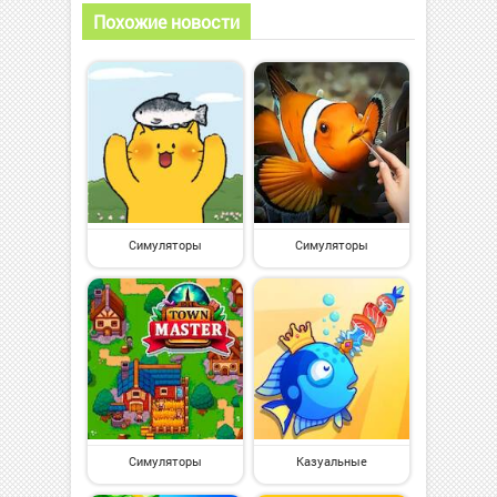
Похожие новости
Симуляторы
Симуляторы
Симуляторы
Казуальные