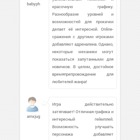
babyphat24
красочную графику.
Разнообразие уровней и
возможностей для прокачки
делает её интересной. Online-
сражения с другими игроками
добавляют адреналина. Однако,
некоторые механики могут
показаться запутанными для
новичков. В целом, достойное
времяпрепровождение для
любителей жанра!
Игра действительно
затягивает! Отличная графика и
amxjughead935
интересный геймплей.
Возможность улучшать
персонажа добавляет