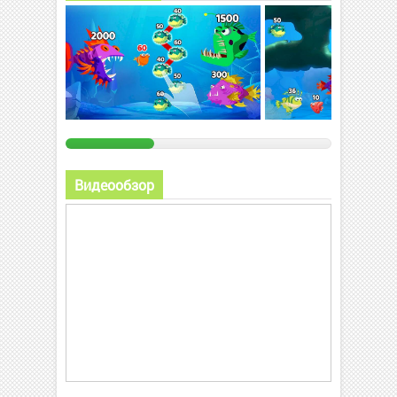
Видеообзор