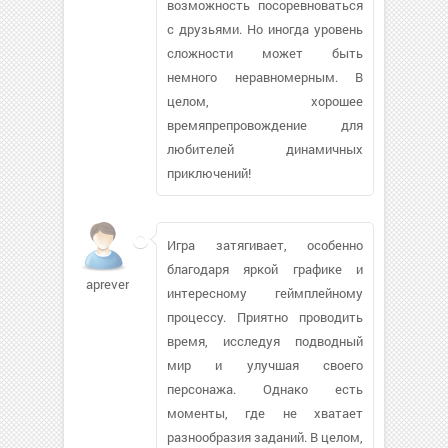
возможность посоревноваться
с друзьями. Но иногда уровень
сложности может быть
немного неравномерным. В
целом, хорошее
времяпрепровождение для
любителей динамичных
приключений!
Игра затягивает, особенно
благодаря яркой графике и
apreverte
интересному геймплейному
процессу. Приятно проводить
время, исследуя подводный
мир и улучшая своего
персонажа. Однако есть
моменты, где не хватает
разнообразия заданий. В целом,