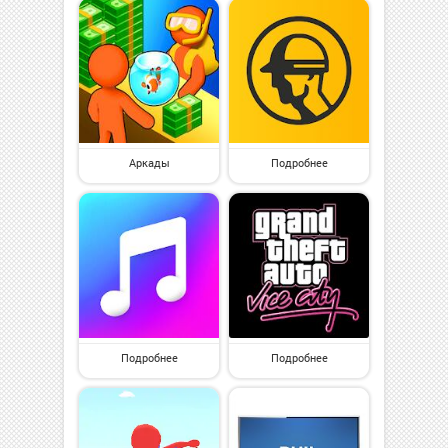
Аркады
Подробнее
Подробнее
Подробнее