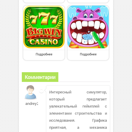
Подробнее
Подробнее
Комментарии
Интересный симулятор,
который предлагает
andrey2s272
увлекательный геймплей с
элементами строительства и
исследования. Графика
приятная, а механика