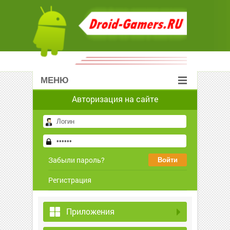
МЕНЮ
Авторизация на сайте
Забыли пароль?
Регистрация
Приложения