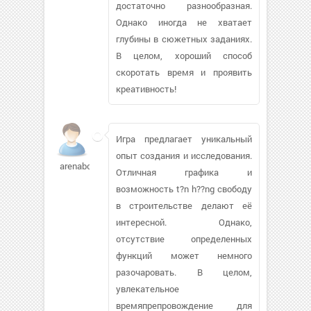
достаточно разнообразная.
Однако иногда не хватает
глубины в сюжетных заданиях.
В целом, хороший способ
скоротать время и проявить
креативность!
Игра предлагает уникальный
опыт создания и исследования.
arenabots664
Отличная графика и
возможность t?n h??ng свободу
в строительстве делают её
интересной. Однако,
отсутствие определенных
функций может немного
разочаровать. В целом,
увлекательное
времяпрепровождение для