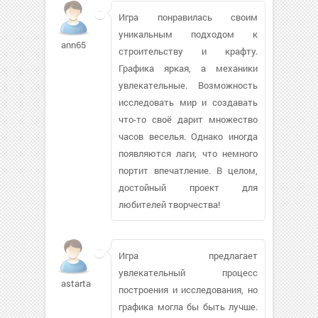
Игра понравилась своим
уникальным подходом к
ann65
строительству и крафту.
Графика яркая, а механики
увлекательные. Возможность
исследовать мир и создавать
что-то своё дарит множество
часов веселья. Однако иногда
появляются лаги, что немного
портит впечатление. В целом,
достойный проект для
любителей творчества!
Игра предлагает
увлекательный процесс
astarta6
построения и исследования, но
графика могла бы быть лучше.