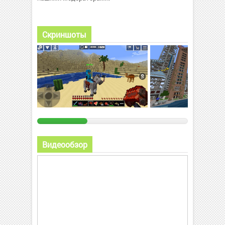
Скриншоты
Видеообзор