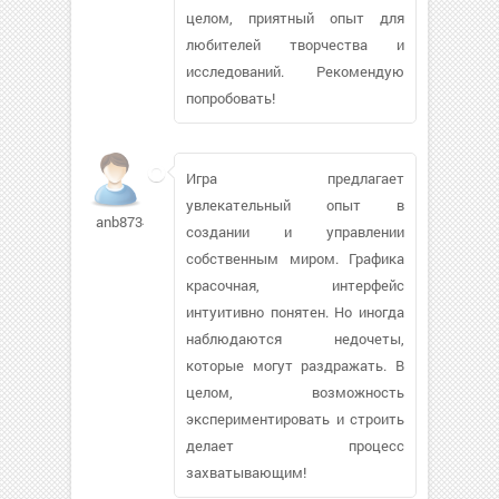
целом, приятный опыт для
любителей творчества и
исследований. Рекомендую
попробовать!
Игра предлагает
увлекательный опыт в
anb87342
создании и управлении
собственным миром. Графика
красочная, интерфейс
интуитивно понятен. Но иногда
наблюдаются недочеты,
которые могут раздражать. В
целом, возможность
экспериментировать и строить
делает процесс
захватывающим!