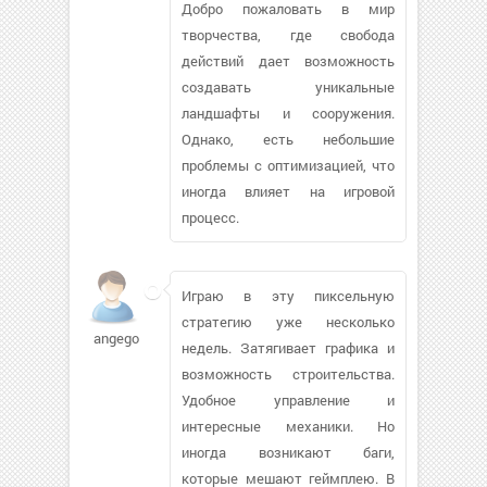
Добро пожаловать в мир
творчества, где свобода
действий дает возможность
создавать уникальные
ландшафты и сооружения.
Однако, есть небольшие
проблемы с оптимизацией, что
иногда влияет на игровой
процесс.
Играю в эту пиксельную
стратегию уже несколько
angego
недель. Затягивает графика и
возможность строительства.
Удобное управление и
интересные механики. Но
иногда возникают баги,
которые мешают геймплею. В