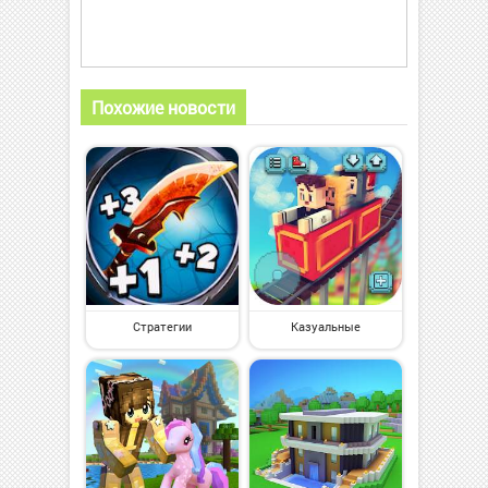
Похожие новости
Стратегии
Казуальные