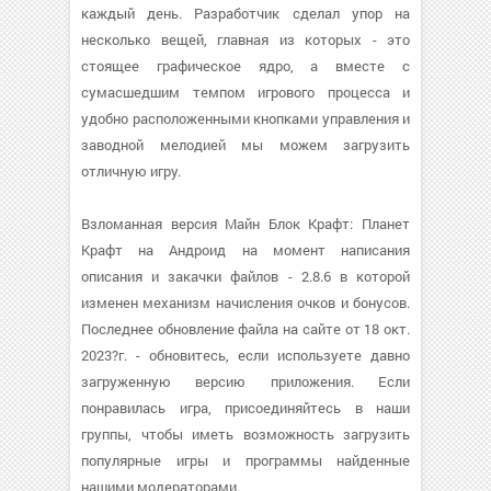
каждый день. Разработчик сделал упор на
несколько вещей, главная из которых - это
стоящее графическое ядро, а вместе с
сумасшедшим темпом игрового процесса и
удобно расположенными кнопками управления и
заводной мелодией мы можем загрузить
отличную игру.
Взломанная версия Майн Блок Крафт: Планет
Крафт на Андроид на момент написания
описания и закачки файлов - 2.8.6 в которой
изменен механизм начисления очков и бонусов.
Последнее обновление файла на сайте от 18 окт.
2023?г. - обновитесь, если используете давно
загруженную версию приложения. Если
понравилась игра, присоединяйтесь в наши
группы, чтобы иметь возможность загрузить
популярные игры и программы найденные
нашими модераторами.