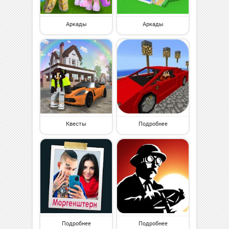
Аркады
Аркады
Квесты
Подробнее
Подробнее
Подробнее