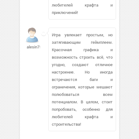
любителей крафта и
приключений!
Игра увлекает простым, но
затягивающим геймплеем.
alesin75
Красочная графика и
возможность строить всё, что
угодно, создают отличное
настроение. Но иногда
встречаются баги и
ограничения, которые мешают
полюбоваться всем
потенциалом. В целом, стоит
попробовать, особенно для
любителей крафта и
строительства!