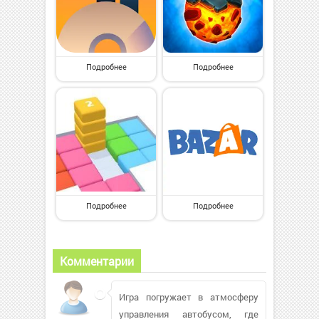
Подробнее
Подробнее
Подробнее
Подробнее
Комментарии
Игра погружает в атмосферу
управления автобусом, где