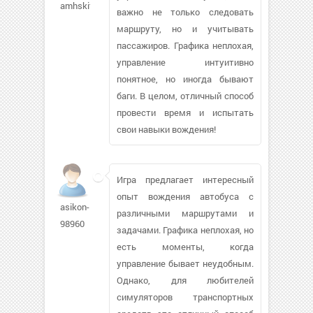
amhskitz74
важно не только следовать
маршруту, но и учитывать
пассажиров. Графика неплохая,
управление интуитивно
понятное, но иногда бывают
баги. В целом, отличный способ
провести время и испытать
свои навыки вождения!
Игра предлагает интересный
опыт вождения автобуса с
asikon-
различными маршрутами и
98960
задачами. Графика неплохая, но
есть моменты, когда
управление бывает неудобным.
Однако, для любителей
симуляторов транспортных