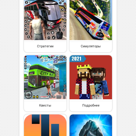
Стратегии
Симуляторы
Квесты
Подробнее