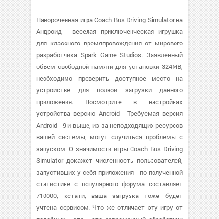
Навороченная игра Coach Bus Driving Simulator на
Андроид - веселая приключенческая игрушка
для классного времяпровождения от мирового
разработчика Spark Game Studios. Заявленный
объем свободной памяти для установки 324MB,
необходимо проверить доступное место на
устройстве для полной загрузки данного
приложения. Посмотрите в настройках
устройства версию Android - Требуемая версия
Android - 9 и выше, из-за неподходящих ресурсов
вашей системы, могут случиться проблемы с
запуском. О значимости игры Coach Bus Driving
Simulator докажет численность пользователей,
запустивших у себя приложения - по полученной
статистике с популярного форума составляет
710000, кстати, ваша загрузка тоже будет
учтена сервисом. Что же отличает эту игру от