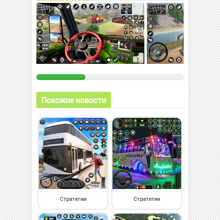
Похожие новости
Стратегии
Стратегии