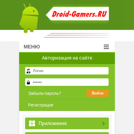
МЕНЮ
Авторизация на сайте
Забыли пароль?
Регистрация
Приложения