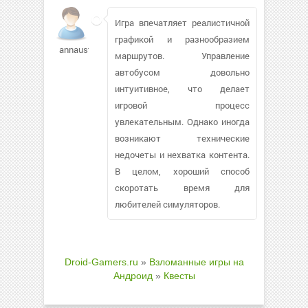
Игра впечатляет реалистичной
графикой и разнообразием
annaust29
маршрутов. Управление
автобусом довольно
интуитивное, что делает
игровой процесс
увлекательным. Однако иногда
возникают технические
недочеты и нехватка контента.
В целом, хороший способ
скоротать время для
любителей симуляторов.
Droid-Gamers.ru
»
Взломанные игры на
Андроид
»
Квесты