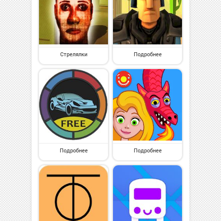
Стрелялки
Подробнее
Подробнее
Подробнее