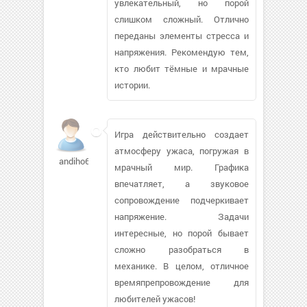
увлекательный, но порой
слишком сложный. Отлично
переданы элементы стресса и
напряжения. Рекомендую тем,
кто любит тёмные и мрачные
истории.
Игра действительно создает
атмосферу ужаса, погружая в
andiho641
мрачный мир. Графика
впечатляет, а звуковое
сопровождение подчеркивает
напряжение. Задачи
интересные, но порой бывает
сложно разобраться в
механике. В целом, отличное
времяпрепровождение для
любителей ужасов!