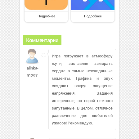
Подробнее
Подробнее
Комментарии
Игра погружает в атмосферу
жути, заставляя замирать
alinka-
сердце в самые неожиданные
91297
моменты. Графика и звук
создают вокруг ощущение
напряжения. Задания
интересные, но порой немного
запутанные. В целом, отличное
развлечение для любителей
ужасов! Рекомендую.