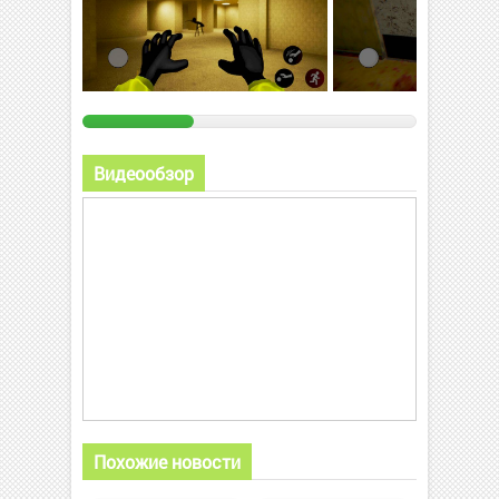
Видеообзор
Похожие новости