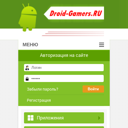
МЕНЮ
Авторизация на сайте
Забыли пароль?
Регистрация
Приложения