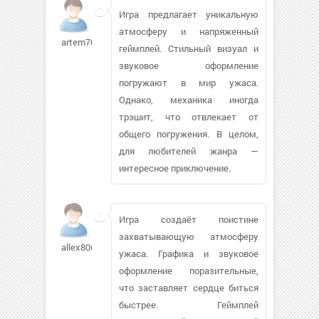
Игра предлагает уникальную
атмосферу и напряженный
artem7000
геймплей. Стильный визуал и
звуковое оформление
погружают в мир ужаса.
Однако, механика иногда
трэшит, что отвлекает от
общего погружения. В целом,
для любителей жанра —
интересное приключение.
Игра создаёт поистине
захватывающую атмосферу
allex80ua351
ужаса. Графика и звуковое
оформление поразительные,
что заставляет сердце биться
быстрее. Геймплей