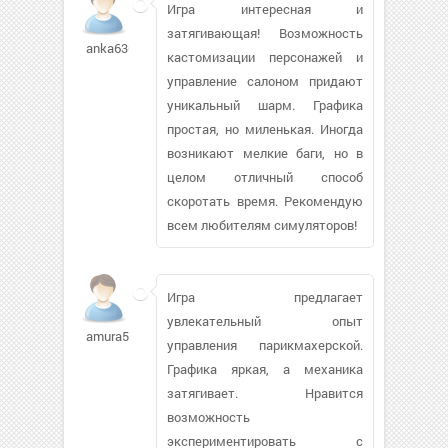
Игра интересная и
затягивающая! Возможность
anka636752
кастомизации персонажей и
управление салоном придают
уникальный шарм. Графика
простая, но миленькая. Иногда
возникают мелкие баги, но в
целом отличный способ
скоротать время. Рекомендую
всем любителям симуляторов!
Игра предлагает
увлекательный опыт
amura521
управления парикмахерской.
Графика яркая, а механика
затягивает. Нравится
возможность
экспериментировать с