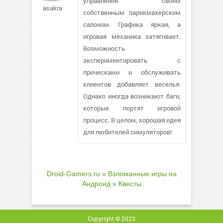
управления своим
asakra
собственным парикмахерским
салоном. Графика яркая, а
игровая механика затягивает.
Возможность
экспериментировать с
прическами и обслуживать
клиентов добавляет веселья.
Однако иногда возникают баги,
которые портят игровой
процесс. В целом, хорошая идея
для любителей симуляторов!
Droid-Gamers.ru
»
Взломанные игры на
Андроид
»
Квесты
Copyright © 2023