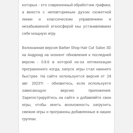
которых - это современный обработчик графики,
а вместе с неповторимым духом сюжетной
линии и классическим управлением и
незабываемой атмосферой мы устанавливаем
себе мощную игру.
Взломанная версия Barber Shop Hair Cut Salon 3D
на Андроид на момент обновления к последней
версии - 0.8.6 в которой из-за оптимизации
программного когда, запуск игры стал намного
быстрее. На сайте используется версия от 24
авг. 2023?г. - обновитесь, если используете
зависающую версию приложения.
Зарегистрируйтесь на сайте и добавляйте свои
игры, чтобы иметь возможность загрузить
свежие игры и программы добавленные в наших
группах.