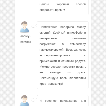
целом, хороший способ
скоротать время!
Приложение подарило массу
эмоций! Удобный интерфейс и
andrey-
интересный геймплей
m96881
погружают в атмосферу
парикмахерской. Возможность
экспериментировать с
прическами и стилями радует.
Можно весело провести время,
не выходя из дома.
Рекомендую всем любителям
креативных игр!
Интересное приложение для