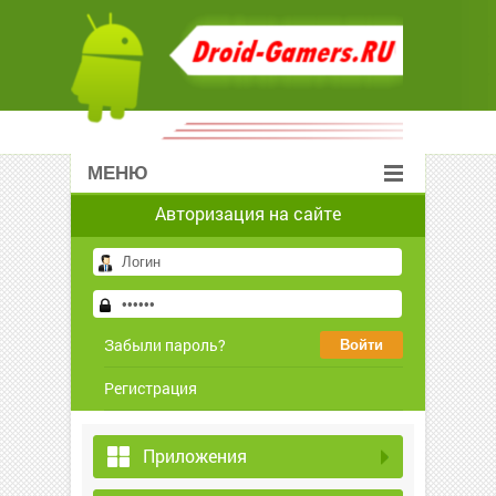
МЕНЮ
Авторизация на сайте
Забыли пароль?
Регистрация
Приложения