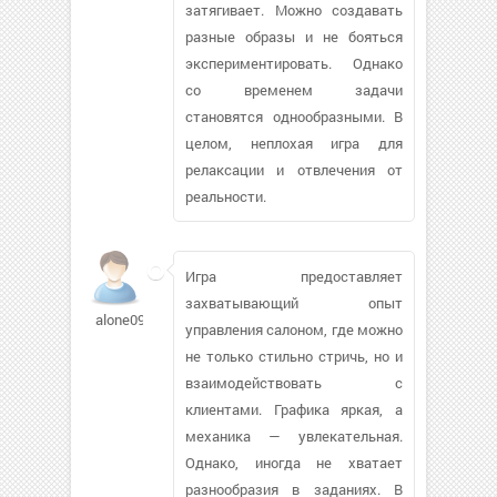
затягивает. Можно создавать
разные образы и не бояться
экспериментировать. Однако
со временем задачи
становятся однообразными. В
целом, неплохая игра для
релаксации и отвлечения от
реальности.
Игра предоставляет
захватывающий опыт
alone0909267
управления салоном, где можно
не только стильно стричь, но и
взаимодействовать с
клиентами. Графика яркая, а
механика — увлекательная.
Однако, иногда не хватает
разнообразия в заданиях. В