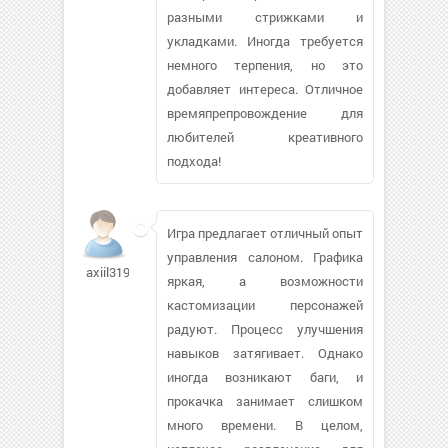
разными стрижками и
укладками. Иногда требуется
немного терпения, но это
добавляет интереса. Отличное
времяпрепровождение для
любителей креативного
подхода!
Игра предлагает отличный опыт
управления салоном. Графика
axiil3194
яркая, а возможности
кастомизации персонажей
радуют. Процесс улучшения
навыков затягивает. Однако
иногда возникают баги, и
прокачка занимает слишком
много времени. В целом,