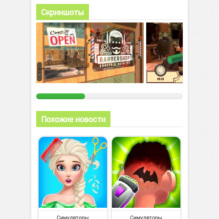
Скриншоты
Похожие новости
Симуляторы
Симуляторы