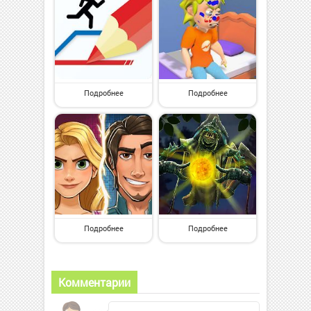
Подробнее
Подробнее
Подробнее
Подробнее
Комментарии