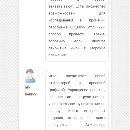
захватывают. Есть множество
возможностей для
исследования и прокачки
персонажа. В целом, отличный
способ провести время,
особенно если любите
открытые миры и морские
сражения!
Игра впечатляет своей
атмосферой и красивой
ali-
графикой. Управление простое,
henry995
но помогает погрузиться в
увлекательное путешествие по
океану. Много интересных
заданий, которые не дают
заскучать. Атмосфера