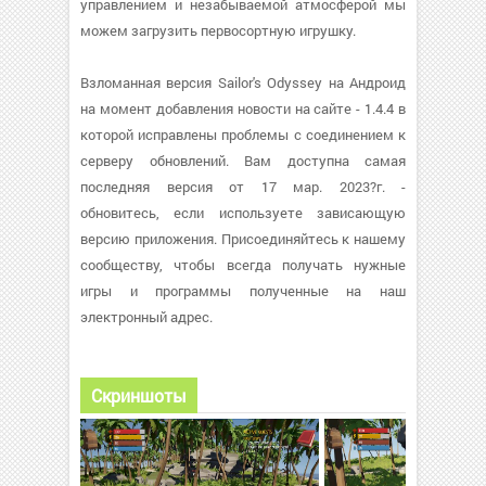
управлением и незабываемой атмосферой мы
можем загрузить первосортную игрушку.
Взломанная версия Sailor's Odyssey на Андроид
на момент добавления новости на сайте - 1.4.4 в
которой исправлены проблемы с соединением к
серверу обновлений. Вам доступна самая
последняя версия от 17 мар. 2023?г. -
обновитесь, если используете зависающую
версию приложения. Присоединяйтесь к нашему
сообществу, чтобы всегда получать нужные
игры и программы полученные на наш
электронный адрес.
Скриншоты