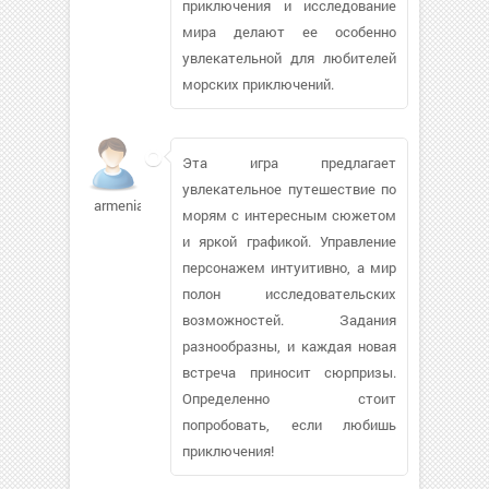
приключения и исследование
мира делают ее особенно
увлекательной для любителей
морских приключений.
Эта игра предлагает
увлекательное путешествие по
armenia19472
морям с интересным сюжетом
и яркой графикой. Управление
персонажем интуитивно, а мир
полон исследовательских
возможностей. Задания
разнообразны, и каждая новая
встреча приносит сюрпризы.
Определенно стоит
попробовать, если любишь
приключения!