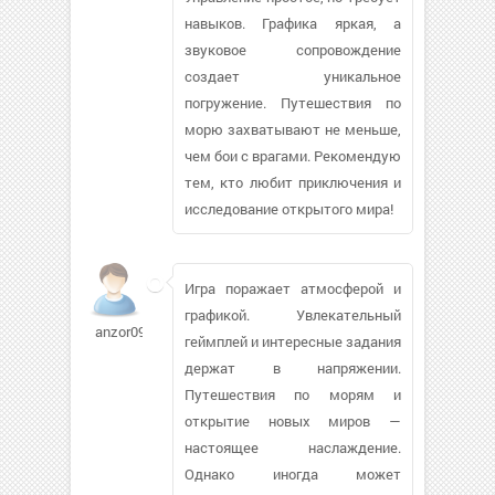
навыков. Графика яркая, а
звуковое сопровождение
создает уникальное
погружение. Путешествия по
морю захватывают не меньше,
чем бои с врагами. Рекомендую
тем, кто любит приключения и
исследование открытого мира!
Игра поражает атмосферой и
графикой. Увлекательный
anzor093
геймплей и интересные задания
держат в напряжении.
Путешествия по морям и
открытие новых миров —
настоящее наслаждение.
Однако иногда может