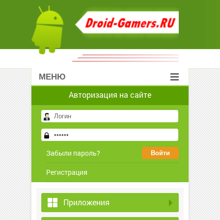
МЕНЮ
Авторизация на сайте
Забыли пароль?
Регистрация
Приложения