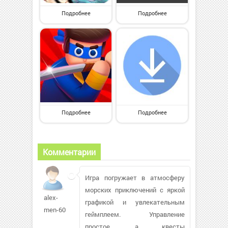
Подробнее
Подробнее
Подробнее
Подробнее
Комментарии
Игра погружает в атмосферу
морских приключений с яркой
alex-
графикой и увлекательным
men-60
геймплеем. Управление
простое, а квесты