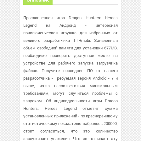
Прославленная игра Dragon Hunters: Heroes
Legend на Андроид - интересная
приключенческая игрушка для избранных от
великого разработчика TTHmobi. Заявленный
объем свободной памяти для установки 677MB,
необходимо проверить доступное место на
устройстве для рабочего запуска загрузчика
файлов. Получите последнее ПО от вашего
разработчика - Требуемая версия Android - 7 и
выше, из-за несоответствия минимальным
требованиям, могут случиться проблемы с
запуском. Об индивидуальности игры Dragon
Hunters: Heroes Legend отметит сумма
установленных приложений - по красноречивому
статистическому показателю набралось 200000,
стоит согласиться, что это количество
заслуживает уважения. Что же отличает эту