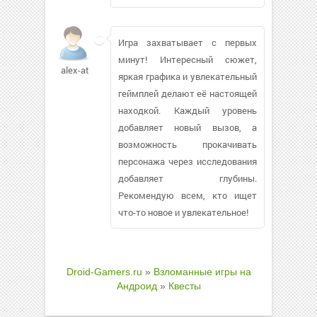
Игра захватывает с первых
минут! Интересный сюжет,
alex-at
яркая графика и увлекательный
геймплей делают её настоящей
находкой. Каждый уровень
добавляет новый вызов, а
возможность прокачивать
персонажа через исследования
добавляет глубины.
Рекомендую всем, кто ищет
что-то новое и увлекательное!
Droid-Gamers.ru
»
Взломанные игры на
Андроид
»
Квесты