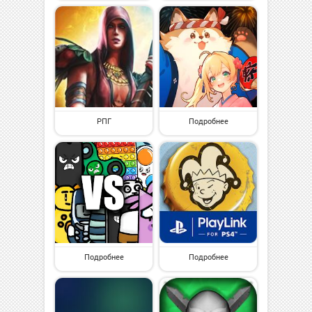
РПГ
Подробнее
Подробнее
Подробнее