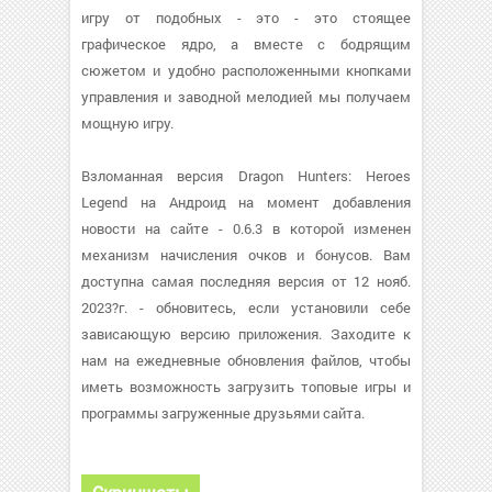
игру от подобных - это - это стоящее
графическое ядро, а вместе с бодрящим
сюжетом и удобно расположенными кнопками
управления и заводной мелодией мы получаем
мощную игру.
Взломанная версия Dragon Hunters: Heroes
Legend на Андроид на момент добавления
новости на сайте - 0.6.3 в которой изменен
механизм начисления очков и бонусов. Вам
доступна самая последняя версия от 12 нояб.
2023?г. - обновитесь, если установили себе
зависающую версию приложения. Заходите к
нам на ежедневные обновления файлов, чтобы
иметь возможность загрузить топовые игры и
программы загруженные друзьями сайта.