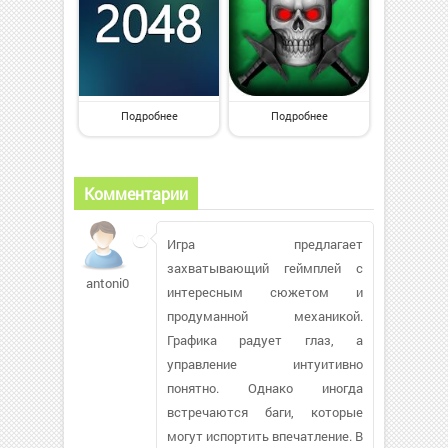
Подробнее
Подробнее
Комментарии
Игра предлагает
захватывающий геймплей с
antoni011519
интересным сюжетом и
продуманной механикой.
Графика радует глаз, а
управление интуитивно
понятно. Однако иногда
встречаются баги, которые
могут испортить впечатление. В