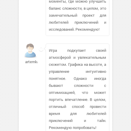
моменты, где можно улучшить
баланс сложности, в целом, это
замечательный проект для
любителей приключений и
исследований. Рекомендую!
Игра подкупает своей
атмосферой и увлекательным
artemka57
сюжетом. Графика на высоте, а
управление интуитивно
понятное. Однако иногда
бывают сложности с
оптимизацией, что может
портить впечатление. В целом,
отличный способ провести
время для любителей
приключений и тайн.
Рекомендую попробовать!