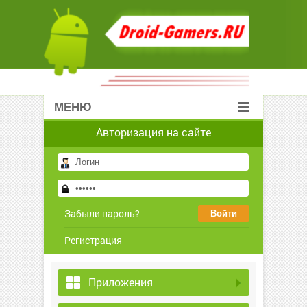
МЕНЮ
Авторизация на сайте
Забыли пароль?
Регистрация
Приложения