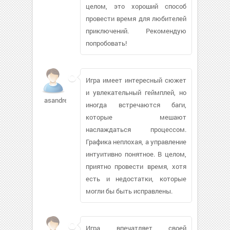
целом, это хороший способ
провести время для любителей
приключений. Рекомендую
попробовать!
Игра имеет интересный сюжет
и увлекательный геймплей, но
asandres
иногда встречаются баги,
которые мешают
наслаждаться процессом.
Графика неплохая, а управление
интуитивно понятное. В целом,
приятно провести время, хотя
есть и недостатки, которые
могли бы быть исправлены.
Игра впечатляет своей