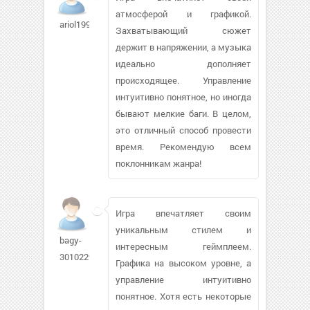
атмосферой и графикой.
ariol1995284
Захватывающий сюжет
держит в напряжении, а музыка
идеально дополняет
происходящее. Управление
интуитивно понятное, но иногда
бывают мелкие баги. В целом,
это отличный способ провести
время. Рекомендую всем
поклонникам жанра!
Игра впечатляет своим
уникальным стилем и
bagy-
интересным геймплеем.
3010229
Графика на высоком уровне, а
управление интуитивно
понятное. Хотя есть некоторые