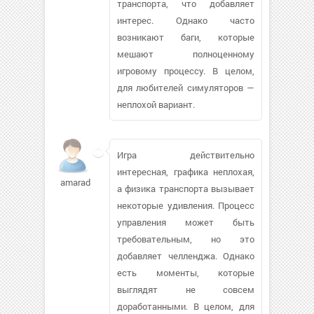
транспорта, что добавляет
интерес. Однако часто
возникают баги, которые
мешают полноценному
игровому процессу. В целом,
для любителей симуляторов —
неплохой вариант.
Игра действительно
интересная, графика неплохая,
amaradford263
а физика транспорта вызывает
некоторые удивления. Процесс
управления может быть
требовательным, но это
добавляет челленджа. Однако
есть моменты, которые
выглядят не совсем
доработанными. В целом, для