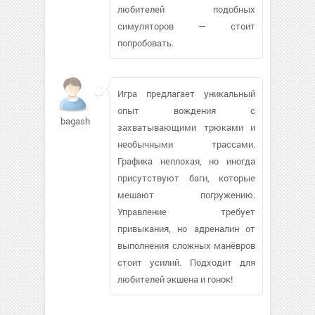
любителей подобных
симуляторов — стоит
попробовать.
Игра предлагает уникальный
опыт вождения с
bagash620
захватывающими трюками и
необычными трассами.
Графика неплохая, но иногда
присутствуют баги, которые
мешают погружению.
Управление требует
привыкания, но адреналин от
выполнения сложных манёвров
стоит усилий. Подходит для
любителей экшена и гонок!