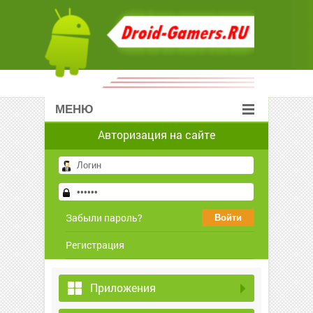
МЕНЮ
Авторизация на сайте
Забыли пароль?
Регистрация
Приложения