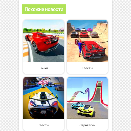
Похожие новости
Гонки
Квесты
Квесты
Стратегии