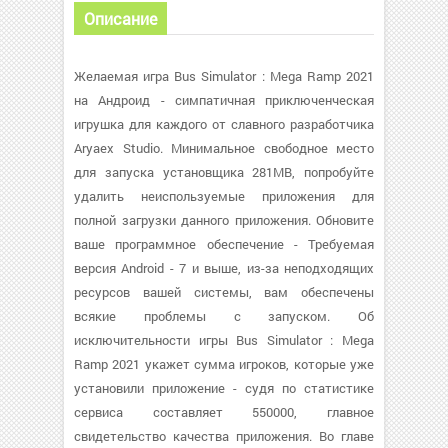
Описание
Желаемая игра Bus Simulator : Mega Ramp 2021
на Андроид - симпатичная приключенческая
игрушка для каждого от славного разработчика
Aryaex Studio. Минимальное свободное место
для запуска установщика 281MB, попробуйте
удалить неиспользуемые приложения для
полной загрузки данного приложения. Обновите
ваше программное обеспечение - Требуемая
версия Android - 7 и выше, из-за неподходящих
ресурсов вашей системы, вам обеспечены
всякие проблемы с запуском. Об
исключительности игры Bus Simulator : Mega
Ramp 2021 укажет сумма игроков, которые уже
установили приложение - судя по статистике
сервиса составляет 550000, главное
свидетельство качества приложения. Во главе