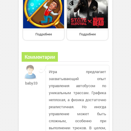
Подробнее
Подробнее
Комментарии
Игра предлагает
захватывающий опыт
baby33047
управления автобусом по
уникальным трассам. Графика
неплохая, а физика достаточно
реалистичная. Но иногда
управление может быть
сложным, особенно при
выполнении трюков. В целом,