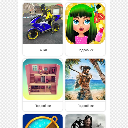
Гонки
Подробнее
Подробнее
Подробнее