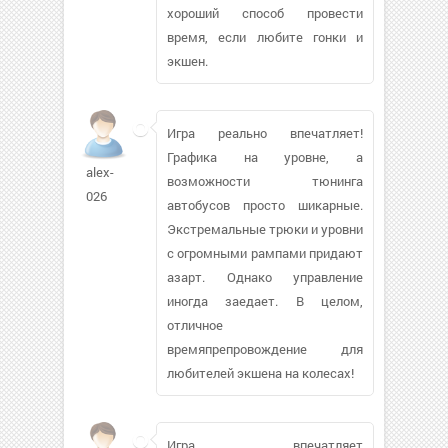
хороший способ провести
время, если любите гонки и
экшен.
Игра реально впечатляет!
Графика на уровне, а
alex-
возможности тюнинга
026
автобусов просто шикарные.
Экстремальные трюки и уровни
с огромными рампами придают
азарт. Однако управление
иногда заедает. В целом,
отличное
времяпрепровождение для
любителей экшена на колесах!
Игра впечатляет