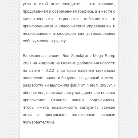
угла в этой игре находится - это хорошая,
продуманная и современная графика, а вместе с
качественными игровыми действиями и
приключениями и классическим управлением и
незабываемой атмосферой мы устанавливаем
себе чумовую игрушку.
Взломанная версия Bus Simulator : Mega Ramp
2021 на Андроид на момент добавления новости
на сайте - 0.2.2 в которой изменен механизм
начисления очков и бонусов. На данный момент
разработчики выложили файл от 4 июл. 2023?г. -
обновитесь, если скачали у нас древнюю версию
приложения. Станьте нашим подписчиком,
чтобы иметь возможность загрузить свежие
игры и программы взломанные нашими
пользователями.