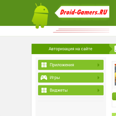
Авторизация на сайте
Приложения
Игры
Виджеты