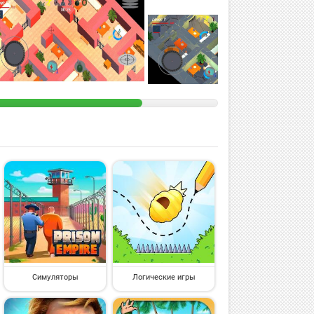
Симуляторы
Логические игры