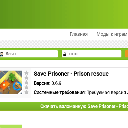
Главная
Моды к играм
Save Prisoner - Prison rescue
Версия
: 0.6.9
Системные требования
: Требуемая версия 
Скачать взломанную Save Prisoner - Pris