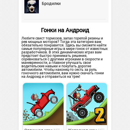
Бродилки
Гонки на Андроид
Любите свист тормозов, запах горелой резины и
рев мощных моторов? Тогда эта категория вам
обязательно понравится. Здесь вы сможете найти
самые популярные игры в мире гонок от известных
разработчиков. В этих динамических играх вам
предстоит быстро принимать решения,
соревноваться с другими игроками в скорости и
маневренности, а главное улучшать свои
водительские навыки и покупать дорогие
автомобили. Чтобы наконец-то сесть за руль
гоночного автомобиля, вам нужно скачать гонки
на Андроид и отправиться на трек!