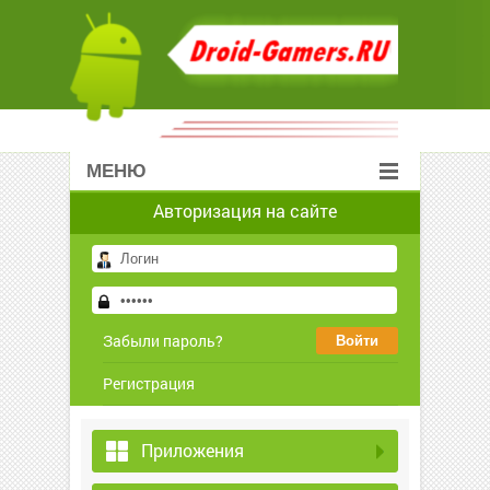
МЕНЮ
Авторизация на сайте
Забыли пароль?
Регистрация
Приложения