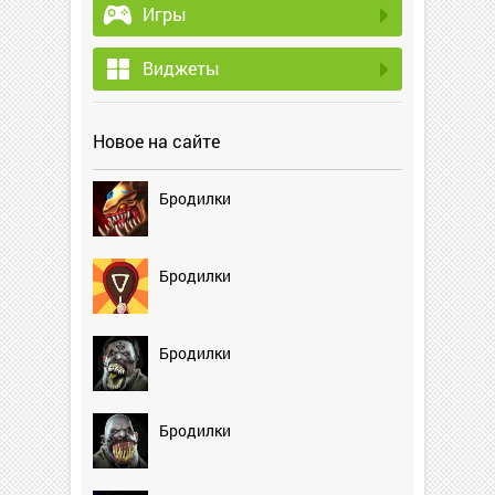
Игры
Виджеты
Новое на сайте
Бродилки
Бродилки
Бродилки
Бродилки