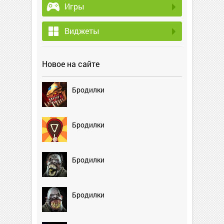
Игры
Виджеты
Новое на сайте
Бродилки
Бродилки
Бродилки
Бродилки