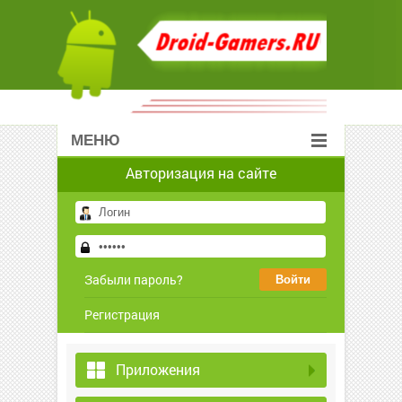
МЕНЮ
Авторизация на сайте
Забыли пароль?
Регистрация
Приложения