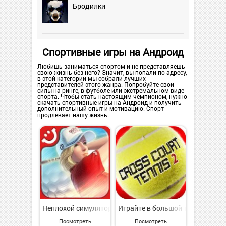
Бродилки
Спортивные игры на Андроид
Любишь заниматься спортом и не представляешь
свою жизнь без него? Значит, вы попали по адресу,
в этой категории мы собрали лучших
представителей этого жанра. Попробуйте свои
силы на ринге, в футболе или экстремальном виде
спорта. Чтобы стать настоящим чемпионом, нужно
скачать спортивные игры на Андроид и получить
дополнительный опыт и мотивацию. Спорт
продлевает нашу жизнь.
Неплохой симулятор гольфа на мобильный.
Играйте в большой теннис не в
Посмотреть
Посмотреть