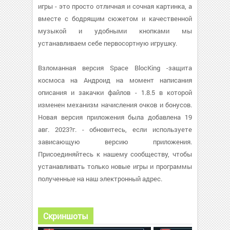
игры - это просто отличная и сочная картинка, а
вместе с бодрящим сюжетом и качественной
музыкой и удобными кнопками мы
устанавливаем себе первосортную игрушку.
Взломанная версия Space BlocKing -защита
космоса на Андроид на момент написания
описания и закачки файлов - 1.8.5 в которой
изменен механизм начисления очков и бонусов.
Новая версия приложения была добавлена 19
авг. 2023?г. - обновитесь, если используете
зависающую версию приложения.
Присоединяйтесь к нашему сообществу, чтобы
устанавливать только новые игры и программы
полученные на наш электронный адрес.
Скриншоты