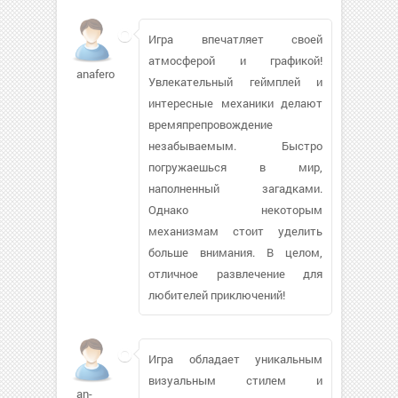
Игра впечатляет своей
атмосферой и графикой!
anaferol
Увлекательный геймплей и
интересные механики делают
времяпрепровождение
незабываемым. Быстро
погружаешься в мир,
наполненный загадками.
Однако некоторым
механизмам стоит уделить
больше внимания. В целом,
отличное развлечение для
любителей приключений!
Игра обладает уникальным
визуальным стилем и
an-