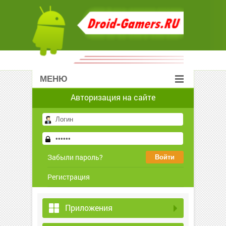
МЕНЮ
Авторизация на сайте
Забыли пароль?
Регистрация
Приложения