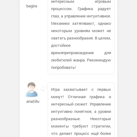
интересным игровым
bagira
процессом. Графика радует
глаз, а управление интуитивное.
Механики затягивают, однако
некоторым уровням может не
хватать разнообразия. В целом,
достойное
времяпрепровождение для
любителей жанра. Рекомендую
попробовать!
Игра захватывает с первых
минут! Отличная графика и
anatiiluca
интересный сюжет. Управление
интуитивно понятное, а уровни
разнообразные. Некоторые
моменты требуют стратегии,
что делает процесс ещё более