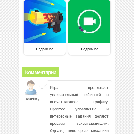
Подробнее
Подробнее
Комментарии
Игра предлагает
увлекательный геймплей и
arabisty343
впечатляющую графику.
Простое управление и
интересные задания делают
процесс захватывающим.
Однако, некоторые механики