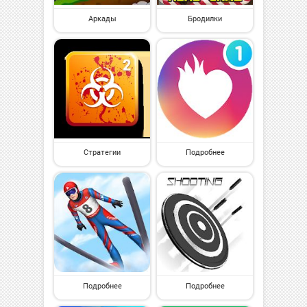
Аркады
Бродилки
Стратегии
Подробнее
Подробнее
Подробнее