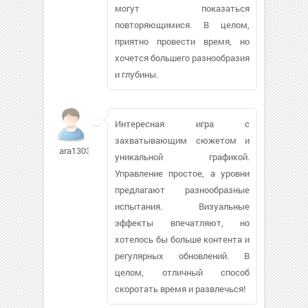
могут показаться
повторяющимися. В целом,
приятно провести время, но
хочется большего разнообразия
и глубины.
Интересная игра с
захватывающим сюжетом и
ara130335
уникальной графикой.
Управление простое, а уровни
предлагают разнообразные
испытания. Визуальные
эффекты впечатляют, но
хотелось бы больше контента и
регулярных обновлений. В
целом, отличный способ
скоротать время и развлечься!