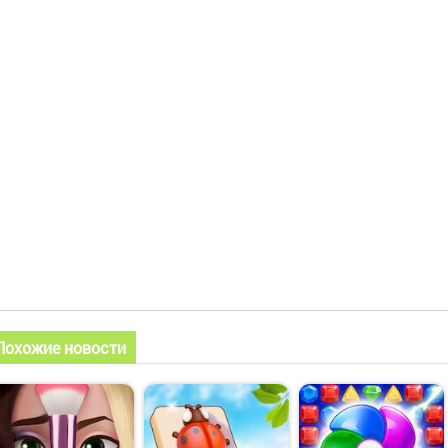
Похожие новости