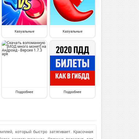
Казуальные
Казуальные
Подробнее
Подробнее
ймплей, который быстро затягивает. Красочная
более захватывающим. Отлично подходит для