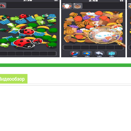
Видеообзор