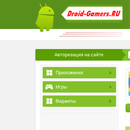
Авторизация на сайте
Приложения
Игры
Виджеты