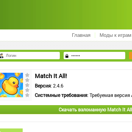
Главная
Моды к играм
Match It All!
Версия
: 2.4.6
Системные требования
: Требуемая версия 
Скачать взломанную Match It All